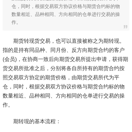
仓，同时，根据交易双方协议价格与期货合约标的物
数量相近、品种相同、方向相同的仓单进行交易的操
作。
期货转现货交易，也可以直接被称之为期转现。
指的是持有同品种、同月份、反方向期货合约的客户
(会员)，在协商一致后向期货交易所提出申请，获得期
货交易所批准之后，分别将各自所持有的期货合约按
照交易双方协定的期货价格，由期货交易所代为平
仓，同时，根据交易双方协议价格与期货合约标的物
数量相近、品种相同、方向相同的仓单进行交易的操
作。
期转现的基本流程：