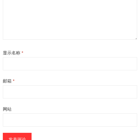
显示名称
*
邮箱
*
网站