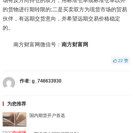
场有反方向持仓的双方，用标准仓单或标准仓单以外
的货物进行期转限的;二是买卖双方为现货市场的贸易
伙伴，有远期交货意向，并希望远期交易价格稳定
的。
南方财富网微信号：
南方财富网
22
赞
作者:
g_746633930
为您推荐
国内期货开户首选