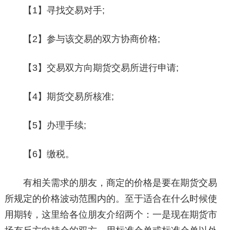
【1】寻找交易对手;
【2】参与该交易的双方协商价格;
【3】交易双方向期货交易所进行申请;
【4】期货交易所核准;
【5】办理手续;
【6】缴税。
有相关需求的朋友，商定的价格是要在期货交易
所规定的价格波动范围内的。至于适合在什么时候使
用期转，这里给各位朋友介绍两个：一是现在期货市