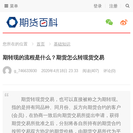
菜单
登录
注册
您所在的位置
首页
基础知识
期转现的流程是什么？期货怎么转现货交易
g_746633930
2020年4月18日 23:33
阅读
(407)
评论(0)
期货转现货交易，也可以直接被称之为期转现。
指的是持有同品种、同月份、反方向期货合约的客户
(会员)，在协商一致后向期货交易所提出申请，获得
期货交易所批准之后，分别将各自所持有的期货合约
按照交易双方协定的期货价格，由期货交易所代为平