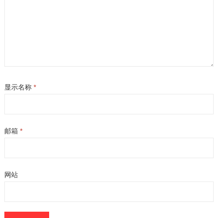
显示名称
*
邮箱
*
网站