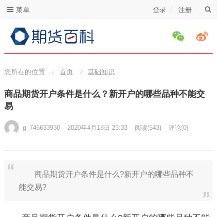
菜单
登录
注册
您所在的位置
首页
基础知识
商品期货开户条件是什么？新开户的哪些品种不能交
易
g_746633930
2020年4月18日 23:33
阅读
(543)
评论(0)
商品期货开户条件是什么?新开户的哪些品种不
能交易?