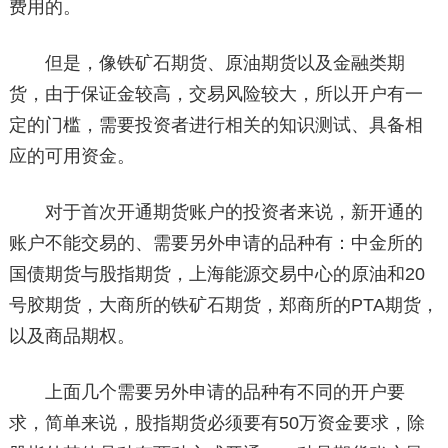
费用的。
但是，像铁矿石期货、原油期货以及金融类期
货，由于保证金较高，交易风险较大，所以开户有一
定的门槛，需要投资者进行相关的知识测试、具备相
应的可用资金。
对于首次开通期货账户的投资者来说，新开通的
账户不能交易的、需要另外申请的品种有：中金所的
国债期货与股指期货，上海能源交易中心的原油和20
号胶期货，大商所的铁矿石期货，郑商所的PTA期货，
以及商品期权。
上面几个需要另外申请的品种有不同的开户要
求，简单来说，股指期货必须要有50万资金要求，除