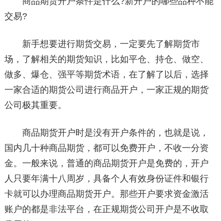
商品期货开户条件是什么?新开户的哪些品种不能
交易?
新手想要进行期货交易，一定要先了解期货市
场，了解相关的期货知识，比如平仓、持仓、做空、
做多、爆仓、强平等期货术语，在了解了以后，选择
一家合适的期货公司进行商品开户，一家正规的期货
公司极其重要。
商品期货开户时是没有开户条件的，也就是说，
国内几十种商品期货，都可以免费开户，不收一分资
金。一般来说，普通的商品期货开户是免费的，开户
人只要年满十八周岁，具备个人有效身份证件和银行
卡就可以办理商品期货开户。那些开户要求资金激活
账户的都是非法平台，在正规期货公司开户是不收取