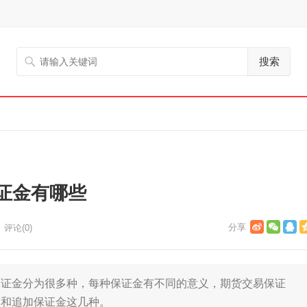
搜索
证金有哪些
评论(0)
金分为很多种，每种保证金有不同的意义，期货交易保证
金和追加保证金这几种。