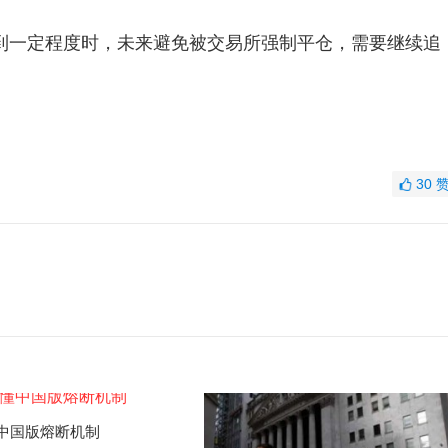
一定程度时，未来避免被交易所强制平仓，需要继续追
30
中国版熔断机制