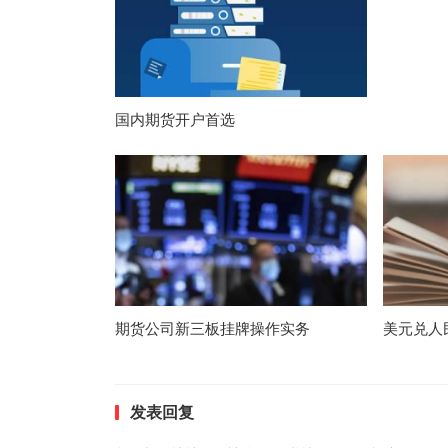
国内期货开户首选
期货公司新三板挂牌操作实务
美元兑人
发表回复