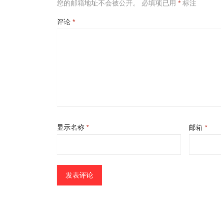
您的邮箱地址不会被公开。
必填项已用
*
标注
评论
*
显示名称
*
邮箱
*