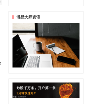
博易大师资讯
0