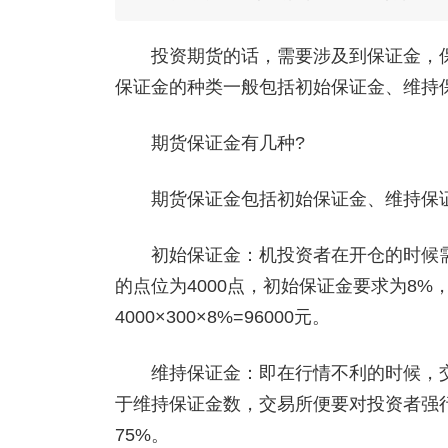
投资期货的话，需要涉及到保证金，保
保证金的种类一般包括初始保证金、维持
期货保证金有几种?
期货保证金包括初始保证金、维持保证
初始保证金：机投资者在开仓的时候需要
的点位为4000点，初始保证金要求为8
4000×300×8%=96000元。
维持保证金：即在行情不利的时候，交
于维持保证金数，交易所便要对投资者强
75%。