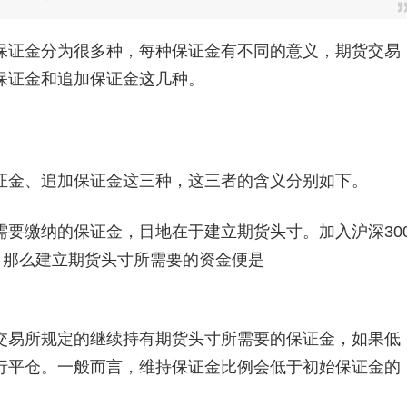
证金分为很多种，每种保证金有不同的意义，期货交易
保证金和追加保证金这几种。
金、追加保证金这三种，这三者的含义分别如下。
缴纳的保证金，目地在于建立期货头寸。加入沪深30
%，那么建立期货头寸所需要的资金便是
易所规定的继续持有期货头寸所需要的保证金，如果低
行平仓。一般而言，维持保证金比例会低于初始保证金的