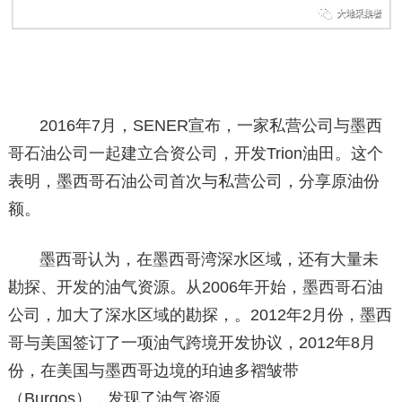
2016年7月，SENER宣布，一家私营公司与墨西
哥石油公司一起建立合资公司，开发Trion油田。这个
表明，墨西哥石油公司首次与私营公司，分享原油份
额。
墨西哥认为，在墨西哥湾深水区域，还有大量未
勘探、开发的油气资源。从2006年开始，墨西哥石油
公司，加大了深水区域的勘探，。2012年2月份，墨西
哥与美国签订了一项油气跨境开发协议，2012年8月
份，在美国与墨西哥边境的珀迪多褶皱带
（Burgos），发现了油气资源。