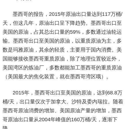
墨西哥的报告，2015年原油出口量达到117万桶/
天，但这几年，原油出口呈下降趋势。墨西哥出口至
美国的原油，占其总出口量的59%，多数通过油轮运
输。墨西哥出口至美国的原油，以重质原油为主，多
数是玛雅原油，其余的轻质，主要用于国内消费。美
国能够接收墨西哥重质原油，除了地理位置较近外，
美国湾区的炼油厂，多数都能加工墨西哥的重质原油
（美国最大的焦化装置，就在墨西哥湾区哦）。
2015年，墨西哥出口至美国的原油，达到68.8万
桶/天，出口量仅次于加拿大、沙特及委内瑞拉。随着
墨西哥原油消费的增加、美国原油产量的增加，墨西
哥原油出口量从2004年峰值的160万桶/天，逐渐下
降。