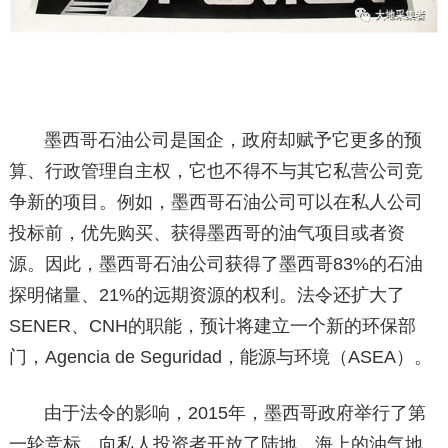
墨西哥石油公司是国企，政府却赋予它更多的预
算、行政管理自主权，它也不得不与其它私营公司竞
争新的项目。例如，墨西哥石油公司可以在私人公司
投标前，优先购买、获得墨西哥的油气项目或者资
源。因此，墨西哥石油公司获得了墨西哥83%的石油
探明储量、21%的远期资源的权利。法令还扩大了
SENER、CNH的职能，预计将建立一个新的环保部
门，Agencia de Seguridad，能源与环境（ASEA）。
由于法令的影响，2015年，墨西哥政府举行了第
一轮竞标，向私人投资者开放了陆地、海上的油气地