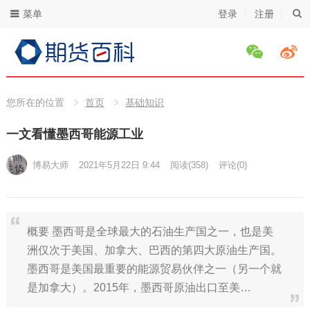
菜单
登录
注册
您所在的位置
首页
基础知识
一文看懂墨西哥能源工业
博易大师
2021年5月22日 9:44
阅读
(358)
评论(0)
概要 墨西哥是全球最大的石油生产国之一，也是美
洲仅次于美国、加拿大、巴西的第四大原油生产国。
墨西哥是美国最重要的能源贸易伙伴之一（另一个就
是加拿大）。2015年，墨西哥原油出口至美…