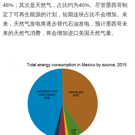
46%；其次是天然气，占比约为40%。尽管墨西哥制
定了可再生能源的计划，短期这块占比不会增加。未
来，天然气发电将逐步替代石油发电，预计墨西哥未
来的天然气消费，将会增加进口美国天然气量。