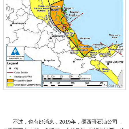
不过，也有好消息，2019年，墨西哥石油公司，