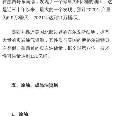
在墨西哥东南部，发现了一个储量为5亿桶的油田，这
是近三十年以来，最大的一个发现，预计2020年产量
为6.9万桶/天，2021年达到11万桶/天。
墨西哥靠近美国北部边界的布尔戈斯盆地，拥有
大量的页岩油气资源，其性质与美国的伊格尔福特页
岩类似。墨西哥的页岩油储量，据全球第八位，技术
性可采量达到131亿桶。
五、原油、成品油贸易
1、原油