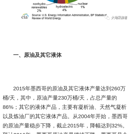
一、原油及其它液体
2015年墨西哥的原油及其它液体产量达到260万
桶/天，其中，原油产量230万桶/天，占总产量的
86%；其它的液体产品，主要有凝析油、天然气凝析
以及炼油厂的其它液体产品。从2004年开始，墨西哥
的原油产量稳步下降，截止2015年，降幅达到32%。