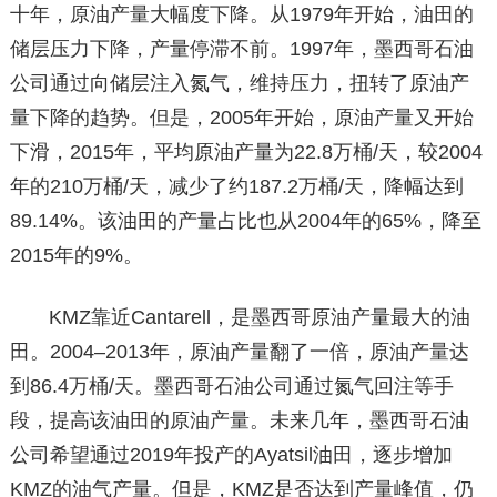
十年，原油产量大幅度下降。从1979年开始，油田的
储层压力下降，产量停滞不前。1997年，墨西哥石油
公司通过向储层注入氮气，维持压力，扭转了原油产
量下降的趋势。但是，2005年开始，原油产量又开始
下滑，2015年，平均原油产量为22.8万桶/天，较2004
年的210万桶/天，减少了约187.2万桶/天，降幅达到
89.14%。该油田的产量占比也从2004年的65%，降至
2015年的9%。
KMZ靠近Cantarell，是墨西哥原油产量最大的油
田。2004–2013年，原油产量翻了一倍，原油产量达
到86.4万桶/天。墨西哥石油公司通过氮气回注等手
段，提高该油田的原油产量。未来几年，墨西哥石油
公司希望通过2019年投产的Ayatsil油田，逐步增加
KMZ的油气产量。但是，KMZ是否达到产量峰值，仍