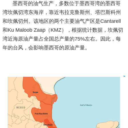
墨西哥的油气生产，多数位于墨西哥湾的墨西哥
湾坎佩切湾东海岸，靠近韦拉克鲁斯州、塔巴斯科州
和坎佩切州。该地区的两个主要油气产区是Cantarell
和Ku Maloob Zaap（KMZ），根据统计数据，坎佩切
湾近海原油产量占全国总产量的75%左右。因此，每
年的台风，会影响墨西哥的原油产量。