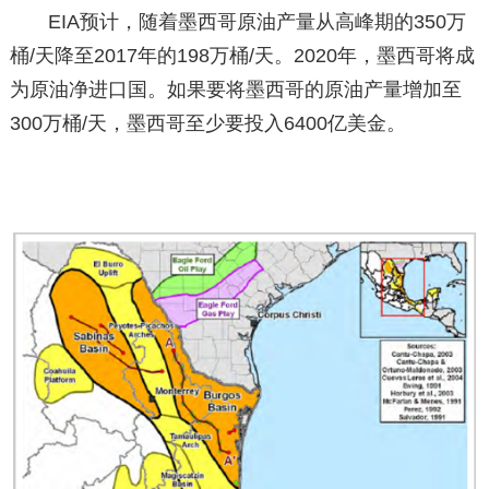
EIA预计，随着墨西哥原油产量从高峰期的350万
桶/天降至2017年的198万桶/天。2020年，墨西哥将成
为原油净进口国。如果要将墨西哥的原油产量增加至
300万桶/天，墨西哥至少要投入6400亿美金。