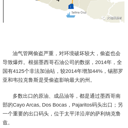
油气管网偷盗严重，对环境破坏较大，偷盗也会
导致爆炸。根据墨西哥石油公司的数据，2014年，全
国有4125个非法加油站，较2014年增加44%，锡那罗
亚和韦拉克鲁斯是受偷盗影响最大的州。
多数出口的原油、成品油等，都是通过墨西哥南
部的Cayo Arcas, Dos Bocas，Pajaritos码头出口；另
一个重要的出口码头，位于太平洋沿岸的萨利纳克鲁
兹。