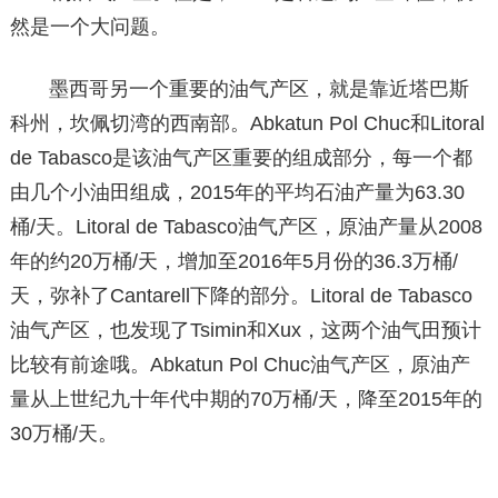
然是一个大问题。
墨西哥另一个重要的油气产区，就是靠近塔巴斯
科州，坎佩切湾的西南部。Abkatun Pol Chuc和Litoral
de Tabasco是该油气产区重要的组成部分，每一个都
由几个小油田组成，2015年的平均石油产量为63.30
桶/天。Litoral de Tabasco油气产区，原油产量从2008
年的约20万桶/天，增加至2016年5月份的36.3万桶/
天，弥补了Cantarell下降的部分。Litoral de Tabasco
油气产区，也发现了Tsimin和Xux，这两个油气田预计
比较有前途哦。Abkatun Pol Chuc油气产区，原油产
量从上世纪九十年代中期的70万桶/天，降至2015年的
30万桶/天。