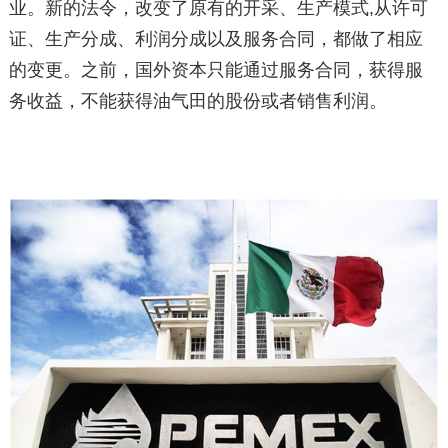
业。新的法令，改变了原有的开采、生产模式,从许可
证、生产分成、利润分成以及服务合同，都做了相应
的变更。之前，国外资本只能通过服务合同，获得服
务收益，不能获得油气田的股份或者销售利润。