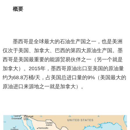
概要
墨西哥是全球最大的石油生产国之一，也是美洲
仅次于美国、加拿大、巴西的第四大原油生产国。墨
西哥是美国最重要的能源贸易伙伴之一（另一个就是
加拿大）。2015年，墨西哥原油出口至美国的原油量
约为68.8万桶/天，占美国总进口量的9%（美国最大的
原油进口来源地之一就是加拿大）。