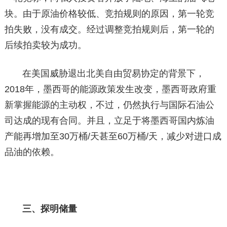
块。由于原油价格较低、竞拍规则的原因，第一轮竞
拍失败，没有成交。经过调整竞拍规则后，第一轮的
后续拍卖较为成功。
在美国威胁退出北美自由贸易协定的背景下，
2018年，墨西哥的能源政策发生改变，墨西哥政府重
新掌握能源的主动权，不过，仍然执行与国际石油公
司达成的现有合同。并且，立足于将墨西哥国内炼油
产能再增加至30万桶/天甚至60万桶/天，减少对进口成
品油的依赖。
三、探明储量