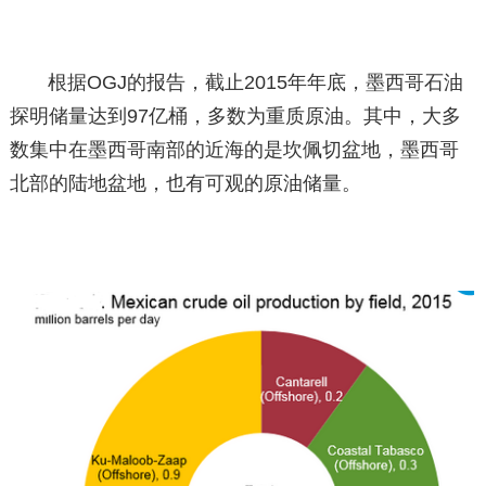
根据OGJ的报告，截止2015年年底，墨西哥石油
探明储量达到97亿桶，多数为重质原油。其中，大多
数集中在墨西哥南部的近海的是坎佩切盆地，墨西哥
北部的陆地盆地，也有可观的原油储量。