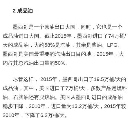
2 成品油
墨西哥是一个原油出口大国，同时，它也是一个
成品油进口大国。截止2015年，墨西哥进口了74万桶/
天的成品油，大约58%是汽油，其余是柴油、LPG。
墨西哥是美国最重要的汽油出口目的地，2015年，大
约占其总汽油出口量的50%。
尽管这样， 2015年，墨西哥出口了19.5万桶/天的
成品油，其中，美国进口了7万桶/天，多数产品是燃料
油、石脑油还有戊烷油。美国从墨西哥进口的成品油
稳步下降，2010年，进口量为13.2万桶/天，2015年较
2010年，下降了6.2万桶/天。