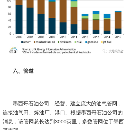
六、管道
墨西哥石油公司，经营、建立庞大的油气管网，
连接油气田、炼油厂、港口。根据墨西哥石油公司的
消息，该管网总长达到3000英里，多数管网位于墨西