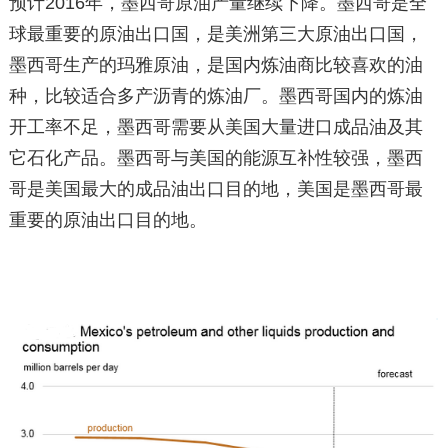
预计2016年，墨西哥原油产量继续下降。墨西哥是全
球最重要的原油出口国，是美洲第三大原油出口国，
墨西哥生产的玛雅原油，是国内炼油商比较喜欢的油
种，比较适合多产沥青的炼油厂。墨西哥国内的炼油
开工率不足，墨西哥需要从美国大量进口成品油及其
它石化产品。墨西哥与美国的能源互补性较强，墨西
哥是美国最大的成品油出口目的地，美国是墨西哥最
重要的原油出口目的地。