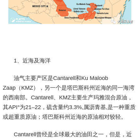
1、近海及海洋
油气主要产区是Cantarell和Ku Maloob
Zaap（KMZ），另一个是塔巴斯科州近海的同一海湾
的西南部。Cantarell、KMZ主要生产玛雅混合原油，
其API°为21–22，硫含量约3.3%,属沥青基,是一种重质
或超重质原油；塔巴斯科州近海的原油相对较轻。
Cantarell曾经是全球最大的油田之一，但是，近