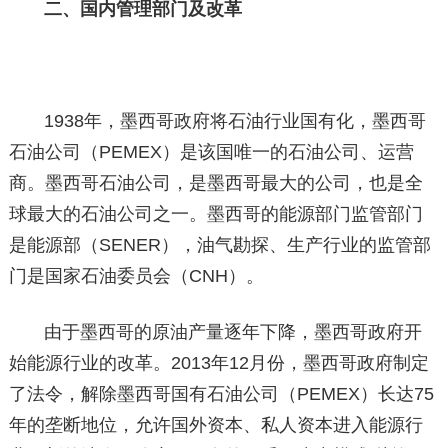
二、国内管理部门及改革
1938年，墨西哥政府将石油行业国有化，墨西哥
石油公司（PEMEX）是该国唯一的石油公司、运营
商。墨西哥石油公司，是墨西哥最大的公司，也是全
球最大的石油公司之一。墨西哥的能源部门监管部门
是能源部（SENER），油气勘探、生产行业的监管部
门是国家石油委员会（CNH）。
由于墨西哥的原油产量逐年下降，墨西哥政府开
始能源行业的改革。2013年12月份，墨西哥政府制定
了法令，解除墨西哥国有石油公司（PEMEX）长达75
年的垄断地位，允许国外资本、私人资本进入能源行