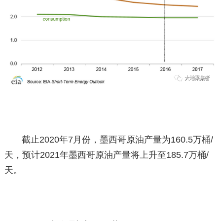
截止2020年7月份，墨西哥原油产量为160.5万桶/
天，预计2021年墨西哥原油产量将上升至185.7万桶/
天。