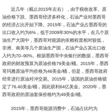
近几年（截止2015年左右），由于税收改革、原
油价格下跌、墨西哥经济多样化，石油产业对墨西哥
的经济占比开始下降。2015年，石油产业占墨西哥的
出口收入约为6%，低于2009年30%的水平，在几个原
油生产大国中，墨西哥对能源的依赖程度相对较低，
非洲、南美等几个原油生产国，石油产业占其出口收
入约为70–90%。根据墨西哥中央银行的数据，墨西哥
政府的财政预算为原油价格79美金/桶。2015年，墨西
哥玛雅原油平均价格为46美金/桶，但是，墨西哥政府
经常进行原油对冲交易。2015年，该国的原油价格锁
定了76.40美金/桶，因此获利64亿美金。2020年，墨
西哥政府的原油套保价格约为49美金/桶。
2015年，墨西哥能源消费中，石油占比约为