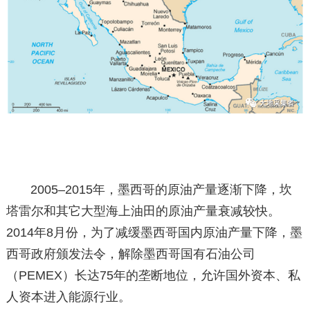
2005–2015年，墨西哥的原油产量逐渐下降，坎
塔雷尔和其它大型海上油田的原油产量衰减较快。
2014年8月份，为了减缓墨西哥国内原油产量下降，墨
西哥政府颁发法令，解除墨西哥国有石油公司
（PEMEX）长达75年的垄断地位，允许国外资本、私
人资本进入能源行业。