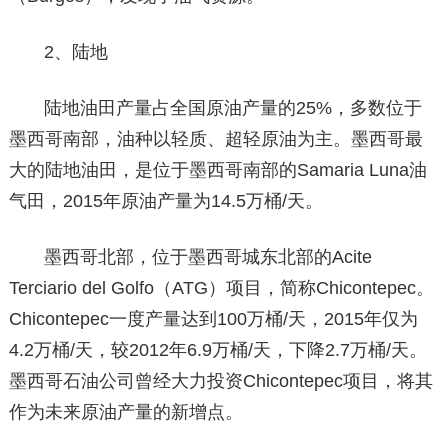
2、陆地
陆地油田产量占全国原油产量的25%，多数位于
墨西哥南部，油种以轻质、超轻原油为主。墨西哥最
大的陆地油田，是位于墨西哥南部的Samaria Luna油
气田，2015年原油产量为14.5万桶/天。
墨西哥北部，位于墨西哥城东北部的Acite
Terciario del Golfo（ATG）项目，简称Chicontepec。
Chicontepec一度产量达到100万桶/天，2015年仅为
4.2万桶/天，较2012年6.9万桶/天，下降2.7万桶/天。
墨西哥石油公司曾经大力投资Chicontepec项目，将其
作为未来原油产量的新增点。