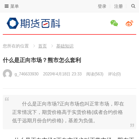
菜单
登录
注册
您所在的位置
首页
基础知识
什么是正向市场？熊市怎么套利
g_746633930
2020年4月18日 23:33
阅读
(563)
评论(0)
什么是正向市场?正向市场也叫正常市场，即在
正常情况下，期货价格高于实货价格(或者合约价格
低于远期月份合约价格)，基差为负值。