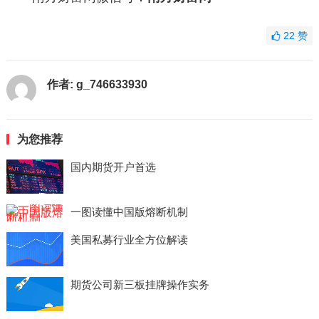
22
赞
作者:
g_746633930
为您推荐
国内期货开户首选
一图读懂中国版熔断机制
美国私募行业全方位解读
期货公司新三板挂牌操作实务