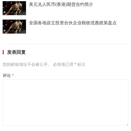
美元兑人民币(香港)期货合约简介
全国各地设立投资合伙企业税收优惠政策盘点
发表回复
您的邮箱地址不会被公开。
必填项已用
*
标注
评论
*