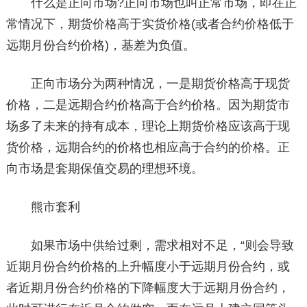
什么是正向市场?正向市场也叫正常市场，即在正
常情况下，期货价格高于实货价格(或者合约价格低于
远期月份合约价格)，基差为负值。
正向市场分为两种情况，一是期货价格高于现货
价格，二是远期合约价格高于合约价格。因为期货市
场多了未来的持有成本，理论上期货价格应该高于现
货价格，远期合约的价格也相应高于合约的价格。正
向市场是套期保值交易的理想环境。
熊市套利
如果市场中供给过剩，需求相对不足，“则会导致
近期月份合约价格的上升幅度小于远期月份合约，或
者近期月份合约价格的下降幅度大于远期月份合约，