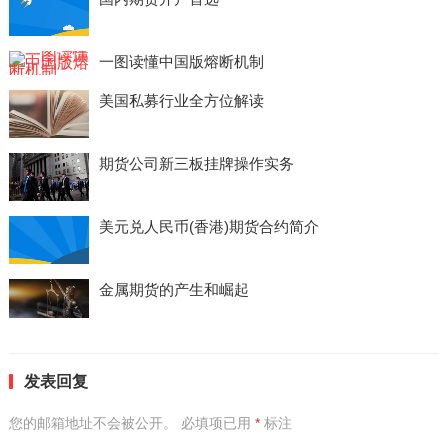
一图读懂中国版熔断机制
美国私募行业全方位解读
期货公司新三板挂牌操作实务
美元兑人民币(香港)期货合约简介
金属期货的产生和崛起
发表回复
您的邮箱地址不会被公开。
必填项已用
*
标注