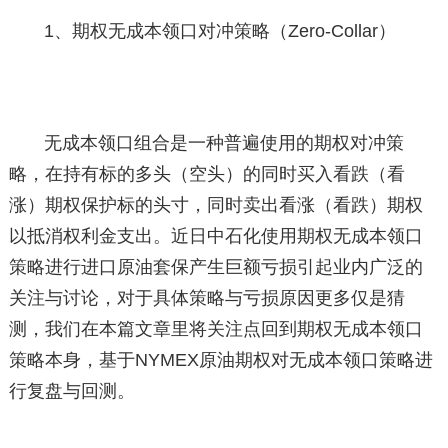
1、期权无成本领口对冲策略（Zero-Collar）
无成本领口组合是一种普遍使用的期权对冲策
略，在持有标的多头（空头）的同时买入看跌（看
涨）期权保护标的头寸，同时卖出看涨（看跌）期权
以抵消权利金支出。近日中石化使用期权无成本领口
策略进行进口原油套保产生巨额亏损引起业内广泛的
关注与讨论，对于具体策略与亏损原因更多仅是猜
测，我们在本篇文章里将关注点回到期权无成本领口
策略本身，基于NYMEX原油期权对无成本领口策略进
行复盘与回测。