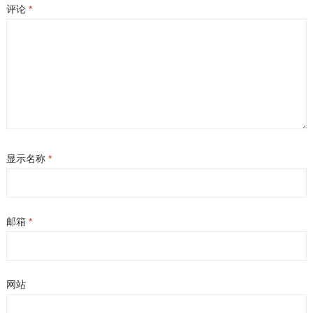
评论
*
显示名称
*
邮箱
*
网站