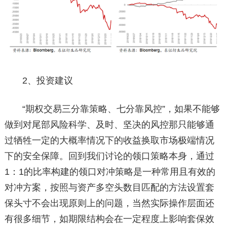
2、投资建议
“期权交易三分靠策略、七分靠风控”，如果不能够
做到对尾部风险科学、及时、坚决的风控那只能够通
过牺牲一定的大概率情况下的收益换取市场极端情况
下的安全保障。回到我们讨论的领口策略本身，通过
1：1的比率构建的领口对冲策略是一种常用且有效的
对冲方案，按照与资产多空头数目匹配的方法设置套
保头寸不会出现原则上的问题，当然实际操作层面还
有很多细节，如期限结构会在一定程度上影响套保效