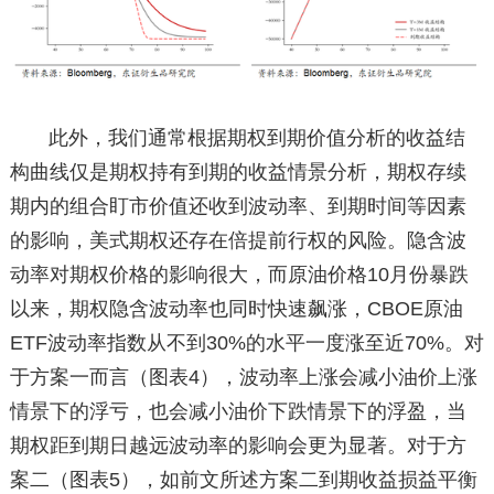
此外，我们通常根据期权到期价值分析的收益结
构曲线仅是期权持有到期的收益情景分析，期权存续
期内的组合盯市价值还收到波动率、到期时间等因素
的影响，美式期权还存在倍提前行权的风险。隐含波
动率对期权价格的影响很大，而原油价格10月份暴跌
以来，期权隐含波动率也同时快速飙涨，CBOE原油
ETF波动率指数从不到30%的水平一度涨至近70%。对
于方案一而言（图表4），波动率上涨会减小油价上涨
情景下的浮亏，也会减小油价下跌情景下的浮盈，当
期权距到期日越远波动率的影响会更为显著。对于方
案二（图表5），如前文所述方案二到期收益损益平衡