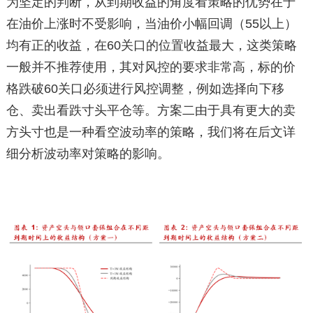
为坚定的判断，从到期收益的角度看策略的优势在于
在油价上涨时不受影响，当油价小幅回调（55以上）
均有正的收益，在60关口的位置收益最大，这类策略
一般并不推荐使用，其对风控的要求非常高，标的价
格跌破60关口必须进行风控调整，例如选择向下移
仓、卖出看跌寸头平仓等。方案二由于具有更大的卖
方头寸也是一种看空波动率的策略，我们将在后文详
细分析波动率对策略的影响。