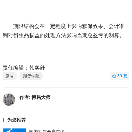
期限结构会在一定程度上影响套保效果、会计准
则对衍生品损益的处理方法影响当期总盈亏的测算。
责任编辑：韩奕舒
30
赞
原油
期货学院
作者:
博易大师
为您推荐
国内期货开户首选