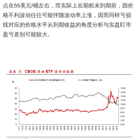
点在55美元/桶左右，而实际上在期权未到期前，因价
格不利波动往往可能伴随波动率上涨，因而同样亏损
线对应的价格水平从到期收益的角度分析与实盘盯市
盈亏差别可能较大。