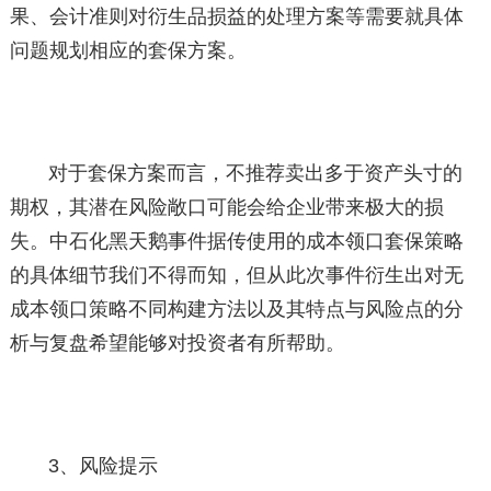
果、会计准则对衍生品损益的处理方案等需要就具体
问题规划相应的套保方案。
对于套保方案而言，不推荐卖出多于资产头寸的
期权，其潜在风险敞口可能会给企业带来极大的损
失。中石化黑天鹅事件据传使用的成本领口套保策略
的具体细节我们不得而知，但从此次事件衍生出对无
成本领口策略不同构建方法以及其特点与风险点的分
析与复盘希望能够对投资者有所帮助。
3、风险提示