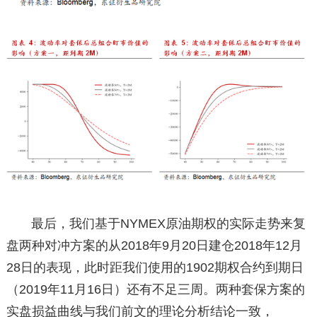
最后，我们基于NYMEX原油期权的实际走势来复
盘两种对冲方案的从2018年9月20日建仓2018年12月
28日的表现，此时距我们使用的1902期权合约到期日
（2019年11月16日）还有不足三周。两种套保方案的
实盘损益曲线与我们前文的理论分析结论一致，