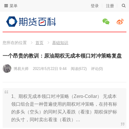
菜单
登录
注册
您所在的位置
首页
基础知识
一个昂贵的教训：原油期权无成本领口对冲策略复盘
博易大师
2021年5月22日 9:44
阅读
(672)
评论(0)
1、期权无成本领口对冲策略（Zero-Collar） 无成本
领口组合是一种普遍使用的期权对冲策略，在持有标
的多头（空头）的同时买入看跌（看涨）期权保护标
的头寸，同时卖出看涨（看跌）…