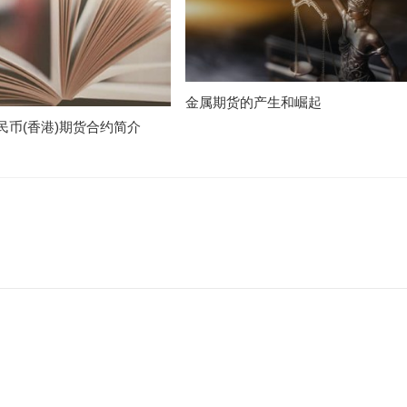
金属期货的产生和崛起
民币(香港)期货合约简介