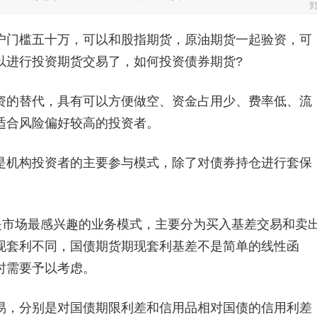
门槛五十万，可以和股指期货，原油期货一起验资，可
以进行投资期货交易了，如何投资债券期货?
的替代，具有可以方便做空、资金占用少、费率低、流
适合风险偏好较高的投资者。
机构投资者的主要参与模式，除了对债券持仓进行套保
市场最感兴趣的业务模式，主要分为买入基差交易和卖
现套利不同，国债期货期现套利基差不是简单的线性函
时需要予以考虑。
，分别是对国债期限利差和信用品相对国债的信用利差