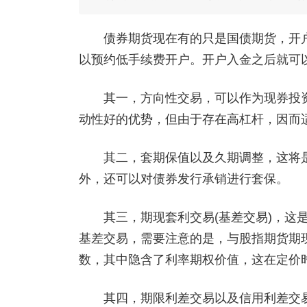
债券期货现在有的只是国债期货，开户
以预约低手续费开户。开户入金之后就可
其一，方向性交易，可以作为现券投资
动性好的优势，但由于存在高杠杆，因而
其二，套期保值以及久期调整，这将是
外，还可以对债券发行承销进行套保。
其三，期现套利交易(基差交易)，这是
基差交易，需要注意的是，与股指期货期
数，其中隐含了利率期权价值，这在定价
其四，期限利差交易以及信用利差交易