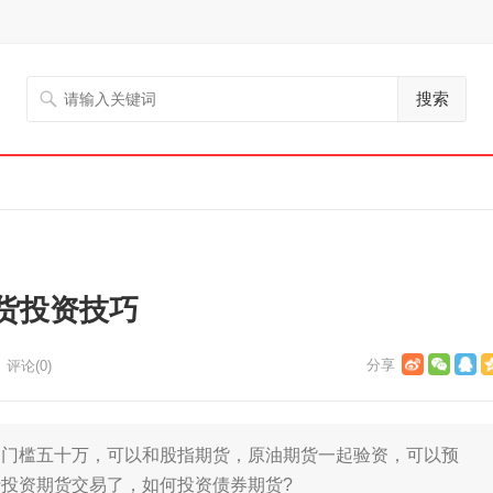
搜索
货投资技巧
评论(0)
槛五十万，可以和股指期货，原油期货一起验资，可以预
投资期货交易了，如何投资债券期货?