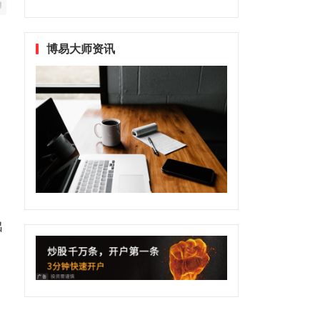
博易大师资讯
出