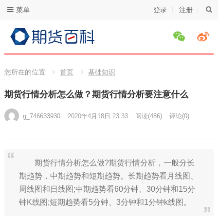
菜单
登录
注册
您所在的位置
首页
基础知识
期货行情分析怎么做？期货行情分析要注意什么
g_746633930
2020年4月18日 23:33
阅读
(486)
评论(0)
期货行情分析怎么做?期货行情分析，一般分长
期趋势，中期趋势和短期趋势。长期趋势看月线图、
周线图和日线图;中期趋势看60分钟、30分钟和15分
钟K线图;短期趋势看5分钟、3分钟和1分钟k线图。