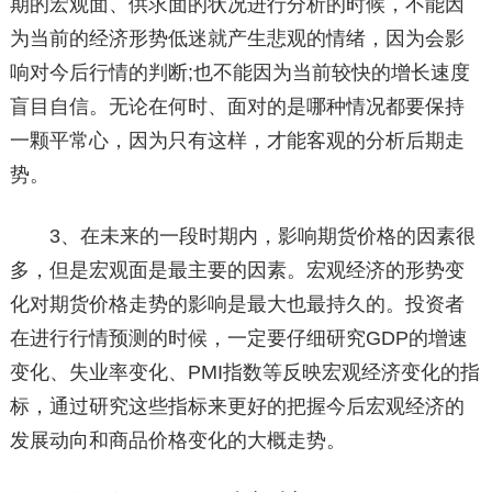
期的宏观面、供求面的状况进行分析的时候，不能因
为当前的经济形势低迷就产生悲观的情绪，因为会影
响对今后行情的判断;也不能因为当前较快的增长速度
盲目自信。无论在何时、面对的是哪种情况都要保持
一颗平常心，因为只有这样，才能客观的分析后期走
势。
3、在未来的一段时期内，影响期货价格的因素很
多，但是宏观面是最主要的因素。宏观经济的形势变
化对期货价格走势的影响是最大也最持久的。投资者
在进行行情预测的时候，一定要仔细研究GDP的增速
变化、失业率变化、PMI指数等反映宏观经济变化的指
标，通过研究这些指标来更好的把握今后宏观经济的
发展动向和商品价格变化的大概走势。