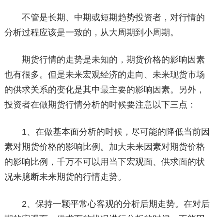
不管是长期、中期或短期趋势投资者，对行情的
分析过程应该是一致的，从大周期到小周期。
期货行情的走势是未知的，期货价格的影响因素
也有很多。但是未来宏观经济的走向、未来现货市场
的供求关系的变化是其中最主要的影响因素。另外，
投资者在做期货行情分析的时候要注意以下三点：
1、在做基本面分析的时候，尽可能的降低当前因
素对期货价格的影响比例。加大未来因素对期货价格
的影响比例，千万不可以用当下宏观面、供求面的状
况来臆断未来期货的行情走势。
2、保持一颗平常心客观的分析后期走势。在对后