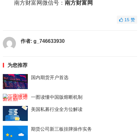
南方财富网微信号：
南方财富网
15
赞
作者:
g_746633930
为您推荐
国内期货开户首选
一图读懂中国版熔断机制
美国私募行业全方位解读
期货公司新三板挂牌操作实务