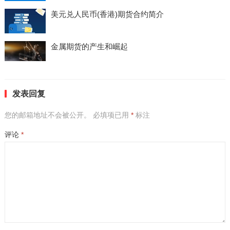
美元兑人民币(香港)期货合约简介
金属期货的产生和崛起
发表回复
您的邮箱地址不会被公开。
必填项已用
*
标注
评论
*