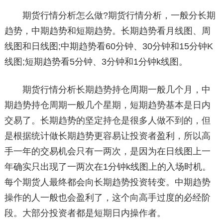
期货行情分析怎么做?期货行情分析，一般分长期
趋势，中期趋势和短期趋势。长期趋势看月线图、周
线图和日线图;中期趋势看60分钟、30分钟和15分钟K
线图;短期趋势看5分钟、3分钟和1分钟k线图。
期货行情分析长期趋势持仓周期一般几个月，中
期趋势持仓周期一般几个星期，短期趋势基本是日内
交易了。长期趋势的坚定持仓是很多人做不到的，但
是根据统计做长期趋势更容易让投资者盈利，所以高
手一年的交易机会只有一两次，是因为在日线图上一
年确实只出现了一两次在1分钟k线图上的入场时机。
每个期货人最终都会向长期趋势投资转变。中期趋势
操作的人一般也会盈利了，这个向高手过度的必经阶
段。大部分投资者都是短期日内操作者。