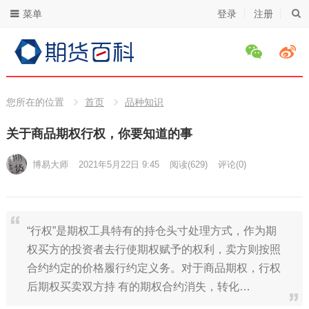
菜单
登录
注册
您所在的位置
首页
品种知识
关于商品期权行权，你要知道的事
博易大师
2021年5月22日 9:45
阅读
(629)
评论(0)
“行权”是期权工具特有的持仓头寸处理方式，作为期
权买方的投资者去行使期权赋予的权利，卖方则按照
合约约定的价格履行约定义务。对于商品期权，行权
后期权买卖双方持 有的期权合约消失，转化…