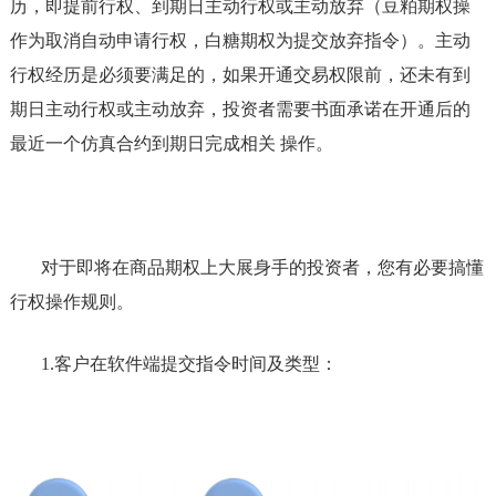
历，即提前行权、到期日主动行权或主动放弃（豆粕期权操
作为取消自动申请行权，白糖期权为提交放弃指令）。主动
行权经历是必须要满足的，如果开通交易权限前，还未有到
期日主动行权或主动放弃，投资者需要书面承诺在开通后的
最近一个仿真合约到期日完成相关 操作。
对于即将在商品期权上大展身手的投资者，您有必要搞懂
行权操作规则。
1.
客户在软件端提交指令时间及类型：