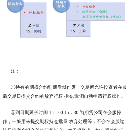
注：
①持有的期权合约到期后就作废，交易所允许投资者在最
后交易日提交合约的放弃行权 指令/取消自动申请行权操作。
②到日期延长时间 15：00-15：30 为期货公司在会服操
作，一般用来提交期权持仓批量 放弃处理等，不会在会服端