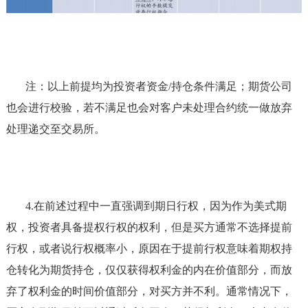
注：以上前提均为投资者资金/持仓条件满足；期货公司
也会进行校验，若不满足也会对客户未处理合约统一做放弃
处理递交至交易所。
4.
在前述过程中一直强调到期日行权，因为作为美式期
权，投资者具备提权行权的权利，但是买方通常不选择提前
行权，或者说行权概率小，原因在于提前行权意味着期权持
仓转化为期货持仓，仅仅获得权利金的内在价值部分，而放
弃了权利金的时间价值部分，对买方并不利。通常情况下，