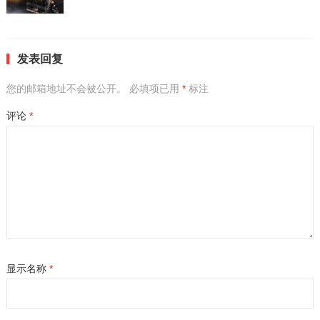
发表回复
您的邮箱地址不会被公开。
必填项已用
*
标注
评论
*
显示名称
*