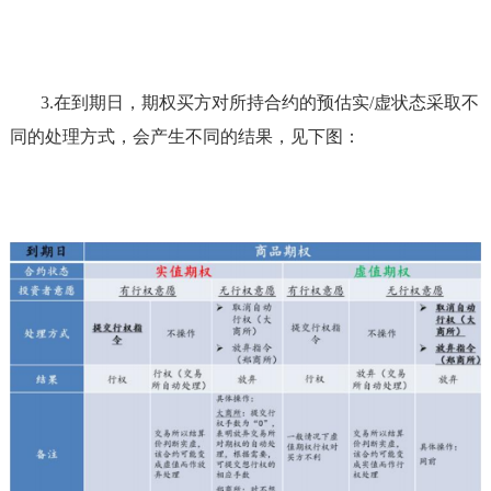
3.
在到期日，期权买方对所持合约的预估实
/虚状态采取不
同的处理方式，会产生不同的结果，见下图：