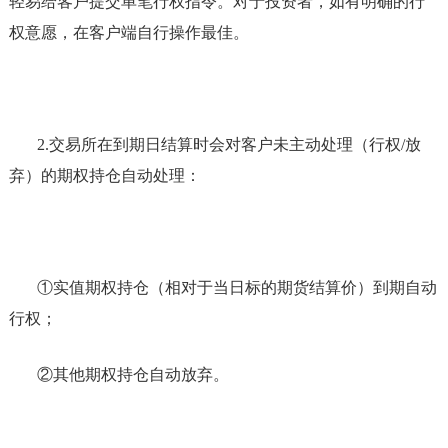
轻易给客户提交单笔行权指令。对于投资者，如有明确的行
权意愿，在客户端自行操作最佳。
2.
交易所在到期日结算时会对客户未主动处理（行权
/放
弃）的期权持仓自动处理：
①实值期权持仓（相对于当日标的期货结算价）到期自动
行权；
②其他期权持仓自动放弃。