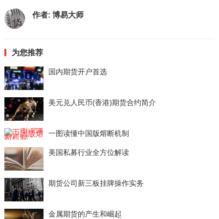
作者:
博易大师
为您推荐
国内期货开户首选
美元兑人民币(香港)期货合约简介
一图读懂中国版熔断机制
美国私募行业全方位解读
期货公司新三板挂牌操作实务
金属期货的产生和崛起