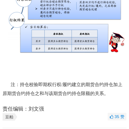
注：持仓校验即期权行权/履约建立的期货合约持仓加上
原期货合约持仓之和与该期货合约持仓限额的关系。
责任编辑：刘文强
35
赞
豆粕