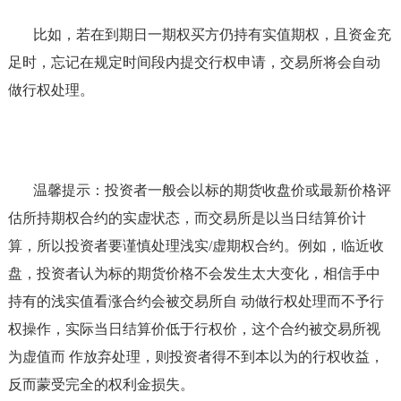
比如，若在到期日一期权买方仍持有实值期权，且资金充
足时，忘记在规定时间段内提交行权申请，交易所将会自动
做行权处理。
温馨提示：投资者一般会以标的期货收盘价或最新价格评
估所持期权合约的实虚状态，而交易所是以当日结算价计
算，所以投资者要谨慎处理浅实/虚期权合约。例如，临近收
盘，投资者认为标的期货价格不会发生太大变化，相信手中
持有的浅实值看涨合约会被交易所自 动做行权处理而不予行
权操作，实际当日结算价低于行权价，这个合约被交易所视
为虚值而 作放弃处理，则投资者得不到本以为的行权收益，
反而蒙受完全的权利金损失。