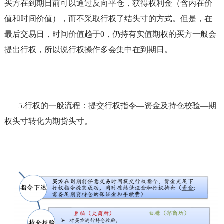
买方在到期日前可以通过反向平仓，获得权利金（含内在价
值和时间价值），而不采取行权了结头寸的方式。但是，在
最后交易日，时间价值趋于
0，仍持有实值期权的买方一般会
提出行权，所以说行权操作多会集中在到期日。
5.
行权的一般流程：提交行权指令
—资金及持仓校验—期
权头寸转化为期货头寸。