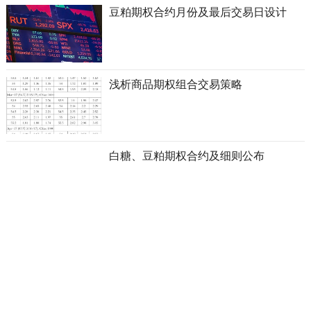
豆粕期权合约月份及最后交易日设计
浅析商品期权组合交易策略
白糖、豆粕期权合约及细则公布
商品期权七个常见问题
豆粕期权结算价确定方式