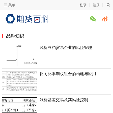
菜单
登录
注册
品种知识
浅析豆粕贸易企业的风险管理
反向比率期权组合的构建与应用
浅析基差交易及其风险控制