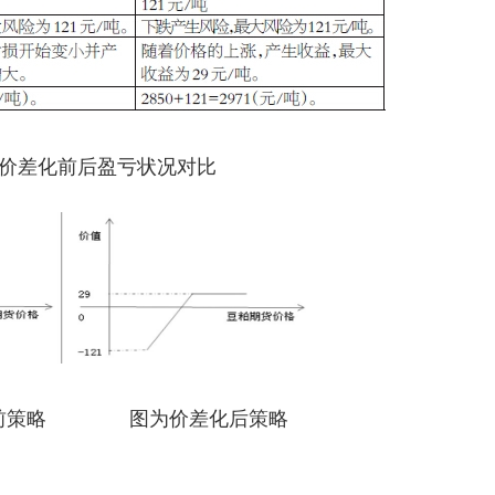
价差化前后盈亏状况对比
化前策略 图为价差化后策略