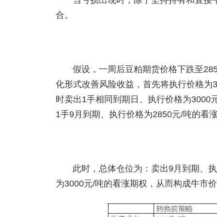
当亏损出现时，除了坚持持有和直接
合。
假设，一周后豆粕期货价格下跌至285
化形式改善风险收益，首先将执行价格为30
时卖出1手相同到期日、执行价格为3000
1手9月到期、执行价格为2850元/吨的看
此时，总体仓位为：卖出9月到期、执
为3000元/吨的看涨期权，从而构成牛市