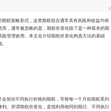
的期权策略形式，这类期权组合通常具有风险和收益均有
然而，通常被忽略的是，期权价差化除了是一种基本的期
风险管理效用。本文在介绍期权价差化构造方法的基础
能。
常会加挂不同执行价格的期权，导致每一个月份期权系列
便利。所谓期权价差化，是指利用相同到期日、不同执行