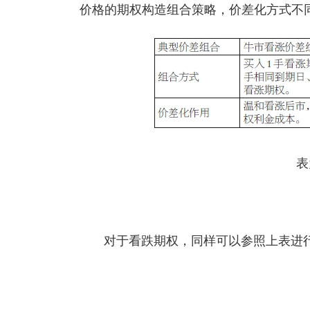
价格的期权构造组合策略，价差化方式不
表
对于看跌期权，同样可以参照上表进