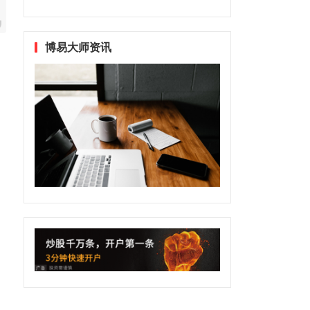
博易大师资讯