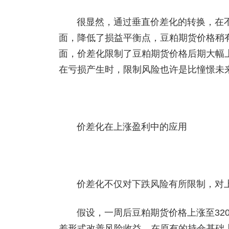
很显然，通过垂直价差化的转换，在
面，降低了损益平衡点，豆粕期货价格稍
面，价差化限制了豆粕期货价格后期大幅
在亏损产生时，限制风险也许是比憧憬未
价差化在上涨盈利中的应用
价差化不仅对下跌风险有所限制，对
假设，一周后豆粕期货价格上涨至3200
差形式改善风险收益，在原有的持仓基础上