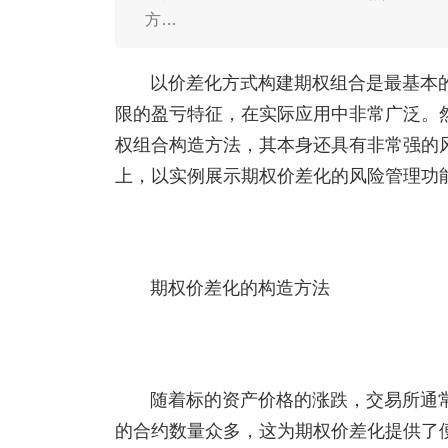
方…
以价差化方式构建期权组合是最基本
限的盈亏特征，在实际应用中非常广泛。
权组合构造方法，其本身还具有非常强的
上，以实例展示期权价差化的风险管理功
期权价差化的构造方法
随着标的资产价格的涨跌，交易所通
的合约数量众多，这为期权价差化提供了