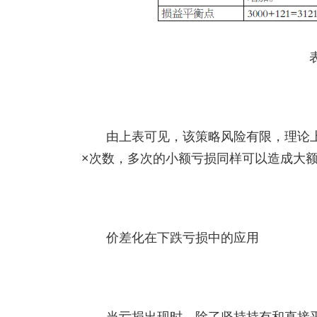
由上表可见，该策略风险有限，理论
×次数，多次的小额亏损同样可以造成大
价差化在下跌亏损中的应用