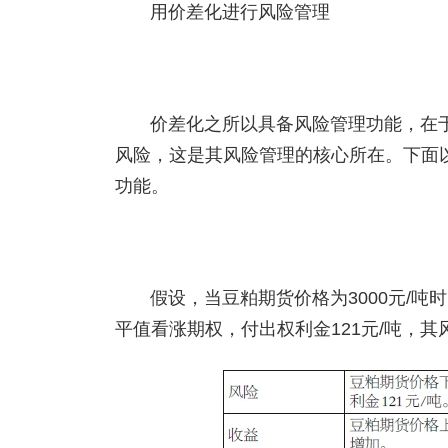
用价差化进行风险管理
价差化之所以具备风险管理功能，在
风险，这是其风险管理的核心所在。下面
功能。
假设，当豆粕期货价格为3000元/吨
平值看涨期权，付出权利金121元/吨，