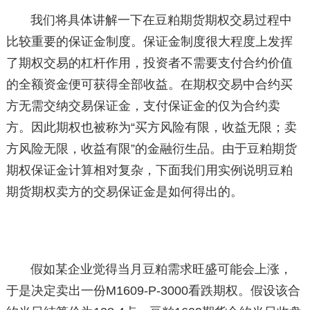
我们将具体讲解一下在豆粕期货期权交易过程中
比较重要的保证金制度。保证金制度很大程度上发挥
了期权交易的杠杆作用，投资者不需要支付合约价值
的全额资金便可获得全部收益。在期权交易中合约买
方无需交纳交易保证金，支付保证金的仅为合约卖
方。因此期权也被称为“买方风险有限，收益无限；卖
方风险无限，收益有限”的金融衍生品。由于豆粕期货
期权保证金计算相对复杂，下面我们用实例说明豆粕
期货期权卖方的交易保证金是如何得出的。
假如某企业觉得当月豆粕需求旺盛可能会上涨，
于是决定卖出一份M1609-P-3000看跌期权。假设该合