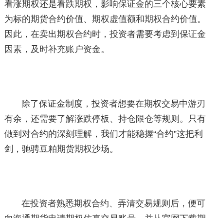
看涨期权还是看跌期权，影响保证金的三个核心要素
为标的期货合约价值、期权虚值额和期权合约价值。
因此，在卖出期权合约时，投资者需要考虑到保证金
因素，及时补充账户资金。
除了保证金制度，投资者想要在期权交易中游刃
有余，还需要了解涨跌停板、持仓限仓等规则。只有
做到对合约的深刻理解，我们才能稳握“合约”这把利
剑，驰骋豆粕期货期权沙场。
在投资者熟悉期权合约、弄清交易规则后，便可