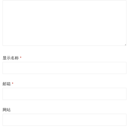
显示名称
*
邮箱
*
网站