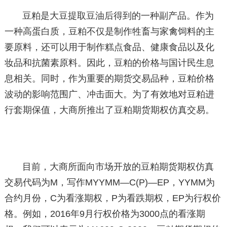
豆粕是大豆提取豆油后得到的一种副产品。作为
一种高蛋白质，豆粕不仅是制作牲畜与家禽饲料的主
要原料，还可以用于制作糕点食品、健康食品以及化
妆品和抗菌素原料。因此，豆粕的价格与国计民生息
息相关。同时，作为重要的期货交易品种，豆粕价格
波动的影响范围广、冲击面大。为了有效地对豆粕进
行套期保值，大商所推出了豆粕期货期权仿真交易。
目前，大商所面向市场开放的豆粕期货期权仿真
交易代码为M，写作MYYMM—C(P)—EP，YYMM为
合约月份，C为看涨期权，P为看跌期权，EP为行权价
格。例如，2016年9月行权价格为3000点的看涨期