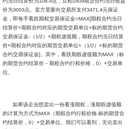
约当日结算价为108.4点，豆粕1609期货合约当日收盘
价为3003点。卖方需要向交易所支付3471.4元保证
金，即每手看跌期权交易保证金=MAX[期权合约当日
结算价×期权合约对应的期货交易单位+标的期货合约
交易保证金-（1/2）×期权虚值额，期权合约当日结算
价×期权合约对应的期货交易单位+（1/2）×标的期货
合约交易保证金]。其中，看跌期权虚值额为MAX（标
的期货合约结算价－期权合约行权价格，0）×交易单
位。
如果该企业想卖出一份看涨期权，涨期权虚值额
的计算为方式为MAX（期权合约行权价格-标的期货合
约结算价，0）×交易单位。我们可以看到，无论卖出