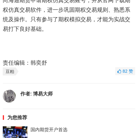
向海通期货申请期权仿真交易账号，并从官网下载期
权仿真交易软件，进一步巩固期权交易规则、熟悉系
统及操作。只有参与了期权模拟交易，才能为实战交
易打下良好基础。
责任编辑：韩奕舒
82
赞
豆粕
作者:
博易大师
为您推荐
国内期货开户首选