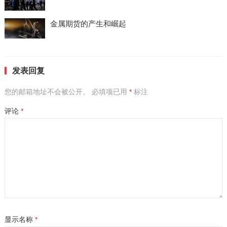
金属期货的产生和崛起
发表回复
您的邮箱地址不会被公开。
必填项已用
*
标注
评论
*
显示名称
*