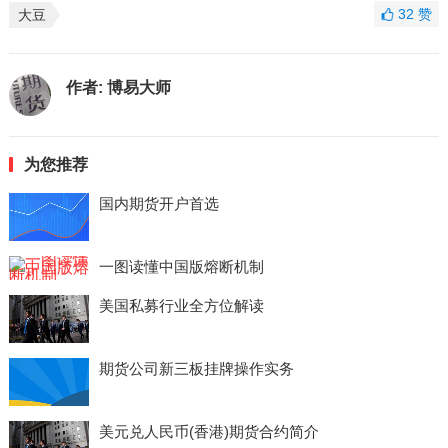
32
赞
大豆
作者:
博易大师
为您推荐
国内期货开户首选
一图读懂中国版熔断机制
美国私募行业全方位解读
期货公司新三板挂牌操作实务
美元兑人民币(香港)期货合约简介