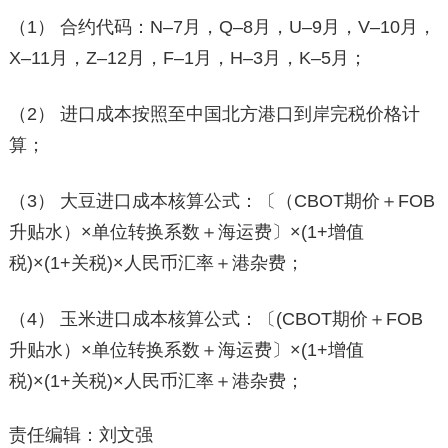
（1） 合约代码：N–7月，Q–8月，U–9月，V–10月，
X–11月，Z–12月，F–1月，H–3月，K–5月；
（2） 进口成本按照至中国北方港口到岸完税价格计
算；
（3） 大豆进口成本核算公式：〔（CBOT期价＋FOB
升贴水）×单位转换系数＋海运费〕×(1+增值
税)×(1+关税)×人民币汇率＋港杂费；
（4） 玉米进口成本核算公式：〔(CBOT期价＋FOB
升贴水）×单位转换系数＋海运费〕×(1+增值
税)×(1+关税)×人民币汇率＋港杂费；
责任编辑：刘文强