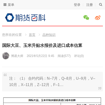
菜单
登录
注册
您所在的位置
首页
品种知识
国际大豆、玉米升贴水报价及进口成本估算
博易大师
2021年5月22日 9:45
阅读
(577)
评论(0)
注： （1） 合约代码：N–7月，Q–8月，U–9月，V–
10月，X–11月，Z–12月，F–1…