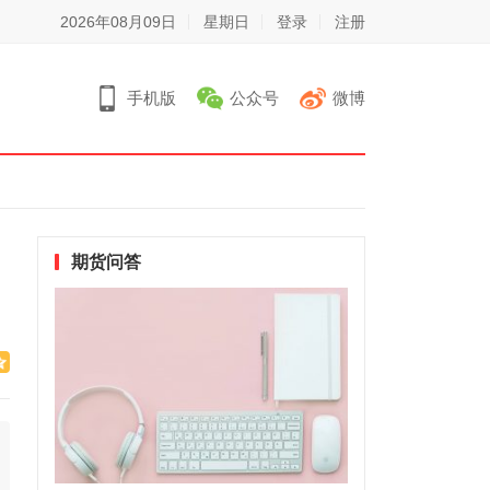
2026年08月09日
星期日
登录
注册
手机版
公众号
微博
期货问答