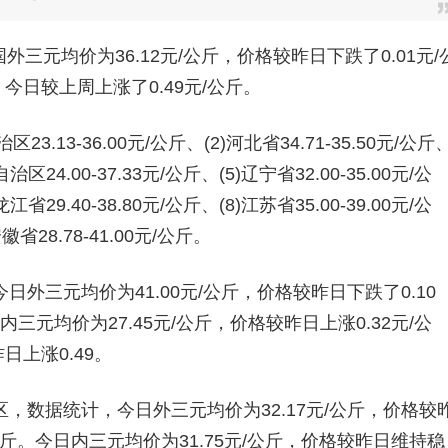
三元均价为36.12元/公斤，价格较昨日下跌了0.01元/
，今日较上周上涨了0.49元/公斤。
3-36.00元/公斤、(2)河北省34.71-35.50元/公斤
治区24.00-37.33元/公斤、(5)辽宁省32.00-35.00元/公
江省29.40-38.80元/公斤、(8)江苏省35.00-39.00元/公
安徽省28.78-41.00元/公斤。
三元均价为41.00元/公斤，价格较昨日下跌了0.10
内三元均价为27.45元/公斤，价格较昨日上涨0.32元/公
日上涨0.49。
据统计，今日外三元均价为32.17元/公斤，价格较
/公斤。今日内三元均价为31.75元/公斤，价格较昨日维持稳