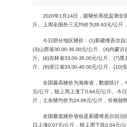
2020年1月14日，据猪价系统监测全国外
斤。上周全国外三元均价为35.63元/公斤
今日部分地区猪价：(1)新疆维吾尔自治区23.1
(3)山西省30.00-36.00元/公斤、(4)内蒙古自
斤、(6)吉林省33.00-35.00元/公斤、(7)黑龙
斤、(9)浙江省33.00-40.00元/公斤、(10)
全国最高猪价为海南省，数据统计，今日外
元/公斤，较上周上涨了0.64元/公斤。今日
斤，土杂猪均价为24.08元/公斤，价格较昨
全国最低猪价省份是新疆维吾尔自治区，数
日上涨0.07元/公斤，较上周下跌0.54元