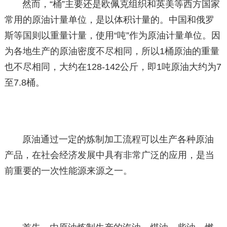
然而，“桶”主要还是欧佩克组织和英美等西方国家
常用的原油计量单位，是以体积计量的。中国和俄罗
斯等国则以重量计量，使用“吨”作为原油计量单位。因
为各地生产的原油密度不尽相同，所以1桶原油的重量
也不尽相同，大约在128-142公斤，即1吨原油大约为7
至7.8桶。
原油通过一定的炼制加工流程可以生产各种原油
产品，在社会经济发展中具有非常广泛的应用，是当
前重要的一次性能源来源之一。