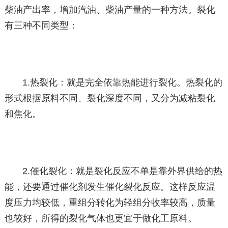
柴油产出率，增加汽油、柴油产量的一种方法。裂化
有三种不同类型：
1.热裂化：就是完全依靠热能进行裂化。热裂化的
形式根据原料不同、裂化深度不同，又分为减粘裂化
和焦化。
2.催化裂化：就是裂化反应不单是靠外界供给的热
能，还要通过催化剂发生催化裂化反应。这样反应温
度压力均较低，重组分转化为轻组分收率较高，质量
也较好，所得的裂化气体也更宜于做化工原料。