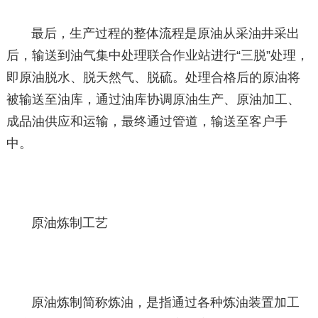
最后，生产过程的整体流程是原油从采油井采出
后，输送到油气集中处理联合作业站进行“三脱”处理，
即原油脱水、脱天然气、脱硫。处理合格后的原油将
被输送至油库，通过油库协调原油生产、原油加工、
成品油供应和运输，最终通过管道，输送至客户手
中。
原油炼制工艺
原油炼制简称炼油，是指通过各种炼油装置加工