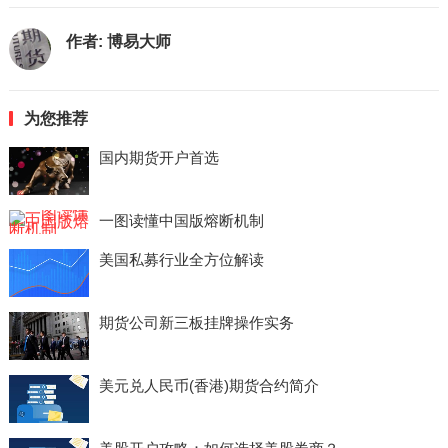
作者:
博易大师
为您推荐
国内期货开户首选
一图读懂中国版熔断机制
美国私募行业全方位解读
期货公司新三板挂牌操作实务
美元兑人民币(香港)期货合约简介