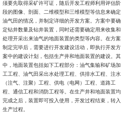
须要先取得采矿许可证，随后开发工程师利用评估阶
段的图像、剖面、二维模型和三维模型等信息来确定
油气田的情况，并制定详细的开发方案。方案中要确
定钻井数量及钻井装置，同时还需要确定用来收集和
处理开采出来油气的地面装置的类型等内容。在方案
制定完毕后，需要进行开发建设活动，即执行开发方
案中的建设计划，包括生产井和地面装置的建设。其
中，地面装置包括如下工程部分：油气集输和矿场加
工工程、油气田采出水处理工程、供排水工程、注水
（注气、注聚）工程、供电（电网）工程、道路工
程、通信工程和消防工程等。在生产井和地面装置均
完成之后，装置即可投入使用，开发过程结束，转入
生产过程。