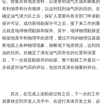
征。收集所有地质资料，以便查明油气生成和聚集的
有利地带和分布规律，以达到找到油气田的目的。在
确定油气潜力区之后，探矿人需要向有关部门申请勘
探许可证。成功获得勘探许可之后，接下来工作的重
点就是地球物理勘探和探井。其中，地球物理勘探是
根据地质学和物理学的原理，通过不同的物理仪器观
察地面上各种物理现象，推断地下地质情况，达到找
油的目的。在确定了潜在油气田所在的位置和深度
后，下一步就是勘探井的钻探。整个勘探工作最后一
步就是对油气田的评估，包括对其潜在储量的评估。
其次，在完成上述勘探过程之后，下一步的工作
就要移交到开发人员手中。在进行具体开发之前，必