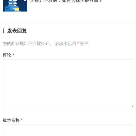
美股开户攻略：如何选择美股券商？
发表回复
您的邮箱地址不会被公开。
必填项已用
*
标注
评论
*
显示名称
*