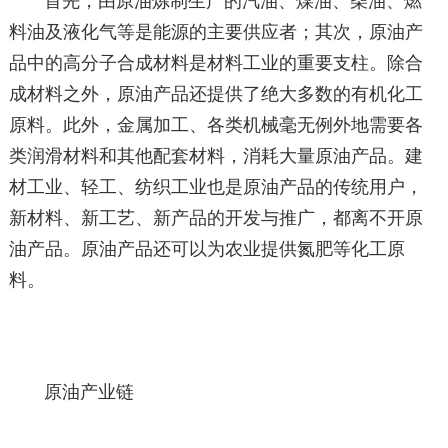
首先，由原油炼制生产的汽油、煤油、柴油、燃
料油及液化气等是能源的主要供应者；其次，原油产
品中的高分子合成材料是材料工业的重要支柱。除合
成材料之外，原油产品还提供了绝大多数的有机化工
原料。此外，金属加工、各类机械毫无例外地需要各
类润滑材料和其他配套材料，消耗大量原油产品。建
材工业、轻工、纺织工业也是原油产品的传统用户，
新材料、新工艺、新产品的开发与推广，都离不开原
油产品。原油产品还可以为农业提供氮肥等化工原
料。
原油产业链