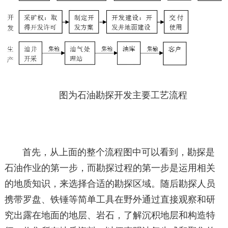
图为石油勘探开发主要工艺流程
首先，从上面的整个流程图中可以看到，勘探是
石油作业的第一步，而勘探过程的第一步是运用相关
的地质知识，来选择合适的勘探区域。随后勘探人员
携带罗盘、铁锤等简单工具在野外通过直接观察和研
究出露在地面的地层、岩石，了解沉积地层和构造特