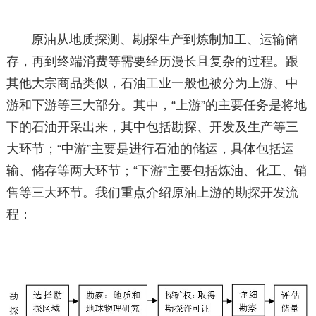
原油从地质探测、勘探生产到炼制加工、运输储
存，再到终端消费等需要经历漫长且复杂的过程。跟
其他大宗商品类似，石油工业一般也被分为上游、中
游和下游等三大部分。其中，“上游”的主要任务是将地
下的石油开采出来，其中包括勘探、开发及生产等三
大环节；“中游”主要是进行石油的储运，具体包括运
输、储存等两大环节；“下游”主要包括炼油、化工、销
售等三大环节。我们重点介绍原油上游的勘探开发流
程：