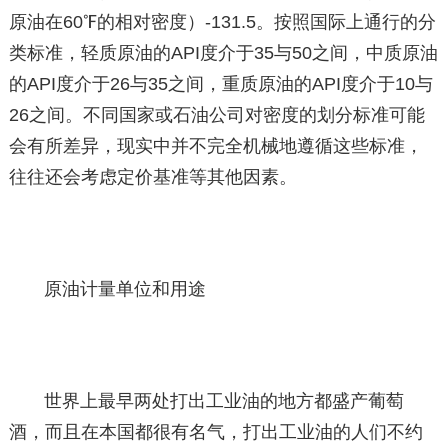
原油在60℉的相对密度）-131.5。按照国际上通行的分
类标准，轻质原油的API度介于35与50之间，中质原油
的API度介于26与35之间，重质原油的API度介于10与
26之间。不同国家或石油公司对密度的划分标准可能
会有所差异，现实中并不完全机械地遵循这些标准，
往往还会考虑定价基准等其他因素。
原油计量单位和用途
世界上最早两处打出工业油的地方都盛产葡萄
酒，而且在本国都很有名气，打出工业油的人们不约