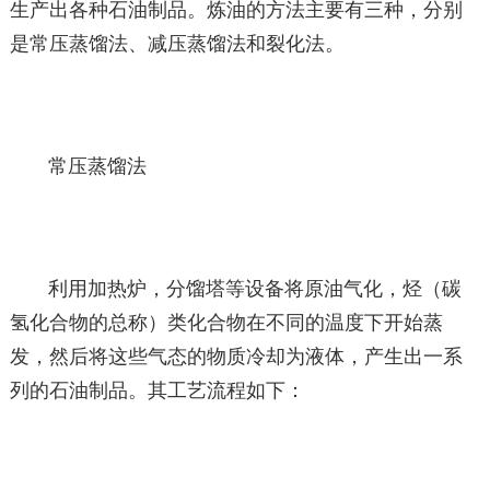
生产出各种石油制品。炼油的方法主要有三种，分别
是常压蒸馏法、减压蒸馏法和裂化法。
常压蒸馏法
利用加热炉，分馏塔等设备将原油气化，烃（碳
氢化合物的总称）类化合物在不同的温度下开始蒸
发，然后将这些气态的物质冷却为液体，产生出一系
列的石油制品。其工艺流程如下：