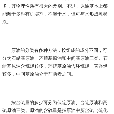
多，其物理性质有很大的差别。不过，原油基本上都
能溶于多种有机溶剂，不溶于水，但可与水形成乳状
液。
原油的分类有多种方法，按组成的成分不同，可
分为石蜡基原油、环烷基原油和中间基原油三类。石
蜡基原油含烷烃较多，环烷基原油含环烷烃、芳香烃
较多，中间基原油介于前两者之间。
按含硫量的多少可分为低硫原油、含硫原油和高
硫原油三类。原油的含硫量是指原油中所含硫（硫化