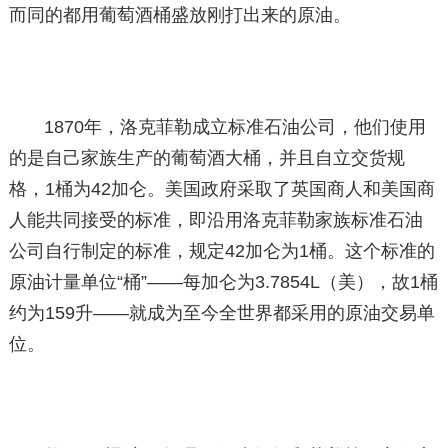
而同的都用葡萄酒桶盛放刚打出来的原油。
1870年，洛克菲勒成立标准石油公司，他们使用
的是自己家族生产的葡萄酒大桶，并且自立交货规
格，1桶为42加仑。美国政府采取了英国商人和美国商
人能共同接受的标准，即沿用洛克菲勒家族标准石油
公司自行制定的标准，规定42加仑为1桶。这个标准的
原油计量单位“桶”——每加仑为3.7854L（美），故1桶
约为159升——就成为至今全世界都采用的原油交易单
位。