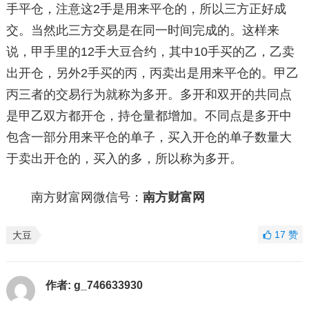
手平仓，注意这2手是用来平仓的，所以三方正好成
交。当然此三方交易是在同一时间完成的。这样来
说，甲手里的12手大豆合约，其中10手买的乙，乙卖
出开仓，另外2手买的丙，丙卖出是用来平仓的。甲乙
丙三者的交易行为就称为多开。多开和双开的共同点
是甲乙双方都开仓，持仓量都增加。不同点是多开中
包含一部分用来平仓的单子，买入开仓的单子数量大
于卖出开仓的，买入的多，所以称为多开。
南方财富网微信号：
南方财富网
17
赞
大豆
作者:
g_746633930