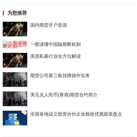
为您推荐
国内期货开户首选
一图读懂中国版熔断机制
美国私募行业全方位解读
期货公司新三板挂牌操作实务
美元兑人民币(香港)期货合约简介
全国各地设立投资合伙企业税收优惠政策盘点