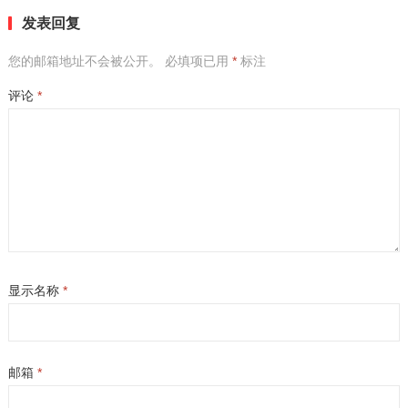
发表回复
您的邮箱地址不会被公开。
必填项已用
*
标注
评论
*
显示名称
*
邮箱
*