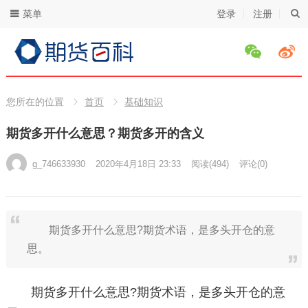
菜单
登录
注册
您所在的位置
首页
基础知识
期货多开什么意思？期货多开的含义
g_746633930
2020年4月18日 23:33
阅读
(494)
评论(0)
期货多开什么意思?期货术语，是多头开仓的意
思。
期货多开什么意思?期货术语，是多头开仓的意