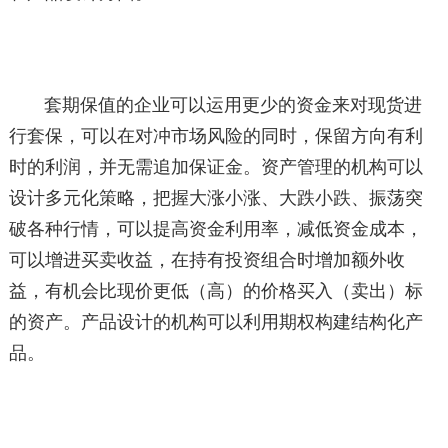
套期保值的企业可以运用更少的资金来对现货进
行套保，可以在对冲市场风险的同时，保留方向有利
时的利润，并无需追加保证金。资产管理的机构可以
设计多元化策略，把握大涨小涨、大跌小跌、振荡突
破各种行情，可以提高资金利用率，减低资金成本，
可以增进买卖收益，在持有投资组合时增加额外收
益，有机会比现价更低（高）的价格买入（卖出）标
的资产。产品设计的机构可以利用期权构建结构化产
品。