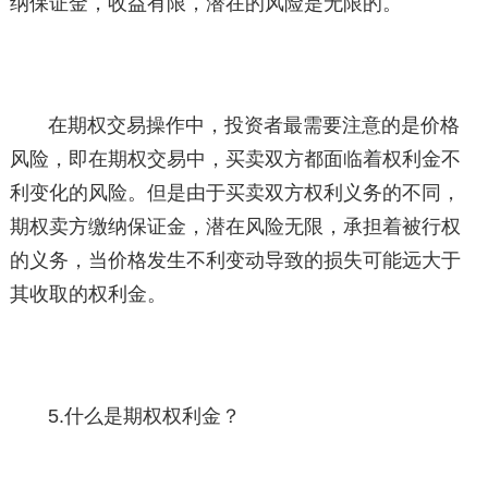
纳保证金，收益有限，潜在的风险是无限的。
在期权交易操作中，投资者最需要注意的是价格
风险，即在期权交易中，买卖双方都面临着权利金不
利变化的风险。但是由于买卖双方权利义务的不同，
期权卖方缴纳保证金，潜在风险无限，承担着被行权
的义务，当价格发生不利变动导致的损失可能远大于
其收取的权利金。
5.什么是期权权利金？