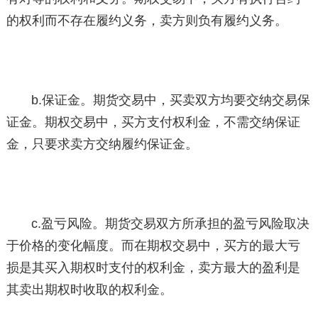
的权利而不存在履约义务，卖方则负有履约义务。
b.保证金。期货交易中，买卖双方均要交纳交易保
证金。期权交易中，买方支付权利金，不需交纳保证
金，只要求卖方交纳履约保证金。
c.盈亏风险。期货交易双方所承担的盈亏风险取决
于价格的变化幅度。而在期权交易中，买方的最大亏
损是其买入期权时支付的权利金，卖方最大的盈利是
其卖出期权时收取的权利金。