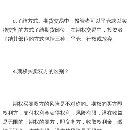
d.了结方式。期货交易中，投资者可以平仓或以实
物交割的方式了结期货部位。在期权交易中，投资者
了结其部位的方式包括三种：平仓、行权或放弃。
4.期权买卖双方的区别？
期权买卖双方的风险是不对称的。期权的买方即
权利方，支付权利金获得权利，风险有限，潜在收益
是无限的；期权的卖方，即义务方，收取权利金，缴