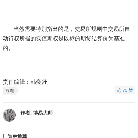
当然需要特别指出的是，交易所规则中交易所自
动行权所指的实值期权是以标的期货结算价为基准
的。
责任编辑：韩奕舒
73
赞
豆粕
作者:
博易大师
为您推荐