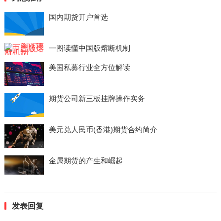
国内期货开户首选
一图读懂中国版熔断机制
美国私募行业全方位解读
期货公司新三板挂牌操作实务
美元兑人民币(香港)期货合约简介
金属期货的产生和崛起
发表回复