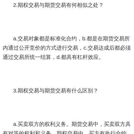
2.期权交易与期货交易有何相似之处？
a.交易对象都是标准化合约，b.都是在期货交易所
内通过公开竞价的方式进行交易，c.交易达成后都必须
通过交易所统一结算，d.都具有杠杆效应。
3.期权交易与期货交易有什么区别？
a.买卖双方的权利义务。期货交易中，买卖双方具
有对等的权利和义务。期权交易中，买方有执行合约