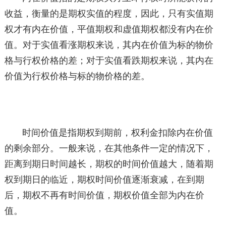
收益，衡量的是期权实值的程度，因此，只有实值期
权才有内在价值，平值期权和虚值期权都没有内在价
值。对于实值看涨期权来说，其内在价值为标的物价
格与行权价格的差；对于实值看跌期权来说，其内在
价值为行权价格与标的物价格的差。
时间价值是指期权到期前，权利金扣除内在价值
的剩余部分。一般来说，在其他条件一定的情况下，
距离到期日时间越长，期权的时间价值越大，随着期
权到期日的临近，期权时间价值逐渐衰减，在到期
后，期权不再有时间价值，期权价值全部为内在价
值。