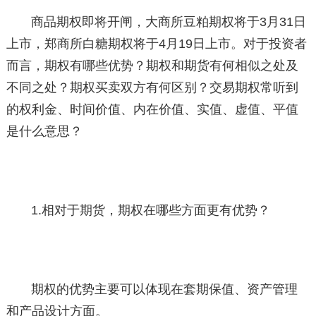
商品期权即将开闸，大商所豆粕期权将于3月31日
上市，郑商所白糖期权将于4月19日上市。对于投资者
而言，期权有哪些优势？期权和期货有何相似之处及
不同之处？期权买卖双方有何区别？交易期权常听到
的权利金、时间价值、内在价值、实值、虚值、平值
是什么意思？
1.相对于期货，期权在哪些方面更有优势？
期权的优势主要可以体现在套期保值、资产管理
和产品设计方面。