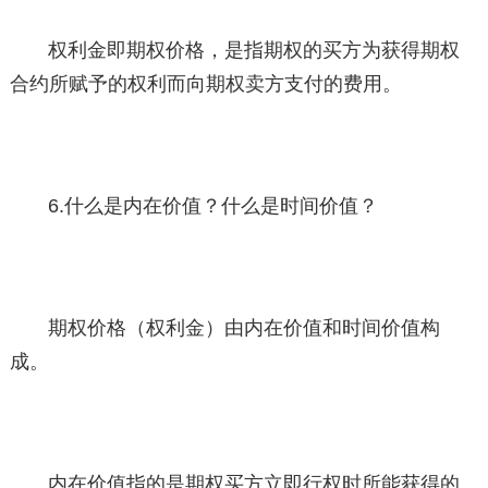
权利金即期权价格，是指期权的买方为获得期权
合约所赋予的权利而向期权卖方支付的费用。
6.什么是内在价值？什么是时间价值？
期权价格（权利金）由内在价值和时间价值构
成。
内在价值指的是期权买方立即行权时所能获得的