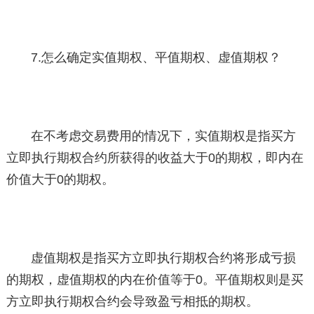
7.怎么确定实值期权、平值期权、虚值期权？
在不考虑交易费用的情况下，实值期权是指买方
立即执行期权合约所获得的收益大于0的期权，即内在
价值大于0的期权。
虚值期权是指买方立即执行期权合约将形成亏损
的期权，虚值期权的内在价值等于0。平值期权则是买
方立即执行期权合约会导致盈亏相抵的期权。