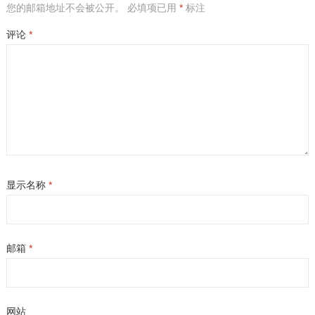
您的邮箱地址不会被公开。
必填项已用
*
标注
评论
*
显示名称
*
邮箱
*
网站