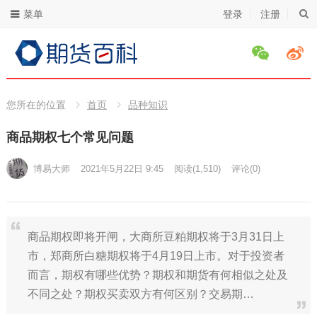
菜单
登录
注册
您所在的位置
首页
品种知识
商品期权七个常见问题
博易大师
2021年5月22日 9:45
阅读
(1,510)
评论(0)
商品期权即将开闸，大商所豆粕期权将于3月31日上
市，郑商所白糖期权将于4月19日上市。对于投资者
而言，期权有哪些优势？期权和期货有何相似之处及
不同之处？期权买卖双方有何区别？交易期…