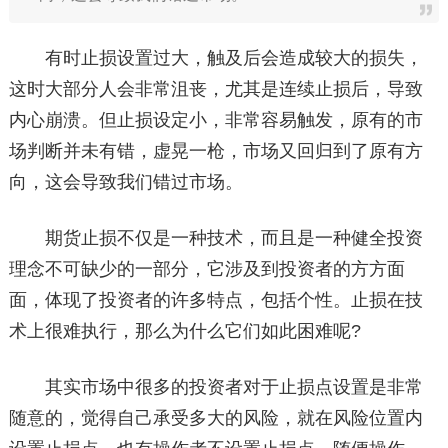
有时止损设置过大，触及后会造成较大的损失，
这时大部分人会非常沮丧，尤其是连续止损后，导致
内心崩溃。但止损设定小，非常容易触发，原有的市
场判断并未有错，虚晃一枪，市场又回归到了原有方
向，这会导致我们错过市场。
期货止损不仅是一种技术，而且是一种健全投资
理念不可缺少的一部分，它涉及到投资者的方方面
面，体现了投资者的许多特点，包括个性。止损在技
术上很难执行，那么为什么它们如此困难呢?
其实市场中很多的投资者对于止损点设置是非常
随意的，觉得自己承受多大的风险，就在风险位置内