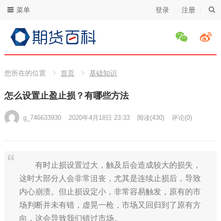
菜单
登录
注册
您所在的位置
首页
基础知识
怎么设置止盈止损？有哪些方法
g_746633930
2020年4月18日 23:33
阅读
(430)
评论(0)
有时止损设置过大，触及后会造成较大的损失，
这时大部分人会非常沮丧，尤其是连续止损后，导致
内心崩溃。但止损设定小，非常容易触发，原有的市
场判断并未有错，虚晃一枪，市场又回归到了原有方
向，这会导致我们错过市场。