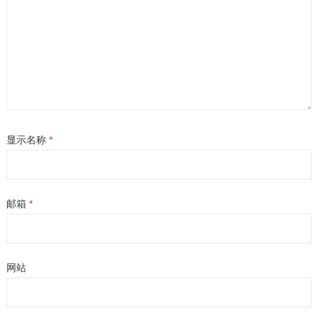
显示名称
*
邮箱
*
网站