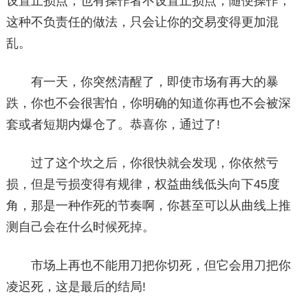
设置止损点，也有操作者不设置止损点，随便操作，
这种不负责任的做法，只会让你的交易变得更加混
乱。
有一天，你突然清醒了，即使市场有再大的暴
跌，你也不会很害怕，你明确的知道你再也不会被深
套或者短期内爆仓了。恭喜你，通过了!
过了这个坎之后，你很快就会发现，你依然亏
损，但是亏损变得有规律，权益曲线低头向下45度
角，那是一种作死的节奏啊，你甚至可以从曲线上推
测自己会在什么时候死掉。
市场上再也不能用刀把你切死，但它会用刀把你
凌迟死，这是最后的结局!