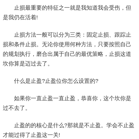
止损最重要的特征之一就是我知道我会受伤，但
是我仍在活着!
止损方法一般可以分为三类：固定止损、跟踪止
损和条件止损。无论你使用何种方法，只要按照自己
的规划执行，磨合出属于自己的最优策略，止损这道
坎你算是迈过去了。
什么是止盈?止盈位你怎么设置的?
如果你一直止盈一直止盈，恭喜你，这个坎你是
过不去了。
止盈的的核心是什么?那就是不止盈。学会不止盈
才能过得了止盈这一关!