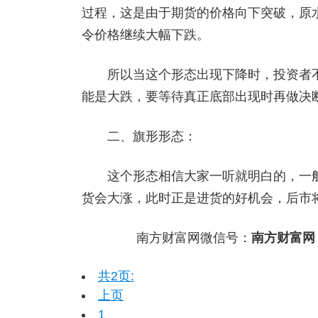
过程，这是由于期货的价格向下突破，原
令价格继续大幅下跌。
所以当这个形态出现下降时，投资者不
能是大跌，要等待真正底部出现时再做决
二、旗形形态：
这个形态相信大家一听就明白的，一般
货会大涨，此时正是进货的好机会，后市
南方财富网微信号：
南方财富网
共2页:
上页
1