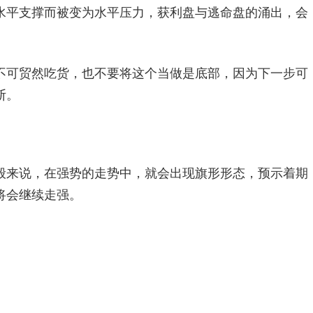
水平支撑而被变为水平压力，获利盘与逃命盘的涌出，会
可贸然吃货，也不要将这个当做是底部，因为下一步可
断。
来说，在强势的走势中，就会出现旗形形态，预示着期
将会继续走强。