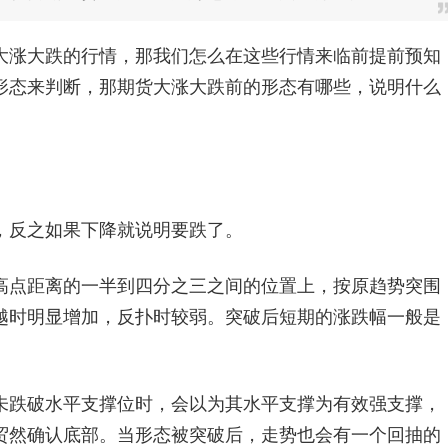
涨大跌的行情，那我们怎么在这些行情来临前提前预知
形态来判断，那期货大涨大跌前的形态有哪些，说明什么
反之如果下降就说明要跌了。
点距离的一半到四分之三之间的位置上，按原趋势突围
越时明显增加，反扑时较弱。突破后短期的涨跌幅一般是
跌破水平支撑位时，会以为其水平支撑为有效强支撑，
贸然确认底部。当形态被突破后，走势也会有一个回抽的