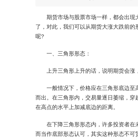
期货市场与股票市场一样，都会出现大
了，对此，我们可以从期货大涨大跌前的
呢?
一、三角形形态：
上升三角形上升的话，说明期货会涨，
一般情况下，价格应在三角形底边至高
而出。在三角形内，交易量逐日萎缩，穿
在高点的水平上加减底边的距离。
在下降三角形形态内，许多投资者在未
而当作底部形态认可，其实这种形态不可