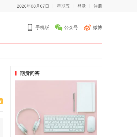
2026年08月07日
星期五
登录
注册
手机版
公众号
微博
期货问答