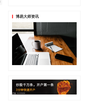
博易大师资讯