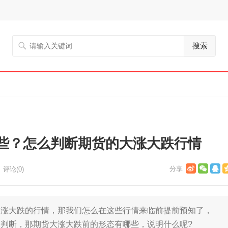
搜索
些？怎么判断期货的大涨大跌行情
评论(0)
大跌的行情，那我们怎么在这些行情来临前提前预知了，
判断，那期货大涨大跌前的形态有哪些，说明什么呢?