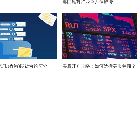
美国私募行业全方位解读
民币(香港)期货合约简介
美股开户攻略：如何选择美股券商？