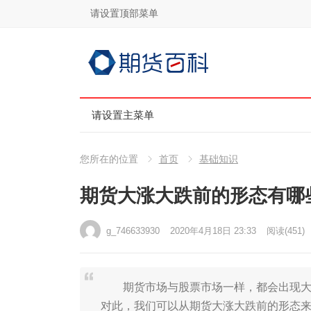
请设置顶部菜单
请设置主菜单
您所在的位置
首页
基础知识
期货大涨大跌前的形态有哪
g_746633930
2020年4月18日 23:33
阅读
(451)
期货市场与股票市场一样，都会出现大涨
对此，我们可以从期货大涨大跌前的形态来