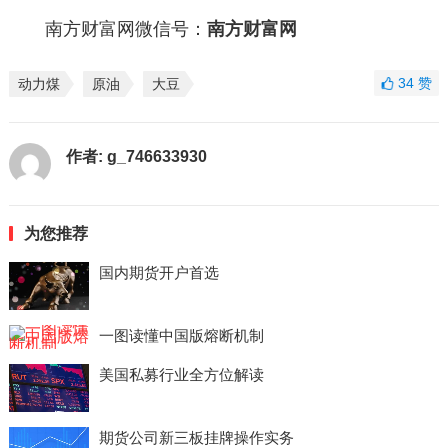
南方财富网微信号：
南方财富网
34
赞
动力煤
原油
大豆
作者:
g_746633930
为您推荐
国内期货开户首选
一图读懂中国版熔断机制
美国私募行业全方位解读
期货公司新三板挂牌操作实务