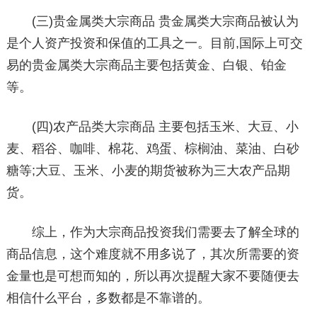
(三)贵金属类大宗商品 贵金属类大宗商品被认为
是个人资产投资和保值的工具之一。目前,国际上可交
易的贵金属类大宗商品主要包括黄金、白银、铂金
等。
(四)农产品类大宗商品 主要包括玉米、大豆、小
麦、稻谷、咖啡、棉花、鸡蛋、棕榈油、菜油、白砂
糖等;大豆、玉米、小麦的期货被称为三大农产品期
货。
综上，作为大宗商品投资我们需要去了解全球的
商品信息，这个难度就不用多说了，其次所需要的资
金量也是可想而知的，所以再次提醒大家不要随便去
相信什么平台，多数都是不靠谱的。