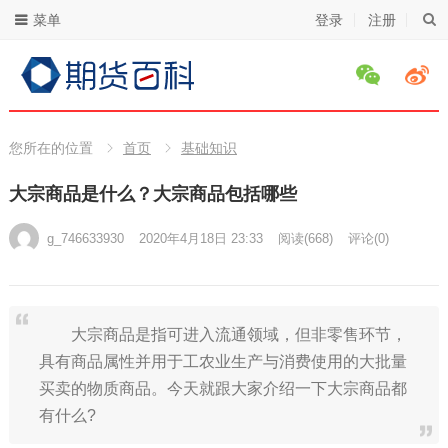
菜单
登录
注册
您所在的位置
首页
基础知识
大宗商品是什么？大宗商品包括哪些
g_746633930
2020年4月18日 23:33
阅读
(668)
评论(0)
大宗商品是指可进入流通领域，但非零售环节，
具有商品属性并用于工农业生产与消费使用的大批量
买卖的物质商品。今天就跟大家介绍一下大宗商品都
有什么?