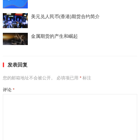
美元兑人民币(香港)期货合约简介
金属期货的产生和崛起
发表回复
您的邮箱地址不会被公开。
必填项已用
*
标注
评论
*