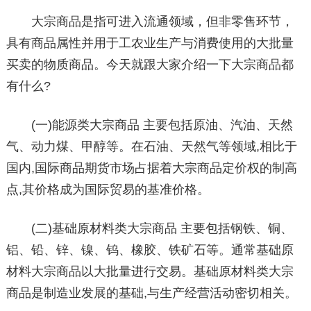
大宗商品是指可进入流通领域，但非零售环节，
具有商品属性并用于工农业生产与消费使用的大批量
买卖的物质商品。今天就跟大家介绍一下大宗商品都
有什么?
(一)能源类大宗商品 主要包括原油、汽油、天然
气、动力煤、甲醇等。在石油、天然气等领域,相比于
国内,国际商品期货市场占据着大宗商品定价权的制高
点,其价格成为国际贸易的基准价格。
(二)基础原材料类大宗商品 主要包括钢铁、铜、
铝、铅、锌、镍、钨、橡胶、铁矿石等。通常基础原
材料大宗商品以大批量进行交易。基础原材料类大宗
商品是制造业发展的基础,与生产经营活动密切相关。