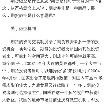
期货做空是什么意思?期货是相对于现货的一个概
念，从严格意义上来说，期货并非是一种商品，那
么，期货做空是什么意思呢?
关于做空机制
期货的双向交易制度给了期货投资者多一倍的投
资机会，换句话说，期货的投资者比起国内其他投资
者来，可获利的空间更大，则成功的可能性就更高。
举个例 子，2003年全年大连的黄豆都处于一个大牛市
中，期货投资者当时可以选择做“多”来获利;到了2004
年4月份，国家出台了宏观调控政策，对国内商品市 场
需求影响较大，之后黄豆又连续跌了一年多，期货投
资者则可选择做“空”，同样在这一年多的熊市中获得巨
大收益。我国的证券市场目前还没有做空机制，即投