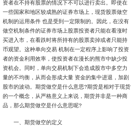
资者在不持有股票的情况下不可以进行卖出。即使在
一些国家和地区较成熟的证券市场上，现货股票做空
机制的运用条件 也是受到一定限制的。因此，在没有
做空机制条件的证券市场上股票投资者只能在看涨时
买进入市，在看跌时将所持有的股票卖掉或者只能持
币观望。这种单向交易 机制在一定程序上影响了投资
者的资金利用效率，使投资者在漫长的熊市中缺少投
资机会。同时，单向交易机制下会造成股市中多空力
量的不均衡，从而会形成大量 资金的集中进退，加剧
股市的波动。期货做空是什么意思?期货是相对于现货
的一个概念，从严格意义上来说，期货并非是一种商
品，那么期货做空是什么意思呢?
一、期货做空的定义