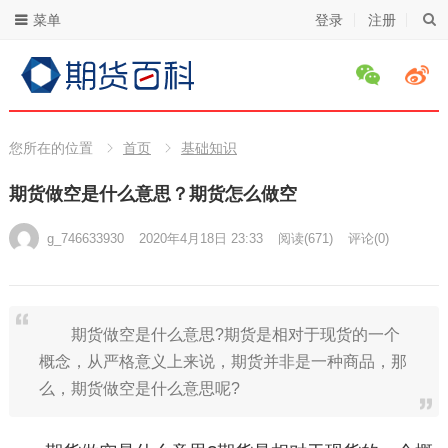
菜单
登录
注册
您所在的位置
首页
基础知识
期货做空是什么意思？期货怎么做空
g_746633930
2020年4月18日 23:33
阅读
(671)
评论(0)
期货做空是什么意思?期货是相对于现货的一个
概念，从严格意义上来说，期货并非是一种商品，那
么，期货做空是什么意思呢?