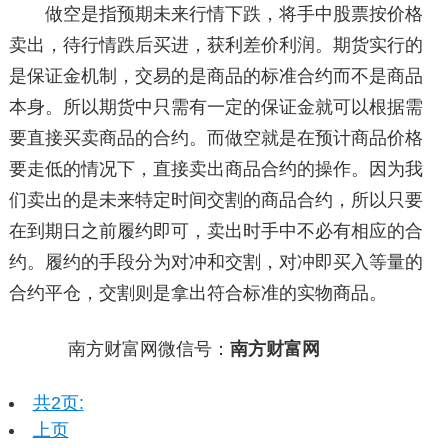
做空是指预期未来行情下跌，将手中股票按价格
卖出，待行情跌后买进，获利差价利润。期货实行的
是保证金机制，交易的是商品的标准合约而不是商品
本身。所以期货中只需有一定的保证金就可以根据需
要直接买卖商品的合约。而做空就是在预计商品价格
要走低的情况下，直接卖出商品合约的操作。因为我
们卖出的是未来特定时间交割的商品合约，所以只要
在到期日之前履约即可，卖出时手中不必有相应的合
约。履约的手段分为对冲和交割，对冲即买入等量的
合约平仓，交割则是拿出符合标准的实物商品。
南方财富网微信号：
南方财富网
共2页:
上页