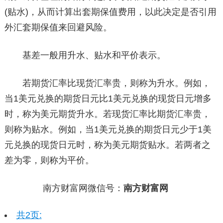
(贴水)，从而计算出套期保值费用，以此决定是否引用
外汇套期保值来回避风险。
基差一般用升水、贴水和平价表示。
若期货汇率比现货汇率贵，则称为升水。例如，
当1美元兑换的期货日元比1美元兑换的现货日元增多
时，称为美元期货升水。若现货汇率比期货汇率贵，
则称为贴水。例如，当1美元兑换的期货日元少于1美
元兑换的现货日元时，称为美元期货贴水。若两者之
差为零，则称为平价。
南方财富网微信号：
南方财富网
共2页: