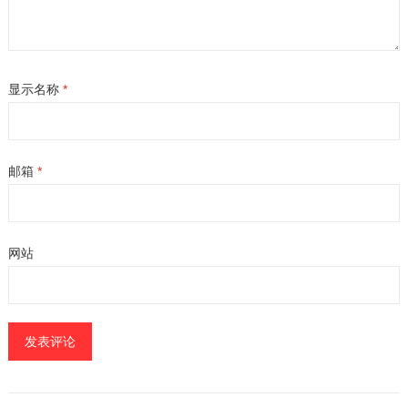
显示名称
*
邮箱
*
网站