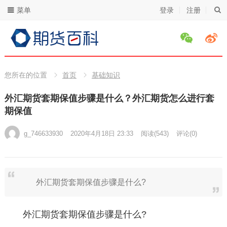
菜单
登录
注册
您所在的位置
首页
基础知识
外汇期货套期保值步骤是什么？外汇期货怎么进行套
期保值
g_746633930
2020年4月18日 23:33
阅读
(543)
评论(0)
外汇期货套期保值步骤是什么?
外汇期货套期保值步骤是什么?