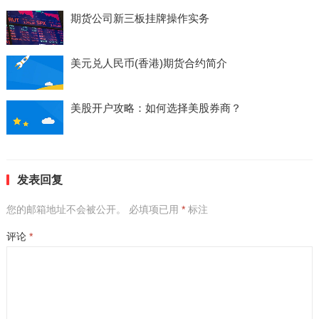
期货公司新三板挂牌操作实务
美元兑人民币(香港)期货合约简介
美股开户攻略：如何选择美股券商？
发表回复
您的邮箱地址不会被公开。
必填项已用
*
标注
评论
*