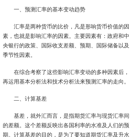
一、预测汇率的基本变动趋势
汇率是两种货币的比价，凡是形响货币价值的因
素，也就是影响汇率的因素。主要因素有：政府和中
央银行的政策、国际收支差额、预期、国际储备以及
季节性因素。
在综合考察了这些影响汇率变动的多种因素后，
再运用基本分析法和技术分析法来预测汇率的走向。
二、计算基差
基差，就外汇而言，是指期货汇率与现货汇率间
的差额。这个差额反映出各国利率的水准及人们的预
期。计算基差的目的，是为了要知道期货汇率及升水