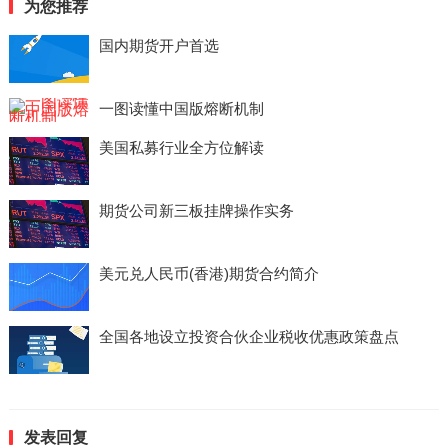
为您推荐
国内期货开户首选
一图读懂中国版熔断机制
美国私募行业全方位解读
期货公司新三板挂牌操作实务
美元兑人民币(香港)期货合约简介
全国各地设立投资合伙企业税收优惠政策盘点
发表回复