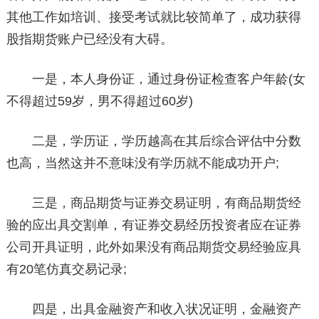
其他工作如培训、接受考试就比较简单了，成功获得
股指期货账户已经没有大碍。
一是，本人身份证，通过身份证检查客户年龄(女
不得超过59岁，男不得超过60岁)
二是，学历证，学历越高在其后综合评估中分数
也高，当然这并不意味没有学历就不能成功开户;
三是，商品期货与证券交易证明，有商品期货经
验的应出具交割单，有证券交易经历投资者应在证券
公司开具证明，此外如果没有商品期货交易经验应具
有20笔仿真交易记录;
四是，出具金融资产和收入状况证明，金融资产