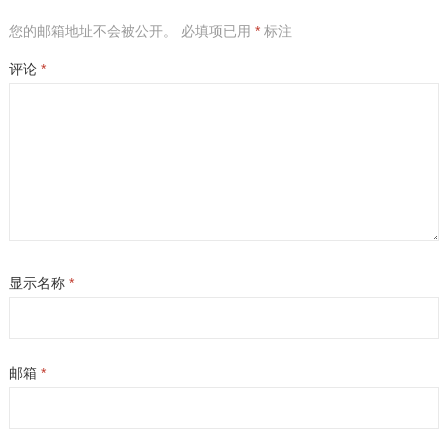
您的邮箱地址不会被公开。
必填项已用
*
标注
评论
*
显示名称
*
邮箱
*