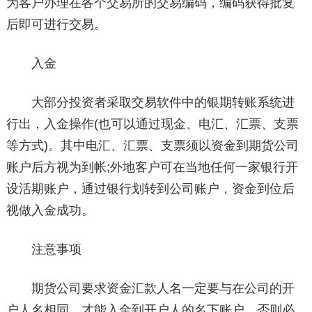
为客户办理在各个交易所的交易编码，编码获得批复
后即可进行交易。
入金
大部分投资者采取交易软件中的银期转账系统进
行出，入金操作(也可以通过现金、电汇、汇票、支票
等方式)。其中电汇、汇票、支票须以资金到期货公司
账户后方视为到帐;外地客户可在当地任何一家银行开
设活期账户，通过银行划转到公司账户，资金到位后
视做入金成功。
注意事项
期货公司要求资金汇款人名一定要与在公司的开
户人名相同，才能入金到开户人的名下账户，否则必