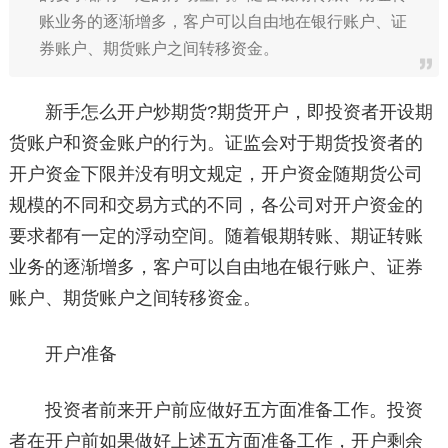
账业务的逐渐增多，客户可以自由地在银行账户、证
券账户、期货账户之间转移资金。
新手怎么开户炒期货?期货开户，即投资者开设期
货账户和资金账户的行为。证监会对于期货投资者的
开户资金下限并没有明文规定，开户资金随期货公司
规模的不同和交易方式的不同，各公司对开户资金的
要求都有一定的浮动空间。随着银期转账、期证转账
业务的逐渐增多，客户可以自由地在银行账户、证券
账户、期货账户之间转移资金。
开户准备
投资者前来开户前应做好五方面准备工作。投资
者在开户前如果做好上述五方面准备工作，开户剩余