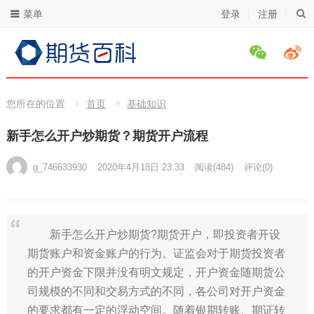
菜单
登录
注册
您所在的位置
首页
基础知识
新手怎么开户炒期货？期货开户流程
g_746633930
2020年4月18日 23:33
阅读
(484)
评论(0)
新手怎么开户炒期货?期货开户，即投资者开设
期货账户和资金账户的行为。证监会对于期货投资者
的开户资金下限并没有明文规定，开户资金随期货公
司规模的不同和交易方式的不同，各公司对开户资金
的要求都有一定的浮动空间。随着银期转账、期证转