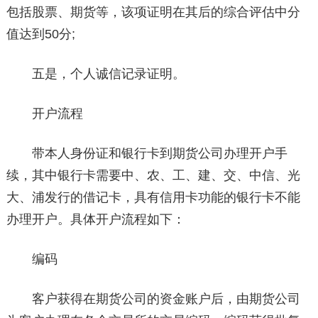
包括股票、期货等，该项证明在其后的综合评估中分
值达到50分;
五是，个人诚信记录证明。
开户流程
带本人身份证和银行卡到期货公司办理开户手
续，其中银行卡需要中、农、工、建、交、中信、光
大、浦发行的借记卡，具有信用卡功能的银行卡不能
办理开户。具体开户流程如下：
编码
客户获得在期货公司的资金账户后，由期货公司