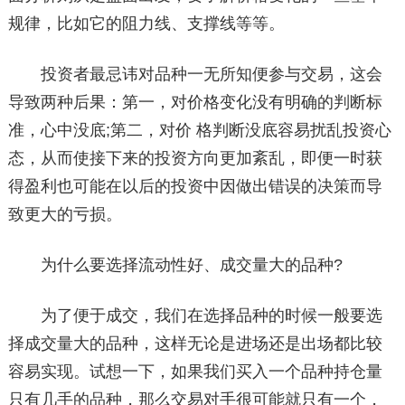
规律，比如它的阻力线、支撑线等等。
投资者最忌讳对品种一无所知便参与交易，这会
导致两种后果：第一，对价格变化没有明确的判断标
准，心中没底;第二，对价 格判断没底容易扰乱投资心
态，从而使接下来的投资方向更加紊乱，即便一时获
得盈利也可能在以后的投资中因做出错误的决策而导
致更大的亏损。
为什么要选择流动性好、成交量大的品种?
为了便于成交，我们在选择品种的时候一般要选
择成交量大的品种，这样无论是进场还是出场都比较
容易实现。试想一下，如果我们买入一个品种持仓量
只有几手的品种，那么交易对手很可能就只有一个，