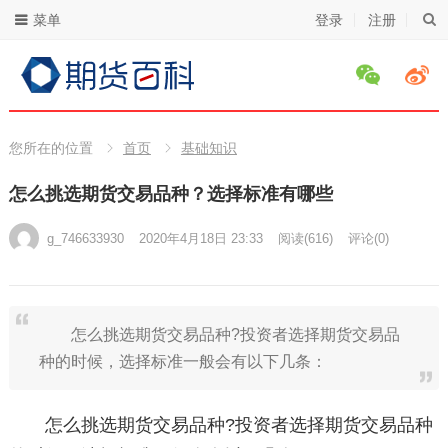
菜单
登录
注册
您所在的位置
首页
基础知识
怎么挑选期货交易品种？选择标准有哪些
g_746633930
2020年4月18日 23:33
阅读
(616)
评论(0)
怎么挑选期货交易品种?投资者选择期货交易品
种的时候，选择标准一般会有以下几条：
怎么挑选期货交易品种?投资者选择期货交易品种