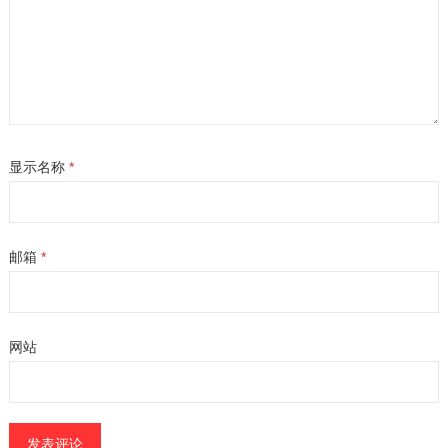
显示名称
*
邮箱
*
网站