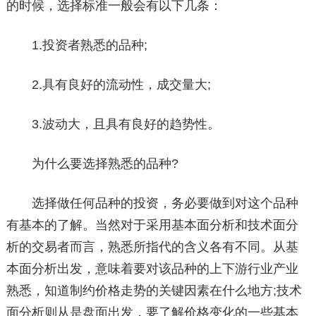
的时候，选择标准一般会有以下几条：
1.投资者熟悉的品种;
2.具有良好的流动性，成交量大;
3.波动大，且具有良好的趋势性。
为什么要选择熟悉的品种?
选择做任何品种的投资，务必要做到对这个品种
有基本的了解。当然对于采用基本面分析和技术面分
析的交易者而言，熟悉所指代的含义各有不同。从基
本面分析出发，意味着要对该品种的上下游行业产业
熟悉，知道制约价格走势的关键因素在什么地方;技术
面分析则从是盘面出发，要了解价格变化的一些基本