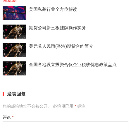
美国私募行业全方位解读
期货公司新三板挂牌操作实务
美元兑人民币(香港)期货合约简介
全国各地设立投资合伙企业税收优惠政策盘点
发表回复
您的邮箱地址不会被公开。
必填项已用
*
标注
评论
*