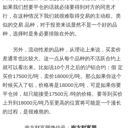
如果我们想要平仓的话就必须要得到对方的同意才
行，在这种情况下我们就很难取得交易的主动权。类
似的交易 品种，对于投资来说显然不是一个好的品
种，选择时是务必要排除在外的。
另外，流动性差的品种，从理论上来说，买卖价
差通常也比较大。这一点从每个品种的不活跃合约上
就可以看出来。比如说10个月之后的沪铝合约：假 定
买价17500元/吨，卖价18000元/吨。那么如果你这个
时候买入了铝，价格将是18000元/吨，可是如果你要
平仓掉，却只能接受17500元 /吨的价格。要等到买价
上升到18000元/吨乃至更高的位置将可能是一个漫长
的过程，是很难熬的。
南方财富网微信号：
南方财富网