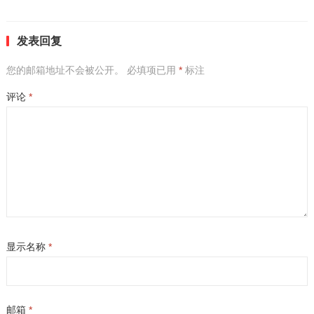
发表回复
您的邮箱地址不会被公开。
必填项已用
*
标注
评论
*
显示名称
*
邮箱
*