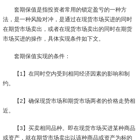
套期保值是指投资者常用的锁定盈亏的一种方
法，是一种风险对冲，是通过在现货市场买进的同时
在期货市场卖出，或者在现货市场卖出的同时在期货
市场买进的操作，具体实现条件如下文。
套期保值实现的条件：
【1】在同时空内受到相同经济因素的影响和制
约。
【2】确保现货市场和期货市场两者的价格走势相
近。
【3】买卖相同品种。即在现货市场买进某种商品
或资产，就在期货市场卖出以该种商品或资产为标的