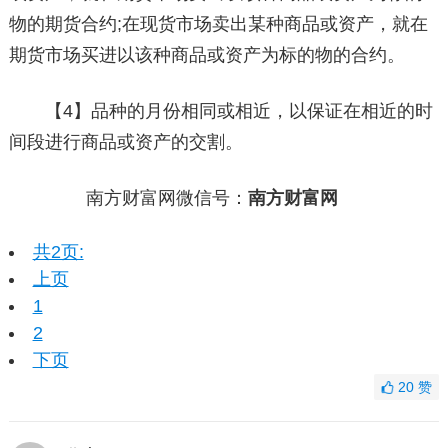
物的期货合约;在现货市场卖出某种商品或资产，就在
期货市场买进以该种商品或资产为标的物的合约。
【4】品种的月份相同或相近，以保证在相近的时
间段进行商品或资产的交割。
南方财富网微信号：
南方财富网
共2页:
上页
1
2
下页
20
赞