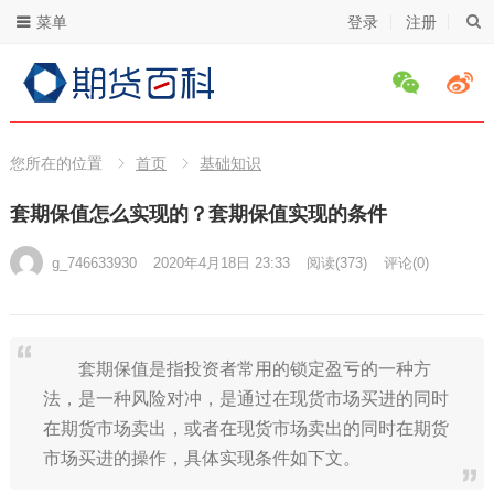
菜单
登录
注册
您所在的位置
首页
基础知识
套期保值怎么实现的？套期保值实现的条件
g_746633930
2020年4月18日 23:33
阅读
(373)
评论(0)
套期保值是指投资者常用的锁定盈亏的一种方
法，是一种风险对冲，是通过在现货市场买进的同时
在期货市场卖出，或者在现货市场卖出的同时在期货
市场买进的操作，具体实现条件如下文。