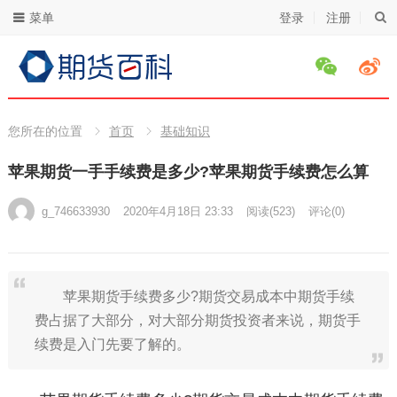
菜单
登录
注册
您所在的位置
首页
基础知识
苹果期货一手手续费是多少?苹果期货手续费怎么算
g_746633930
2020年4月18日 23:33
阅读
(523)
评论(0)
苹果期货手续费多少?期货交易成本中期货手续
费占据了大部分，对大部分期货投资者来说，期货手
续费是入门先要了解的。