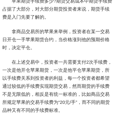
苹果期货手续费多少?期货交易成本中期货手续费
占据了大部分，对大部分期货投资者来说，期货手续
费是入门先要了解的。
拿商品交易所的苹果来举例，投资者在某一交易
日开仓一手苹果期货合约，当价格涨到他的预期价格
时，决定平仓。
在上述交易中，投资者一共需要支付2次手续费，
一次是他开仓苹果期货，一次是他平仓苹果期货，所
以手续费关系到投资者的利益，每一个投资者都希望
通过较低的手续费实现期货交易，然而期货的手续费
不是无限低的，相反是有统一标准的，比如商品交易
所规定苹果的交易手续费为“20元/手”，而不同的期货
品种又有不同的手续费标准。