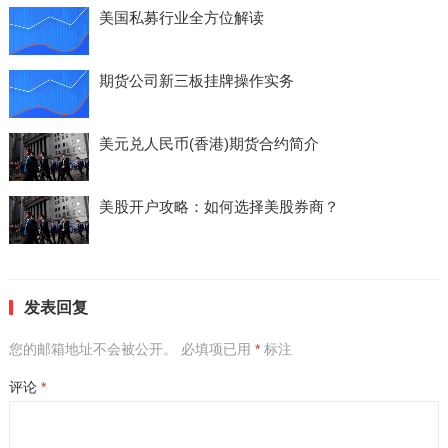
美国私募行业全方位解读
期货公司新三板挂牌操作实务
美元兑人民币(香港)期货合约简介
美股开户攻略：如何选择美股券商？
发表回复
您的邮箱地址不会被公开。
必填项已用
*
标注
评论
*