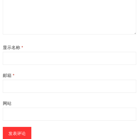
显示名称
*
邮箱
*
网站