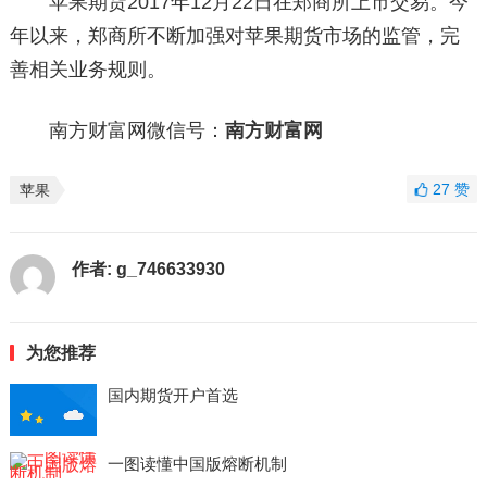
苹果期货2017年12月22日在郑商所上市交易。今
年以来，郑商所不断加强对苹果期货市场的监管，完
善相关业务规则。
南方财富网微信号：
南方财富网
27
赞
苹果
作者:
g_746633930
为您推荐
国内期货开户首选
一图读懂中国版熔断机制