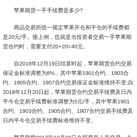
苹果期货一手手续费是多少?
商品交易所统一规定苹果开仓和平仓的手续费都
是20元/手。接上例，也就是当投资者交易一手苹果期
货合约时，需要支付20+20=40元。
自2018年12月19日结算时起，苹果期货合约交易
保证金标准调整为8%，其中苹果1901合约、1903合
约、1905合约、1907合约交易保证金标准维持不变;自
2018年12月20日起，苹果期货合约交易手续费及日内
平今仓交易手续费标准调整为5元/手，其中苹果1901
合约、1903合约、1905合约、1907合约交易手续费及
日内平今仓交易手续费标准维持不变。