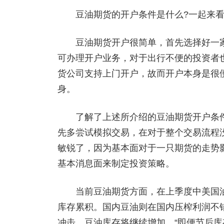
豆油期货的开户条件是什么?一起来看
豆油期货开户很简单，首先选择好一家
可办理开户业务，对于出行不便的投资者
货公司支持上门开户，故而开户本身是很
身。
了解了上述所介绍的豆油期货开户条件
先多尝试模拟交易，在对于整个交易流程
敏锐了，因为基本面对于一只期货的走势
基本消息面来制定投资策略。
当前豆油期货方面，在上季度中美国油
库存累积。国内豆油则在国内压榨利润不
冲击，豆油库存将继续增加。“即便节后