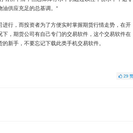
物油供应充足的总基调。”
进行，而投资者为了方便实时掌握期货行情走势，在开
况下，期货公司有自己专门的交易软件，这个交易软件在
货的新手，不要忘记下载此类手机交易软件。
29