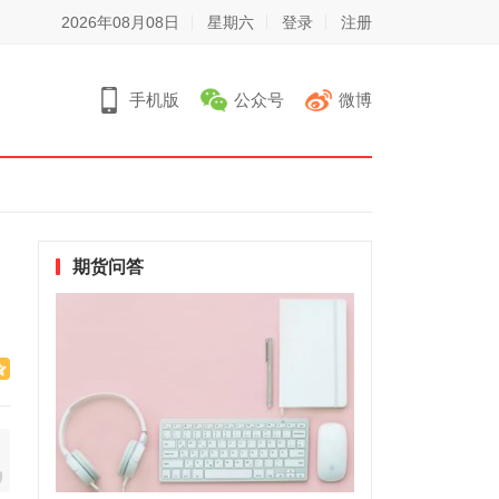
2026年08月08日
星期六
登录
注册
手机版
公众号
微博
期货问答