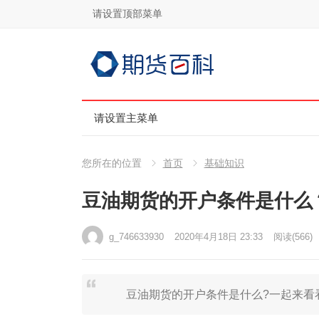
请设置顶部菜单
请设置主菜单
您所在的位置
首页
基础知识
豆油期货的开户条件是什么
g_746633930
2020年4月18日 23:33
阅读
(566)
豆油期货的开户条件是什么?一起来看