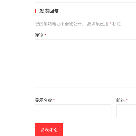
发表回复
您的邮箱地址不会被公开。
必填项已用
*
标注
评论
*
显示名称
*
邮箱
*