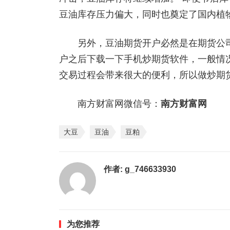
豆油库存压力偏大，同时也奠定了国内植
另外，豆油期货开户必然是在期货公司
户之后下载一下手机炒期货软件，一般情
交易过程会带来很大的便利，所以做炒期
南方财富网微信号：
南方财富网
大豆
豆油
豆粕
作者:
g_746633930
为您推荐