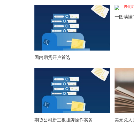
一图读懂
国内期货开户首选
期货公司新三板挂牌操作实务
美元兑人