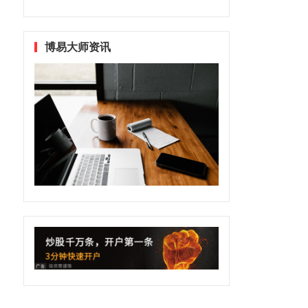
博易大师资讯