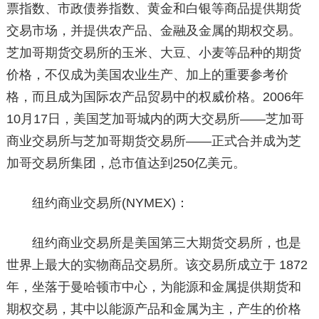
票指数、市政债券指数、黄金和白银等商品提供期货
交易市场，并提供农产品、金融及金属的期权交易。
芝加哥期货交易所的玉米、大豆、小麦等品种的期货
价格，不仅成为美国农业生产、加上的重要参考价
格，而且成为国际农产品贸易中的权威价格。2006年
10月17日，美国芝加哥城内的两大交易所——芝加哥
商业交易所与芝加哥期货交易所——正式合并成为芝
加哥交易所集团，总市值达到250亿美元。
纽约商业交易所(NYMEX)：
纽约商业交易所是美国第三大期货交易所，也是
世界上最大的实物商品交易所。该交易所成立于 1872
年，坐落于曼哈顿市中心，为能源和金属提供期货和
期权交易，其中以能源产品和金属为主，产生的价格