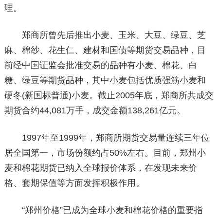
理。
郑商所曾先后推出小麦、玉米、大豆、绿豆、芝
麻、棉纱、花生仁、建材和国债等期货交易品种，目
前经中国证监会批准交易的品种有小麦、棉花、白
糖、绿豆等期货品种，其中小麦包括优质强筋小麦和
硬冬(新国标普通)小麦。截止2005年底，郑商所共成交
期货合约44,081万手，成交金额138,261亿元。
1997年至1999年，郑商所期货交易量连续三年位
居全国第一，市场份额约占50%左右。目前，郑州小
麦和棉花期货已纳入全球报价体系，在发现未来价
格、套期保值等方面发挥积极作用。
“郑州价格”已成为全球小麦和棉花价格的重要指