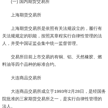
(一) 国内期货交易所
上海期货交易所
上海期货交易所是依照有关法规设立的，履行有
关法规规定的职能，按照其章程实行自律性管理的法
人，并受中国证监会集中统一监督管理。
交易所目前上市交易的有铜、铝、天然橡胶、燃
料油等四个品种的标准合约。
大连商品交易所
大连商品交易所成立于1993年2月28日，是经国务
院批准的三家期货交易所之一，是实行自律性管理的
法人。