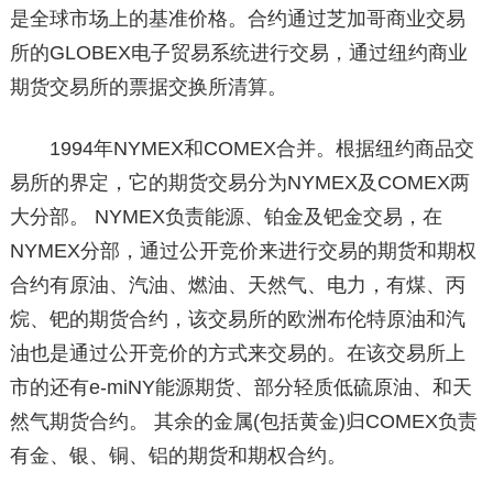
是全球市场上的基准价格。合约通过芝加哥商业交易
所的GLOBEX电子贸易系统进行交易，通过纽约商业
期货交易所的票据交换所清算。
1994年NYMEX和COMEX合并。根据纽约商品交
易所的界定，它的期货交易分为NYMEX及COMEX两
大分部。 NYMEX负责能源、铂金及钯金交易，在
NYMEX分部，通过公开竞价来进行交易的期货和期权
合约有原油、汽油、燃油、天然气、电力，有煤、丙
烷、钯的期货合约，该交易所的欧洲布伦特原油和汽
油也是通过公开竞价的方式来交易的。在该交易所上
市的还有e-miNY能源期货、部分轻质低硫原油、和天
然气期货合约。 其余的金属(包括黄金)归COMEX负责
有金、银、铜、铝的期货和期权合约。