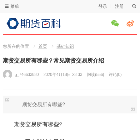
菜单
登录
注册
您所在的位置
首页
基础知识
期货交易所有哪些？常见期货交易所介绍
g_746633930
2020年4月18日 23:33
阅读
(556)
评论(0)
期货交易所有哪些?
期货交易所有哪些?