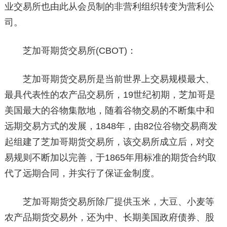
业交易所也由此从会员制的非营利组织转变为营利公
司。
芝加哥期货交易所(CBOT)：
芝加哥期货交易所是当前世界上交易规模最大、
最具代表性的农产品交易所，19世纪初期，芝加哥是
美国最大的谷物集散地，随着谷物交易的不断集中和
远期交易方式的发展，1848年，由82位谷物交易商发
起组建了芝加哥期货交易所，该交易所成立后，对交
易规则不断加以完善，于1865年用标准的期货合约取
代了远期合同，并实行了保证金制度。
芝加哥期货交易所除厂提供玉米，大豆、小麦等
农产品期货交易外，还为中、长期美国政府债券、股