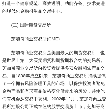
打造一个健康规范、高效透明、功能齐备、技术先进
的现代化金融衍生品交易中心。
(二) 国际期货交易所
芝加哥商业交易所(CME)：
芝加哥商业交易所是美国最大的期货交易所，也
是世界上第二大买卖期货和期货期权合约的交易所。
芝加哥商业交易所向投资者提供多项金融和农产品交
易。自1898年成立以来，芝加哥商业交易所持续提供
了一个拥有风险管理工具的市场，以保护投资者避免
金融产品和有形商品价格变化所带来的风险，并使他
们有机会从交易中获利。2002年12月，芝加哥商业交
易所控股公司正式在纽约股票交易所上市，芝加哥商