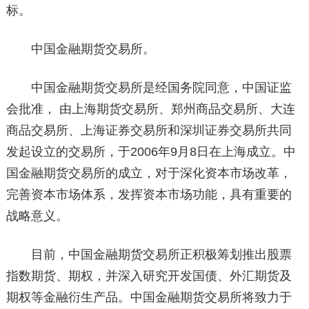
标。
中国金融期货交易所。
中国金融期货交易所是经国务院同意，中国证监
会批准， 由上海期货交易所、郑州商品交易所、大连
商品交易所、上海证券交易所和深圳证券交易所共同
发起设立的交易所，于2006年9月8日在上海成立。中
国金融期货交易所的成立，对于深化资本市场改革，
完善资本市场体系，发挥资本市场功能，具有重要的
战略意义。
目前，中国金融期货交易所正积极筹划推出股票
指数期货、期权，并深入研究开发国债、外汇期货及
期权等金融衍生产品。中国金融期货交易所将致力于