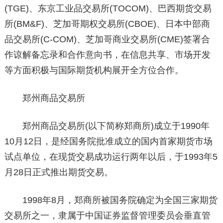
(TGE)、东京工业品交易所(TOCOM)、巴西期货交易
所(BM&F)、芝加哥期权交易所(CBOE)、日本中部商
品交易所(C-COM)、芝加哥商业交易所(CME)签署合
作谅解备忘录和合作意向书，在信息共享、市场开发
等方面积极与国际期货机构展开全方位合作。
郑州商品交易所
郑州商品交易所(以下简称郑商所)成立于1990年
10月12日，是经国务院批准成立的国内首家期货市场
试点单位，在现货交易成功运行两年以后，于1993年5
月28日正式推出期货交易。
1998年8月，郑商所被国务院确定为全国三家期货
交易所之一，隶属于中国证券监督管理委员会垂直管