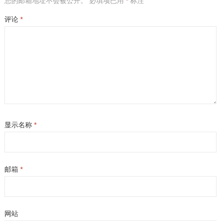
您的邮箱地址不会被公开。
必填项已用
*
标注
评论
*
显示名称
*
邮箱
*
网站