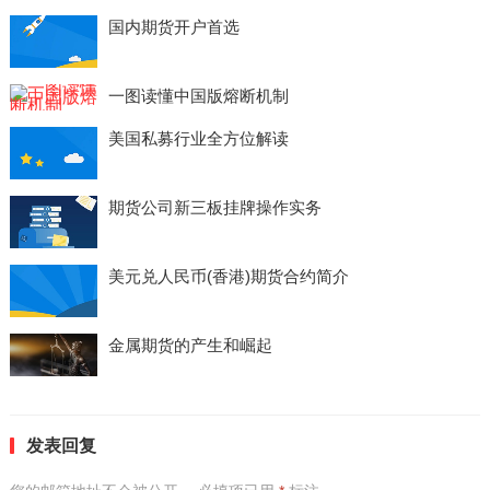
国内期货开户首选
一图读懂中国版熔断机制
美国私募行业全方位解读
期货公司新三板挂牌操作实务
美元兑人民币(香港)期货合约简介
金属期货的产生和崛起
发表回复