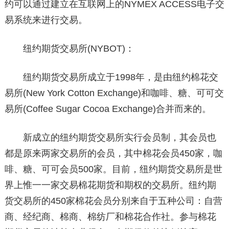
约可以通过建立在互联网上的NYMEX ACCESS电子交
易系统来进行交易。
纽约期货交易所(NYBOT)：
纽约期货交易所成立于1998年，是由纽约棉花交
易所(New York Cotton Exchange)和咖啡、糖、可可交
易所(Coffee Sugar Cocoa Exchange)合并而来的。
新成立的纽约期货交易所实行会员制，其会员也
都是原来两家交易所的会员，其中棉花会员450家，咖
啡、糖、可可会员500家。目前，纽约期货交易所是世
界上惟一一家交易棉花期货和期权的交易所。纽约期
货交易所的450家棉花会员分别来自于五种公司：自营
商、经纪商、棉商、棉纺厂和棉花合作社。参与棉花