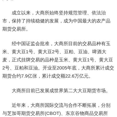
成立以来，大商所始终坚持规范管理、依法治
市，保持了持续稳健的发展，成为中国最大的农产品
期货交易所。
经中国证监会批准，大商所目前的交易品种有玉
米、黄大豆1号、黄大豆2号、豆粕、豆油、啤酒大
麦，正式挂牌交易的品种是玉米、黄大豆1号、黄大豆
2号、豆粕和豆油。开业至2005年底，大商所累计成交
期货合约7.9亿张，累计成交额22.6万亿元。
大商所目前已发展成世界第二大大豆期货市场。
近年来，大商所国际交流与合作不断拓展，分别
与芝加哥期货交易所(CBOT)、东京谷物商品交易所