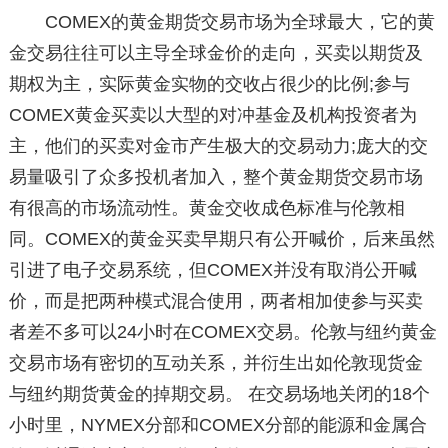
COMEX的黄金期货交易市场为全球最大，它的黄
金交易往往可以主导全球金价的走向，买卖以期货及
期权为主，实际黄金实物的交收占很少的比例;参与
COMEX黄金买卖以大型的对冲基金及机构投资者为
主，他们的买卖对金市产生极大的交易动力;庞大的交
易量吸引了众多投机者加入，整个黄金期货交易市场
有很高的市场流动性。黄金交收成色标准与伦敦相
同。COMEX的黄金买卖早期只有公开喊价，后来虽然
引进了电子交易系统，但COMEX并没有取消公开喊
价，而是把两种模式混合使用，两者相加使参与买卖
者差不多可以24小时在COMEX交易。伦敦与纽约黄金
交易市场有密切的互动关系，并衍生出如伦敦现货金
与纽约期货黄金的掉期交易。 在交易场地关闭的18个
小时里，NYMEX分部和COMEX分部的能源和金属合