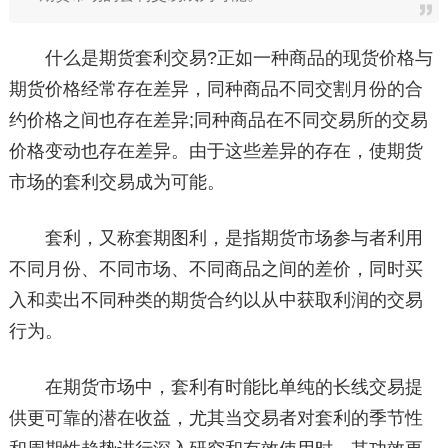
什么是期货套利交易?正如一种商品的现货价格与
期货价格经常存在差异，同种商品不同交割月份的合
约价格之间也存在差异;同种商品在不同交易所的交易
价格变动也存在差异。由于这些差异的存在，使期货
市场的套利交易成为可能。
套利，又称套期图利，是指期货市场参与者利用
不同月份、不同市场、不同商品之间的差价，同时买
入和卖出不同种类的期货合约以从中获取利润的交易
行为。
在期货市场中，套利有时能比单纯的长线交易提
供更可靠的潜在收益，尤其当交易者对套利的季节性