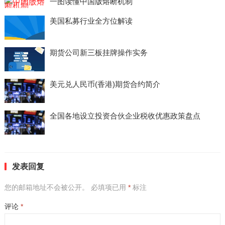
一图读懂中国版熔断机制
美国私募行业全方位解读
期货公司新三板挂牌操作实务
美元兑人民币(香港)期货合约简介
全国各地设立投资合伙企业税收优惠政策盘点
发表回复
您的邮箱地址不会被公开。
必填项已用
*
标注
评论
*