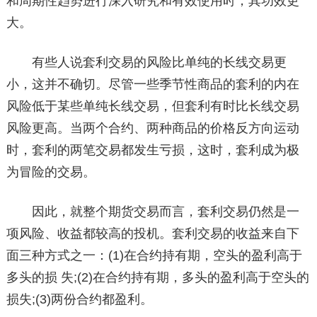
和周期性趋势进行深入研究和有效使用时，其功效更
大。
有些人说套利交易的风险比单纯的长线交易更
小，这并不确切。尽管一些季节性商品的套利的内在
风险低于某些单纯长线交易，但套利有时比长线交易
风险更高。当两个合约、两种商品的价格反方向运动
时，套利的两笔交易都发生亏损，这时，套利成为极
为冒险的交易。
因此，就整个期货交易而言，套利交易仍然是一
项风险、收益都较高的投机。套利交易的收益来自下
面三种方式之一：(1)在合约持有期，空头的盈利高于
多头的损 失;(2)在合约持有期，多头的盈利高于空头的
损失;(3)两份合约都盈利。