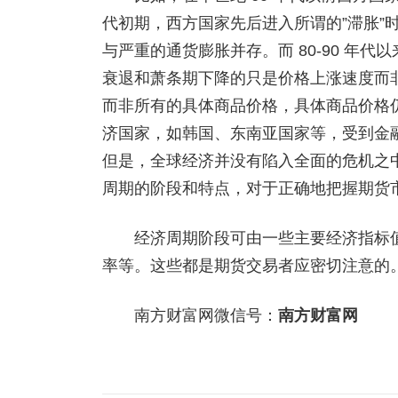
代初期，西方国家先后进入所谓的”滞胀”
与严重的通货膨胀并存。而 80-90 年
衰退和萧条期下降的只是价格上涨速度而
而非所有的具体商品价格，具体商品价格仍
济国家，如韩国、东南亚国家等，受到金
但是，全球经济并没有陷入全面的危机之
周期的阶段和特点，对于正确地把握期货
经济周期阶段可由一些主要经济指标值的
率等。这些都是期货交易者应密切注意的
南方财富网微信号：
南方财富网