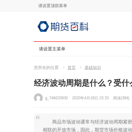
请设置顶部菜单
请设置主菜单
您所在的位置
首页
基础知识
经济波动周期是什么？受什
g_746633930
2020年4月18日 23:33
阅读
(394)
商品市场波动通常与经济波动周期紧密相
相联的开放市场，因此，期货市场价格波