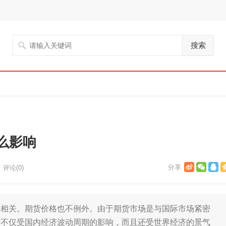
搜索
么影响
评论(0)
关。期货价格也不例外。由于期货市场是与国际市场紧密
动不仅受国内经济波动周期的影响，而且还受世界经济的景气