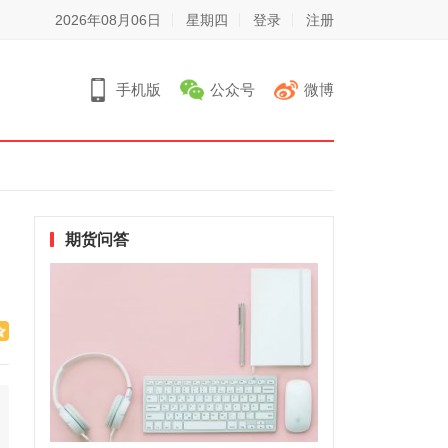
2026年08月06日
星期四
登录
注册
手机版
公众号
微博
期货问答