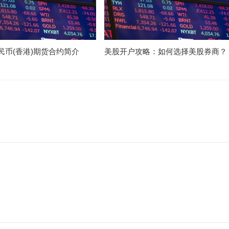
民币(香港)期货合约简介
美股开户攻略：如何选择美股券商？