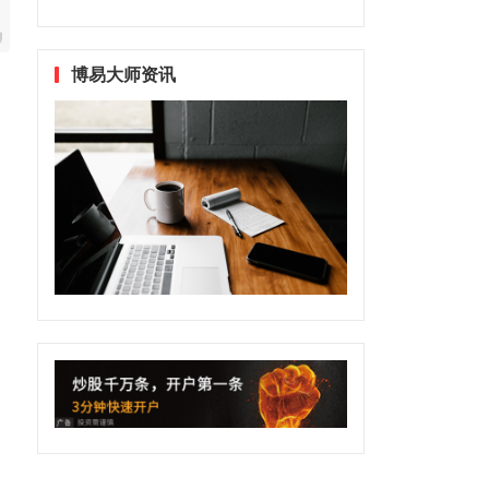
博易大师资讯