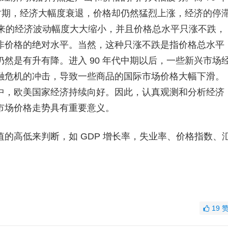
时期，经济大幅度衰退，价格却仍然猛烈上涨，经济的停
代以来的经济波动幅度大大缩小，并且价格总水平只涨不跌，
非价格的绝对水平。当然，这种只涨不跌是指价格总水平
然是有升有降。进入 90 年代中期以后，一些新兴市场
融危机的冲击，导致一些商品的国际市场价格大幅下滑。
中，欧美国家经济持续向好。因此，认真观测和分析经济
市场价格走势具有重要意义。
高低来判断，如 GDP 增长率，失业率、价格指数、
。
19