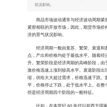
状况影响。
商品市场波动通常与经济波动周期紧密
紧密相联的开放市场，因此，期货市场价
济的景气状况影响。
经济周期一般由复苏、繁荣、衰退和萧
点，产出和价格均处于最低水平。随着经
升。繁荣阶段是经济周期的高峰阶段，由
激价格迅速上涨到较高水平。衰退阶段出
缩，供给大大超过需求，价格迅速下跌。
平，价格停止下跌，处于低水平上。在整
些是经济周期四个阶段的一般特征。
比如，在本世纪 60 年代以前西方国家