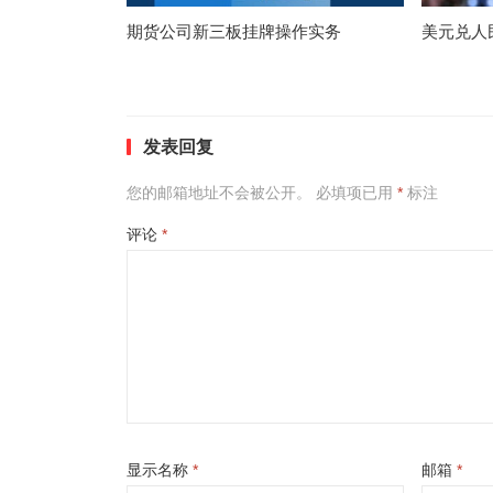
期货公司新三板挂牌操作实务
美元兑人
发表回复
您的邮箱地址不会被公开。
必填项已用
*
标注
评论
*
显示名称
*
邮箱
*