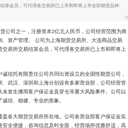
易结算会员，可代理各交易所已上市和即将上市全部期货品种
公司之一，注册资本2亿元人民币，公司经营范围为商
询、资产管理。 公司为上海期货交易所、大连商品交易
货交易所交易结算会员，可代理各交易所已上市和即将上
诚信托有限责任公司共同出资设立的全国性期货公司，
州、武汉、深圳和上海分别设有多家营业部，公司经营管
从未发生挪用客户保证金及穿仓等重大风险事件。公司以
了诚信、稳健、专业的形象。
盖各大期货交易所所在地。公司各营业部客户保证金实
转安全便捷，咨询信息及时全面，经营场所优雅舒适，高