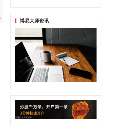
博易大师资讯