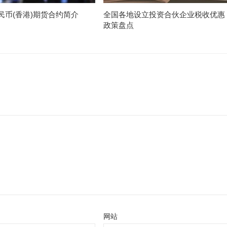
民币(香港)期货合约简介
全国各地设立投资合伙企业税收优惠
政策盘点
网站