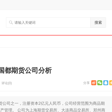
搜索
国都期货公司分析
评论(0)
公司之一，注册资本2亿元人民币，公司经营范围为商品期
产管理。 公司为上海期货交易所、大连商品交易所、郑州商