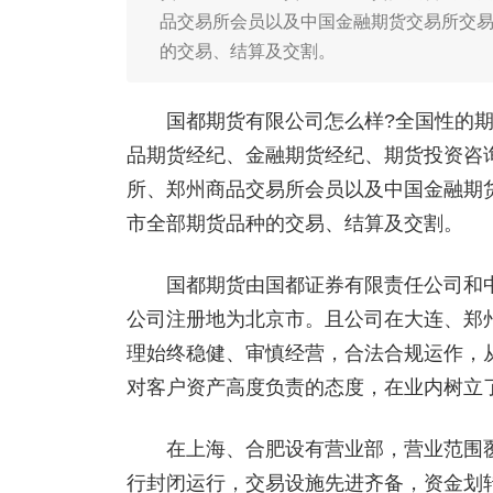
品交易所会员以及中国金融期货交易所交
的交易、结算及交割。
国都期货有限公司怎么样?全国性的期货
品期货经纪、金融期货经纪、期货投资咨
所、郑州商品交易所会员以及中国金融期
市全部期货品种的交易、结算及交割。
国都期货由国都证券有限责任公司和中
公司注册地为北京市。且公司在大连、郑
理始终稳健、审慎经营，合法合规运作，
对客户资产高度负责的态度，在业内树立
在上海、合肥设有营业部，营业范围覆
行封闭运行，交易设施先进齐备，资金划