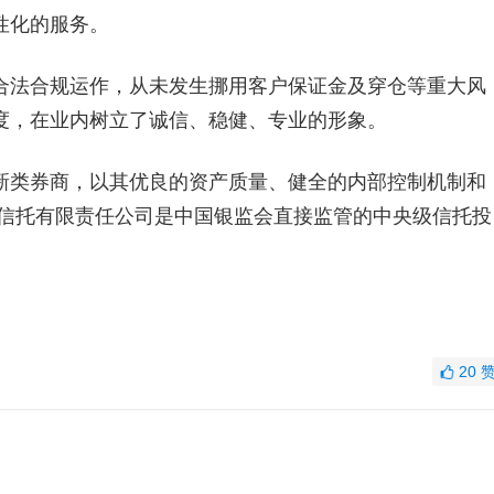
性化的服务。
法合规运作，从未发生挪用客户保证金及穿仓等重大风
度，在业内树立了诚信、稳健、专业的形象。
类券商，以其优良的资产质量、健全的内部控制机制和
诚信托有限责任公司是中国银监会直接监管的中央级信托投
20