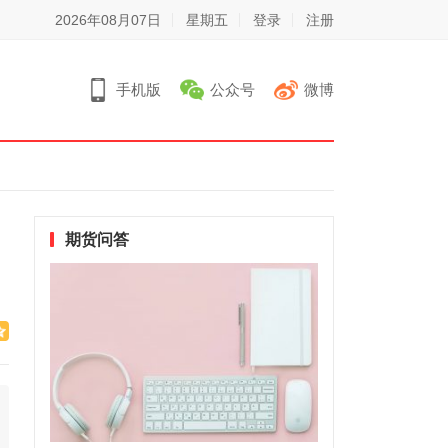
2026年08月07日
星期五
登录
注册
手机版
公众号
微博
期货问答