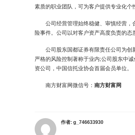
素质的职业团队，可为客户提供专业化个
公司经营管理始终稳健、审慎经营，合
险事件。公司以对客户资产高度负责的态
公司股东国都证券有限责任公司为创新
严格的风险控制著称于业内;公司股东中
资公司，中国信托业协会首届会员单位。
南方财富网微信号：
南方财富网
作者:
g_746633930