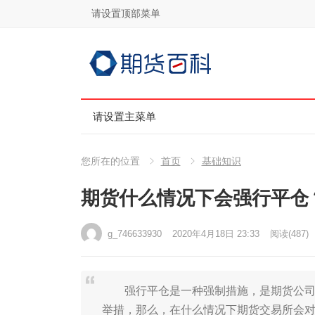
请设置顶部菜单
请设置主菜单
您所在的位置
首页
基础知识
期货什么情况下会强行平仓
g_746633930
2020年4月18日 23:33
阅读
(487)
强行平仓是一种强制措施，是期货公司按
举措，那么，在什么情况下期货交易所会对