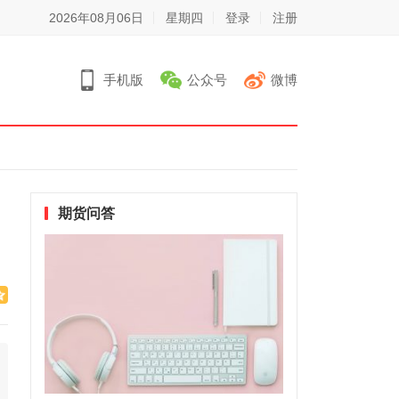
2026年08月06日
星期四
登录
注册
手机版
公众号
微博
期货问答