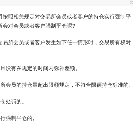
按照相关规定对交易所会员或者客户的持仓实行强制平
所会对会员或者客户强制平仓呢?
易所会员或者客户发生如下任一情形时，交易所有权对
且没有在规定的时间内弥补差额。
所会员的持仓量超出限额规定，不符合限额持仓标准的
仓处罚的。
行强制平仓的。