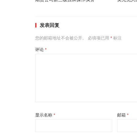
发表回复
您的邮箱地址不会被公开。
必填项已用
*
标注
评论
*
显示名称
*
邮箱
*