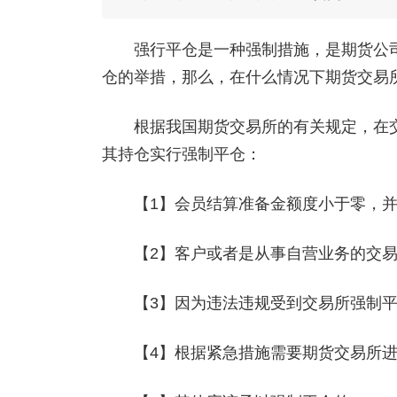
强行平仓是一种强制措施，是期货公司
仓的举措，那么，在什么情况下期货交易
根据我国期货交易所的有关规定，在交
其持仓实行强制平仓：
【1】会员结算准备金额度小于零，并
【2】客户或者是从事自营业务的交易
【3】因为违法违规受到交易所强制平
【4】根据紧急措施需要期货交易所进