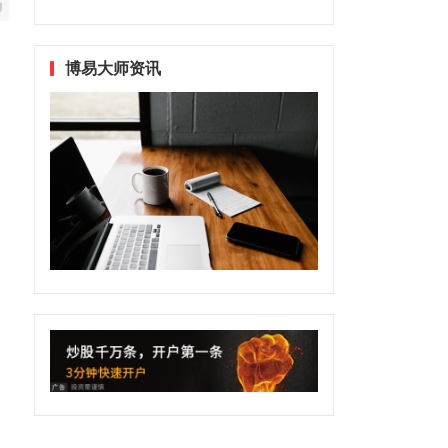
博易大师资讯
。