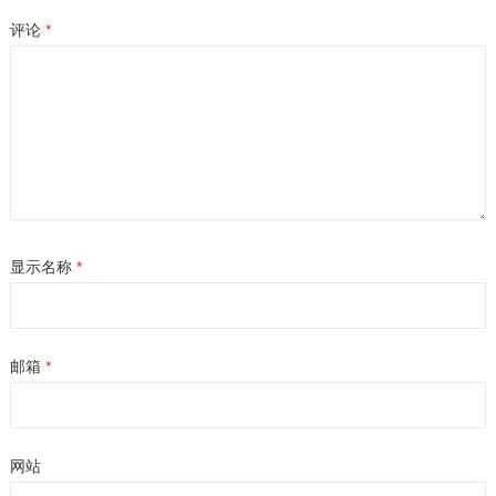
评论
*
显示名称
*
邮箱
*
网站