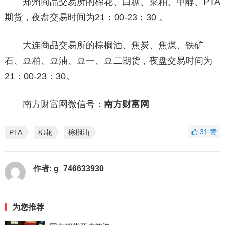
郑州商品交易所的棉花、白糖、菜粕、甲醇、PTA
期货，夜盘交易时间为21：00-23：30 。
大连商品交易所的棕榈油、焦炭、焦煤、铁矿
石、豆粕、豆油、豆一、豆二期货，夜盘交易时间为
21：00-23：30。
南方财富网微信号：
南方财富网
31
赞
PTA
棉花
棕榈油
作者:
g_746633930
为您推荐