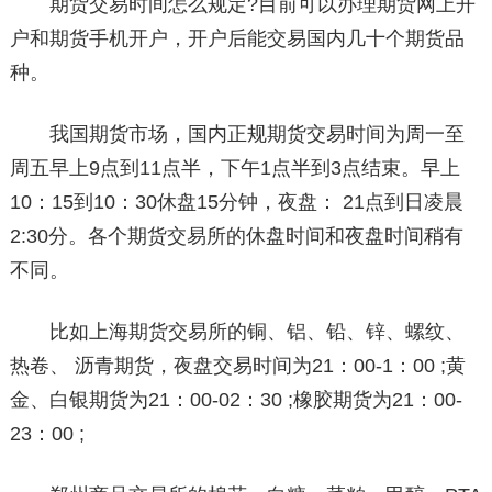
期货交易时间怎么规定?目前可以办理期货网上开
户和期货手机开户，开户后能交易国内几十个期货品
种。
我国期货市场，国内正规期货交易时间为周一至
周五早上9点到11点半，下午1点半到3点结束。早上
10：15到10：30休盘15分钟，夜盘： 21点到日凌晨
2:30分。各个期货交易所的休盘时间和夜盘时间稍有
不同。
比如上海期货交易所的铜、铝、铅、锌、螺纹、
热卷、 沥青期货，夜盘交易时间为21：00-1：00 ;黄
金、白银期货为21：00-02：30 ;橡胶期货为21：00-
23：00 ;