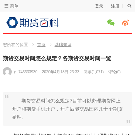
菜单
登录
注册
您所在的位置
首页
基础知识
期货交易时间怎么规定？各期货交易时间一览
g_746633930
2020年4月18日 23:33
阅读
(1,071)
评论(0)
期货交易时间怎么规定?目前可以办理期货网上
开户和期货手机开户，开户后能交易国内几十个期货
品种。