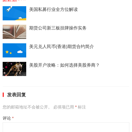
美国私募行业全方位解读
期货公司新三板挂牌操作实务
美元兑人民币(香港)期货合约简介
美股开户攻略：如何选择美股券商？
发表回复
您的邮箱地址不会被公开。
必填项已用
*
标注
评论
*