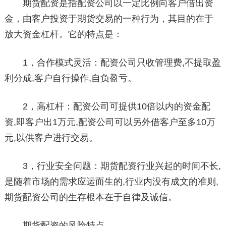
期货配资是指配资公司以一定比例向客户借出资
金，由客户投资于期货交易的一种行为，其目的在于
放大资金杠杆。它的特点是：
1，合作模式灵活：配资公司只收管理费,不提取盈
利分成,客户自行操作,自负盈亏。
2，高杠杆：配资公司可提供10倍以内的资金配
资,即客户出1万元,配资公司可以另外借客户至多10万
元,以供客户进行交易。
3，行业安全问题：期货配资行业兴起的时间不长,
是随着市场的需求应运而生的,行业内没有成文的准则,
期货配资公司的生存根本在于自律及诚信。
期货配资的风险特点