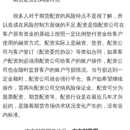
很多人对于期货配资的风险特点不是很了解，所
以造成在风险控制方面做的不足,配资是指配资公司在
客户原有资金的基础上按照一定比例垫付资金给客户
使用的融资方式。配资实际上是融资、垫资。配资公
司与客户签订《配资委托协议》等类似合同，如果客
户配资则必须用配资公司给客户的账户操作，配资公
司也会随时监督客户的账户亏损情况。当亏损达到一
定金额时，配资公司就会强行平仓。客户如希望继续
操作，需再向配资公司交纳风险保证金。配资可分为
股票配资、期货配资等。配资行业是在最近几年才兴
起的，是随着期货市场供求状况变化产生的，没有业
内标准。