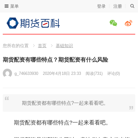
菜单
登录
注册
您所在的位置
首页
基础知识
期货配资有哪些特点？期货配资有什么风险
g_746633930
2020年4月18日 23:33
阅读
(731)
评论(0)
期货配资都有哪些特点?一起来看看吧。
期货配资都有哪些特点?一起来看看吧。