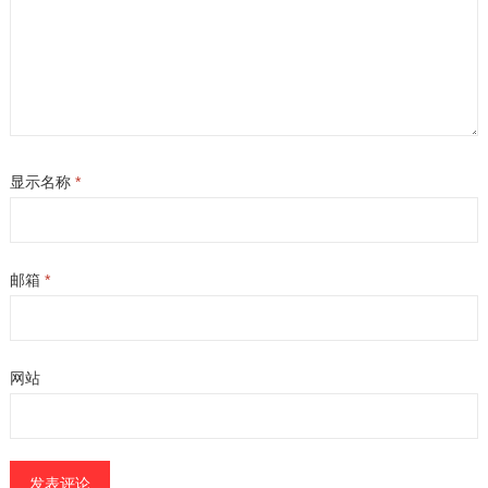
显示名称
*
邮箱
*
网站