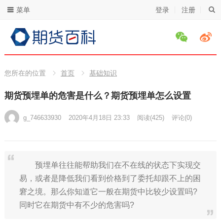
菜单
登录
注册
您所在的位置
首页
基础知识
期货预埋单的危害是什么？期货预埋单怎么设置
g_746633930
2020年4月18日 23:33
阅读
(425)
评论(0)
预埋单往往能帮助我们在不在线的状态下实现交
易，或者是降低我们看到价格到了委托却跟不上的困
窘之境。那么你知道它一般在期货中比较少设置吗?
同时它在期货中有不少的危害吗?