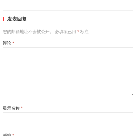
发表回复
您的邮箱地址不会被公开。
必填项已用
*
标注
评论
*
显示名称
*
邮箱
*