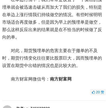
埋单就会被迅速击破从而加大了我们的损失，特别是
在单边上涨行情我们持续做空的情况。有些时候明明
市场适合再度做多，但是因为早上的预埋单是做空，
那么这样反应出来的结果就是在不恰当的时候做了反
向的单。
对此，期货预埋单的危害主要在于撤单的不及
时，期货行情变化往往要比股票巨大，因而预埋单的
设置在期货中出错的情况也是比较大的。
南方财富网微信号：
南方财富网
20
赞