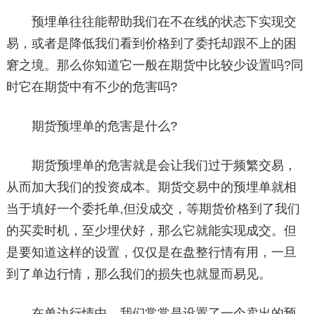
预埋单往往能帮助我们在不在线的状态下实现交
易，或者是降低我们看到价格到了委托却跟不上的困
窘之境。那么你知道它一般在期货中比较少设置吗?同
时它在期货中有不少的危害吗?
期货预埋单的危害是什么?
期货预埋单的危害就是会让我们过于频繁交易，
从而加大我们的投资成本。期货交易中的预埋单就相
当于填好一个委托单,但没成交，等期货价格到了我们
的买卖时机，至少埋伏好，那么它就能实现成交。但
是要知道这样的设置，仅仅是在盘整行情有用，一旦
到了单边行情，那么我们的损失也就显而易见。
在单边行情中，我们常常是设置了一个卖出的预