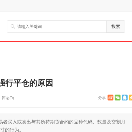
搜索
强行平仓的原因
评论(0)
者买入或卖出与其所持期货合约的品种代码、数量及交割月
头寸的行为。