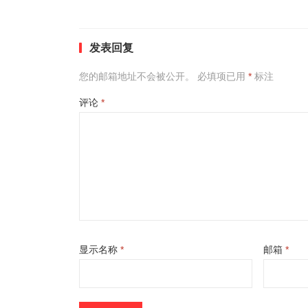
发表回复
您的邮箱地址不会被公开。
必填项已用
*
标注
评论
*
显示名称
*
邮箱
*