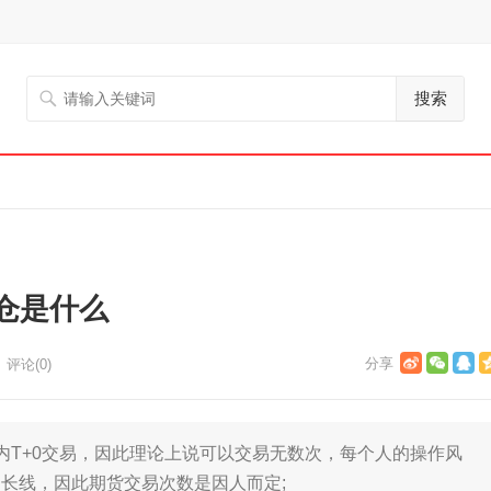
搜索
仓是什么
评论(0)
T+0交易，因此理论上说可以交易无数次，每个人的操作风
长线，因此期货交易次数是因人而定;