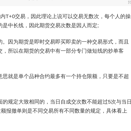
T+0交易，因此理论上说可以交易无数次，每个人的操
的是中长线，因此期货交易次数是因人而定;
。因为期货是即时交易即买即卖的一种交易形式，而且
交，所以在期货的交易中有一部分专门做短线的炒单客
思就是单个品种合约最多有一个持仓限额，只要是不超
的规定大致相同的，当日自成交次数不能超过5次与当
大额报撤单则是不同交易所有不同数量的规定，具体看上