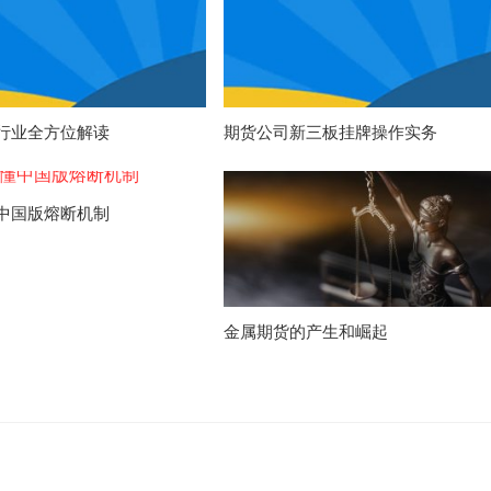
行业全方位解读
期货公司新三板挂牌操作实务
中国版熔断机制
金属期货的产生和崛起