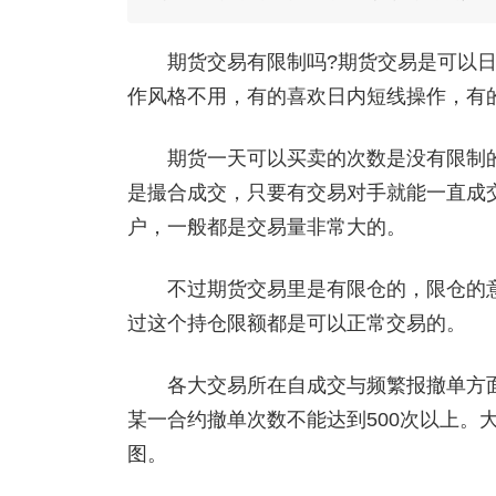
期货交易有限制吗?期货交易是可以日内
作风格不用，有的喜欢日内短线操作，有
期货一天可以买卖的次数是没有限制的
是撮合成交，只要有交易对手就能一直成
户，一般都是交易量非常大的。
不过期货交易里是有限仓的，限仓的意
过这个持仓限额都是可以正常交易的。
各大交易所在自成交与频繁报撤单方面
某一合约撤单次数不能达到500次以上。
图。