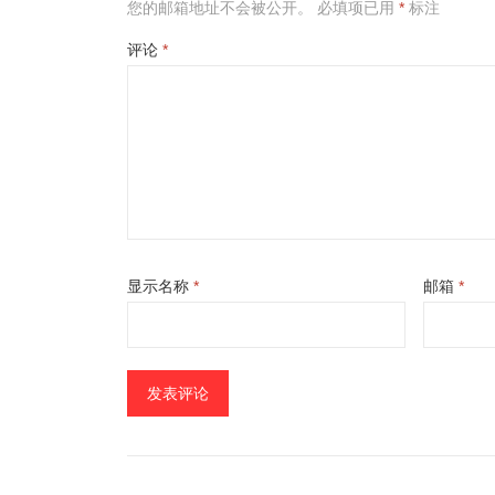
您的邮箱地址不会被公开。
必填项已用
*
标注
评论
*
显示名称
*
邮箱
*