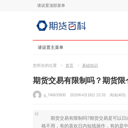
请设置顶部菜单
请设置主菜单
您所在的位置
首页
基础知识
期货交易有限制吗？期货限
g_746633930
2020年4月18日 23:33
阅读
(403)
期货交易有限制吗?期货交易是可以日内
格不用，有的喜欢日内短线操作，有的是中