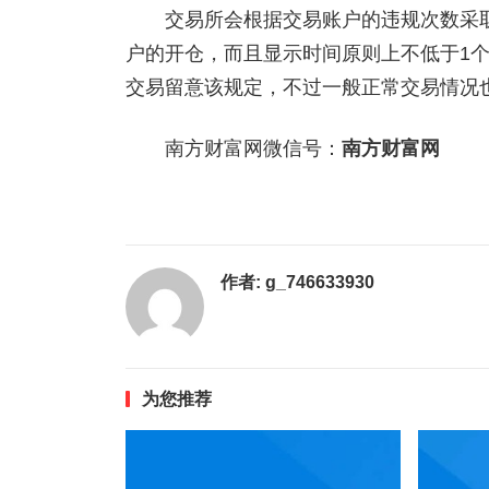
交易所会根据交易账户的违规次数采取
户的开仓，而且显示时间原则上不低于1
交易留意该规定，不过一般正常交易情况
南方财富网微信号：
南方财富网
作者:
g_746633930
为您推荐