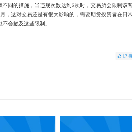
不同的措施，当违规次数达到3次时，交易所会限制该
个月，这对交易还是有很大影响的，需要期货投资者在日
也不会触及这些限制。
17