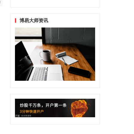
博易大师资讯
日