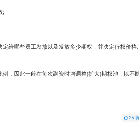
;
定给哪些员工发放以及发放多少期权，并决定行权价格;
，因此一般在每次融资时均调整(扩大)期权池，以不
25