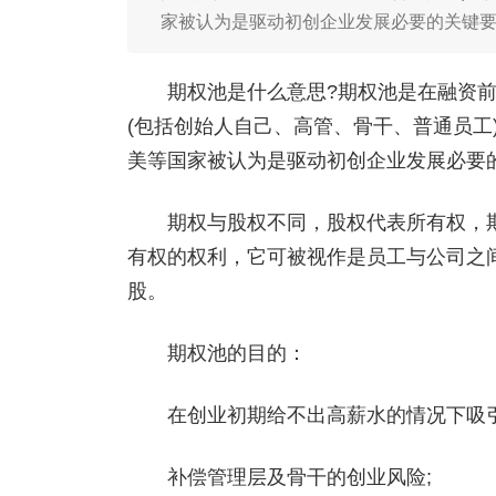
家被认为是驱动初创企业发展必要的关键
期权池是什么意思?期权池是在融资前
(包括创始人自己、高管、骨干、普通员工
美等国家被认为是驱动初创企业发展必要
期权与股权不同，股权代表所有权，期
有权的权利，它可被视作是员工与公司之
股。
期权池的目的：
在创业初期给不出高薪水的情况下吸引
补偿管理层及骨干的创业风险;