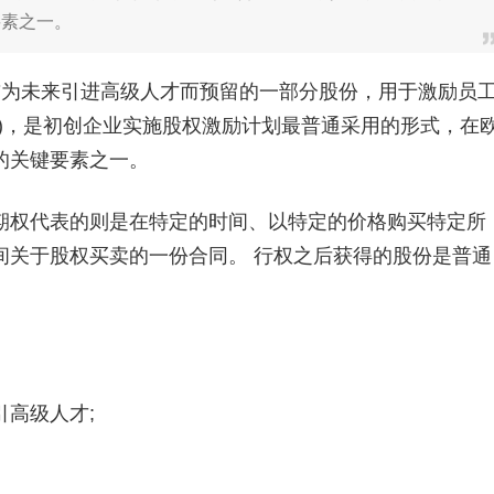
要素之一。
为未来引进高级人才而预留的一部分股份，用于激励员
)，是初创企业实施股权激励计划最普通采用的形式，在
的关键要素之一。
权代表的则是在特定的时间、以特定的价格购买特定所
间关于股权买卖的一份合同。 行权之后获得的股份是普通
高级人才;