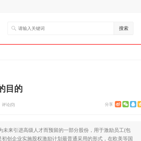
搜索
的目的
评论(0)
未来引进高级人才而预留的一部分股份，用于激励员工(包
是初创企业实施股权激励计划最普通采用的形式，在欧美等国