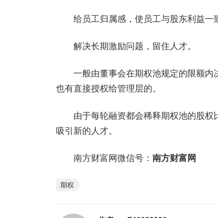
给员工归属感，使员工与股东利益一致
解决长期激励问题，留住人才。
一般由董事会在期权池规定的限额内决
也有直接授权给管理层的。
由于每轮融资都会稀释期权池的股权比例
吸引新的人才。
南方财富网微信号：
南方财富网
期权