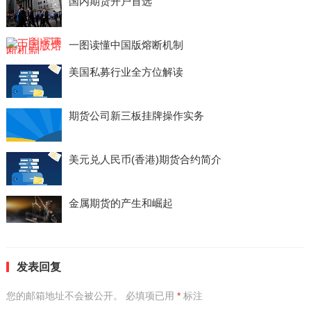
国内期货开户首选
一图读懂中国版熔断机制
美国私募行业全方位解读
期货公司新三板挂牌操作实务
美元兑人民币(香港)期货合约简介
金属期货的产生和崛起
发表回复
您的邮箱地址不会被公开。
必填项已用
*
标注