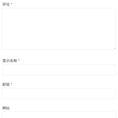
评论
*
显示名称
*
邮箱
*
网站