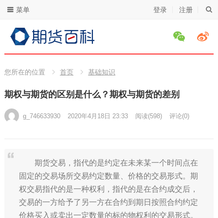
菜单
登录
注册
您所在的位置
首页
基础知识
期权与期货的区别是什么？期权与期货的差别
g_746633930
2020年4月18日 23:33
阅读
(598)
评论(0)
期货交易，指代的是约定在未来某一个时间点在
固定的交易场所交易约定数量、价格的交易形式。期
权交易指代的是一种权利，指代的是在合约成交后，
交易的一方给予了另一方在合约到期日按照合约约定
价格买入或卖出一定数量的标的物权利的交易形式。