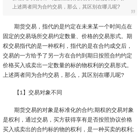
上述两者同为合约交易，那么，其区别在哪儿呢?
期货交易，指代的是约定在未来某一个时间点在
固定的交易场所交易约定数量、价格的交易形式。期
权交易指代的是一种权利，指代的是在合约成交后，
交易的一方给予了另一方在合约到期日按照合约约定
价格买入或卖出一定数量的标的物权利的交易形式。
上述两者同为合约交易，那么，其区别在哪儿呢?
【1】交易对象不同
期货交易的对象是标准化的合约;期权的交易对象
是权利，通过交易，买方获得享有是否按照协议价格
买入或卖出的合约标的物的权利，是一种买卖的权利;