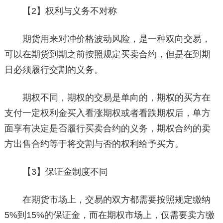
【2】权利与义务不对称
期货用来对冲价格波动风险，是一种双向交易，
可以在期货到期之前按照规定买卖合约，但是在到期
日必须履行交割的义务。
期权不同，期权的交易是单向的，期权的买方在
支付一定权利金买入看涨期权或者看跌期权后，单方
面享有决定是否履行买卖合约的义务，期权合约的卖
方出售合约等于将交割与否的权利给予买方。
【3】保证金制度不同
在期货市场上，交易的双方都需要按照规定缴纳
5%到15%的保证金，而在期权市场上，仅需要卖方缴