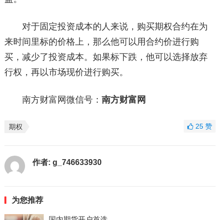
对于固定投资成本的人来说，购买期权合约在为
来时间里标的价格上，那么他可以用合约价进行购
买，减少了投资成本。如果标下跌，他可以选择放弃
行权，再以市场现价进行购买。
南方财富网微信号：
南方财富网
25
赞
期权
作者:
g_746633930
为您推荐
国内期货开户首选