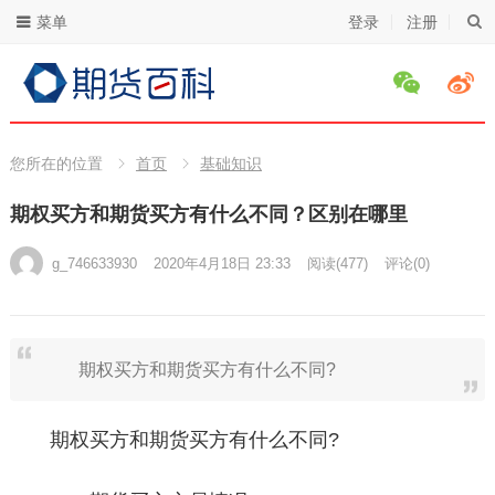
菜单
登录
注册
您所在的位置
首页
基础知识
期权买方和期货买方有什么不同？区别在哪里
g_746633930
2020年4月18日 23:33
阅读
(477)
评论(0)
期权买方和期货买方有什么不同?
期权买方和期货买方有什么不同?