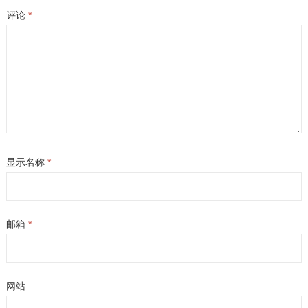
评论
*
显示名称
*
邮箱
*
网站