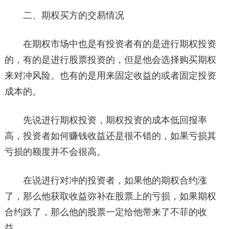
二、期权买方的交易情况
在期权市场中也是有投资者有的是进行期权投资
的，有的是进行股票投资的，但是他会选择购买期权
来对冲风险。也有的是用来固定收益的或者固定投资
成本的。
先说进行期权投资，期权投资的成本低回报率
高，投资者如何赚钱收益还是很不错的，如果亏损其
亏损的额度并不会很高。
在说进行对冲的投资者，如果他的期权合约涨
了，那么他获取收益弥补在股票上的亏损，如果期权
合约跌了，那么他的股票一定给他带来了不菲的收
益。