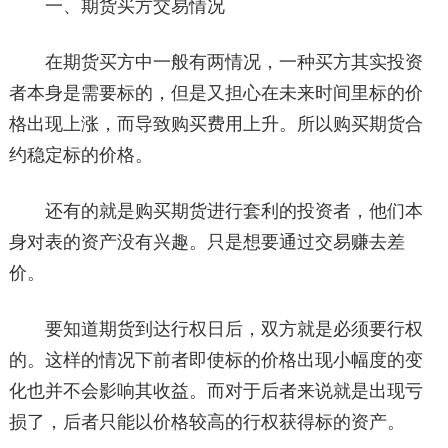
一、期货买方交易情况
在期货买方中一般有两情况，一种买方其实投资
者本身是需要标的，但是又担心在未来时间里标的价
格出现上涨，而导致购买费用上升。所以购买期货合
约稳定标的价格。
还有的就是购买期货进行套利的投资者，他们本
身对表的资产没有兴趣。只是想要通过交易赚去差
价。
要知道期货到达行权日后，双方就是必须要行权
的。这样的情况下前者即使标的价格出现小幅度的变
化也并不会影响其收益。而对于后者来说就是出现亏
损了，后者只能以价格较高的行权获得标的资产。