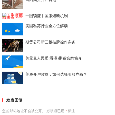
一图读懂中国版熔断机制
美国私募行业全方位解读
期货公司新三板挂牌操作实务
美元兑人民币(香港)期货合约简介
美股开户攻略：如何选择美股券商？
发表回复
您的邮箱地址不会被公开。
必填项已用
*
标注