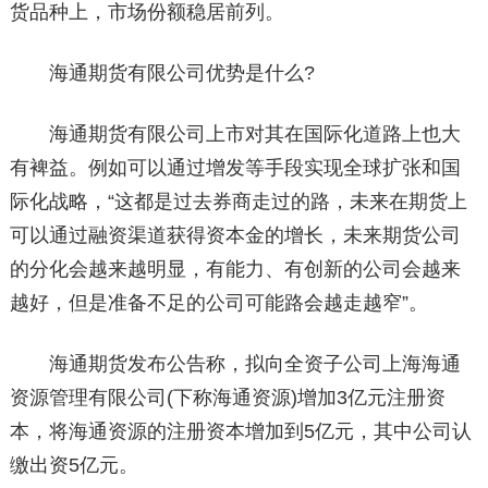
货品种上，市场份额稳居前列。
海通期货有限公司优势是什么?
海通期货有限公司上市对其在国际化道路上也大
有裨益。例如可以通过增发等手段实现全球扩张和国
际化战略，“这都是过去券商走过的路，未来在期货上
可以通过融资渠道获得资本金的增长，未来期货公司
的分化会越来越明显，有能力、有创新的公司会越来
越好，但是准备不足的公司可能路会越走越窄”。
海通期货发布公告称，拟向全资子公司上海海通
资源管理有限公司(下称海通资源)增加3亿元注册资
本，将海通资源的注册资本增加到5亿元，其中公司认
缴出资5亿元。