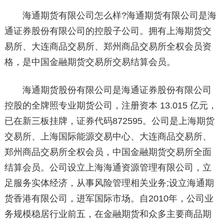
海通期货有限公司怎么样?海通期货有限公司是海
通证券股份有限公司的控股子公司。拥有上海期货交
易所、大连商品交易所、郑州商品交易所全权会员资
格，是中国金融期货交易所交易结算会员。
海通期货股份有限公司是海通证券股份有限公司
控股的全牌照专业期货公司，注册资本 13.015 亿元，
已在新三板挂牌，证券代码872595。公司是上海期货
交易所、上海国际能源交易中心、大连商品交易所、
郑州商品交易所全权会员，中国金融期货交易所全面
结算会员。公司设立上海海通资源管理有限公司，立
足服务实体经济，从事风险管理相关业务;设立海通期
货香港有限公司，进军国际市场。自2010年，公司业
务规模稳居行业前五，在金融期货和众多主要商品期