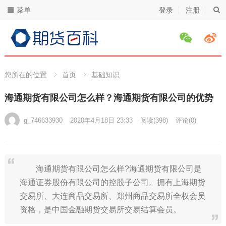
菜单
登录
注册
您所在的位置
首页
基础知识
海通期货有限公司怎么样？海通期货有限公司的优势
g_746633930
2020年4月18日 23:33
阅读
(398)
评论(0)
海通期货有限公司怎么样?海通期货有限公司是
海通证券股份有限公司的控股子公司。拥有上海期货
交易所、大连商品交易所、郑州商品交易所全权会员
资格，是中国金融期货交易所交易结算会员。