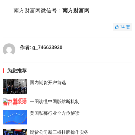
南方财富网微信号：
南方财富网
14
赞
作者:
g_746633930
为您推荐
国内期货开户首选
一图读懂中国版熔断机制
美国私募行业全方位解读
期货公司新三板挂牌操作实务