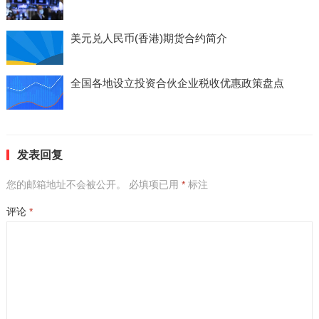
美元兑人民币(香港)期货合约简介
全国各地设立投资合伙企业税收优惠政策盘点
发表回复
您的邮箱地址不会被公开。
必填项已用
*
标注
评论
*