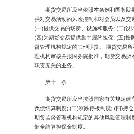
期货交易所应当依照本条例和国务院期
强对交易活动的风险控制和对会员以及交
(一)提供交易的场所、设施和服务; (二)
(四)为期货交易提供集中履约担保; (五)
督管理机构规定的其他职责。 期货交易
理机构审核并报国务院批准，期货交易所
职责无关的业务。
第十一条
期货交易所应当按照国家有关规定建立、健
负债结算制度; (三)涨跌停板制度; (四)持
期货监督管理机构规定的其他风险管理制
健全结算担保金制度。