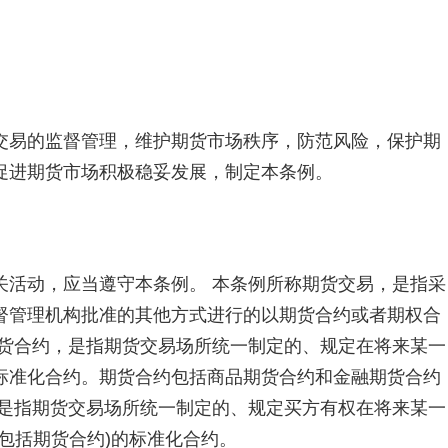
易的监督管理，维护期货市场秩序，防范风险，保护期
促进期货市场积极稳妥发展，制定本条例。
活动，应当遵守本条例。 本条例所称期货交易，是指采
督管理机构批准的其他方式进行的以期货合约或者期权合
期货合约，是指期货交易场所统一制定的、规定在将来某一
标准化合约。期货合约包括商品期货合约和金融期货合约
，是指期货交易场所统一制定的、规定买方有权在将来某一
包括期货合约)的标准化合约。