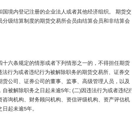
国境内登记注册的企业法人或者其他经济组织。 期货交
员分级结算制度的期货交易所会员由结算会员和非结算会
十六条规定的情形或者下列情形之一的，不得担任期货
因违法行为或者违纪行为被解除职务的期货交易所、证券交
期货公司、证券公司的董事、监事、高级管理人员，以及
自被解除职务之日起未逾5年; (二)因违法行为或者违纪
资咨询机构、财务顾问机构、资信评级机构、资产评估机
之日起未逾5年。