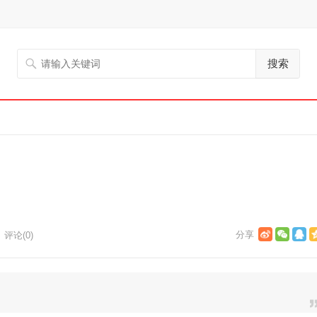
搜索
评论(0)