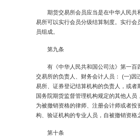
期货交易所会员应当是在中华人民共和
易所可以实行会员分级结算制度。实行会
员组成。
第九条
有《中华人民共和国公司法》第一百四
交易所的负责人、财务会计人员： (一)
易所、证券登记结算机构的负责人，或者
国务院期货监督管理机构规定的其他人员，
为被撤销资格的律师、注册会计师或者投
构、验证机构的专业人员，自被撤销资格
第十条