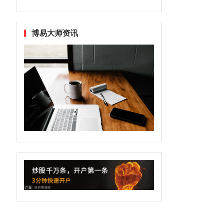
博易大师资讯