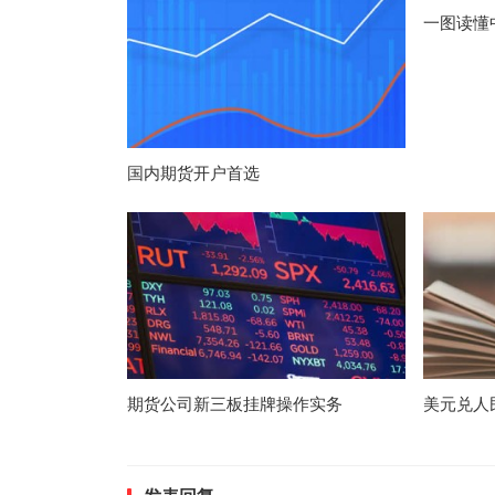
一图读懂
国内期货开户首选
期货公司新三板挂牌操作实务
美元兑人