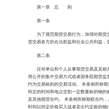
第一章 总 则
第一条
为了规范期货交易行为，加强对期货交
货交易各方的合法权益和社会公共利益，
第二条
任何单位和个人从事期货交易及其相关
用公开的集中交易方式或者国务院期货监
约为交易标的的交易活动。 本条例所称
特定的时间和地点交割一定数量标的物的
及其他期货合约。 本条例所称期权合约
时间以特定价格买入或者卖出约定标的物(