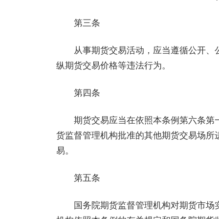
第三条
从事期货交易活动，应当遵循公开、公
纵期货交易价格等违法行为。
第四条
期货交易应当在依照本条例第六条第一
货监督管理机构批准的其他期货交易场所
易。
第五条
国务院期货监督管理机构对期货市场实