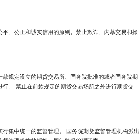
平、公正和诚实信用的原则。禁止欺诈、内幕交易和操
款规定设立的期货交易所、国务院批准的或者国务院期
进行。 禁止在前款规定的期货交易场所之外进行期货交
行集中统一的监督管理。 国务院期货监督管理机构派出