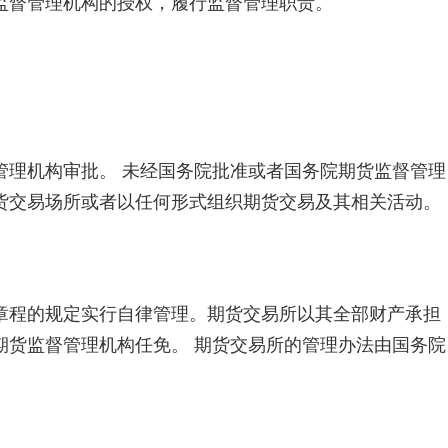
监督管理机构的授权，履行监督管理职责。
理机构审批。 未经国务院批准或者国务院期货监督管理
货交易场所或者以任何形式组织期货交易及其相关活动。
程的规定实行自律管理。期货交易所以其全部财产承担
期货监督管理机构任免。 期货交易所的管理办法由国务院