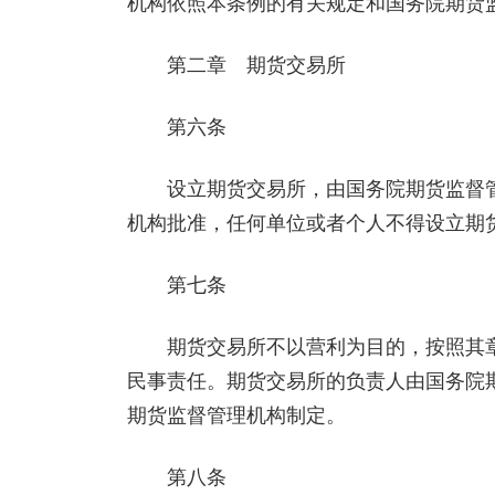
机构依照本条例的有关规定和国务院期货
第二章 期货交易所
第六条
设立期货交易所，由国务院期货监督管
机构批准，任何单位或者个人不得设立期
第七条
期货交易所不以营利为目的，按照其章
民事责任。期货交易所的负责人由国务院
期货监督管理机构制定。
第八条