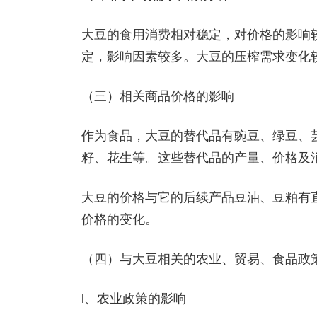
大豆的食用消费相对稳定，对价格的影响
定，影响因素较多。大豆的压榨需求变化
（三）相关商品价格的影响
作为食品，大豆的替代品有豌豆、绿豆、
籽、花生等。这些替代品的产量、价格及
大豆的价格与它的后续产品豆油、豆粕有
价格的变化。
（四）与大豆相关的农业、贸易、食品政
l、农业政策的影响