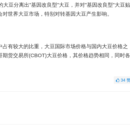
大豆分离出”基因改良型”大豆，并对”基因改良型”大豆
会对世界大豆市场，特别对转基因大豆产生影响。
中占有较大的比重，大豆国际市场价格与国内大豆价格之
期货交易所(CBOT)大豆价格，其价格趋势相同，同时
34