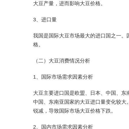
大豆产量，进而影响大豆价格。
3、进口量
我国是国际大豆市场最大的进口国之一。
格。
（二）大豆消费情况分析
1、国际市场需求因素分析
大豆主要进口国是欧盟、日本、中国、东
中国、东南亚国家的大豆进口量变化较大。
锐减，导致国际市场大豆价格下跌。
2、国内市场需求因素分析