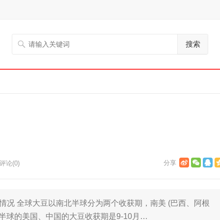
搜索
评论(0)
情况 全球大豆以南北半球分为两个收获期，南美 (巴西、阿根
半球的美国、中国的大豆收获期是9-10月…