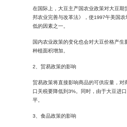
在国际上，大豆主产国农业政策对大豆期货价
邦农业完善与改革法》，使1997午美国
低的因素之一。
国内农业政策的变化也会对大豆价格产生影
种植面积增加。
2、贸易政策的影响
贸易政策将直接影响商品的可供应量，对
口关税要降低到3%。同时，由于大豆进
平。
3、食品政策的影响