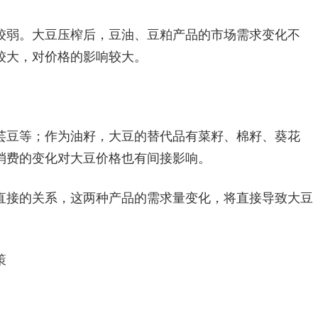
较弱。大豆压榨后，豆油、豆粕产品的市场需求变化不
较大，对价格的影响较大。
芸豆等；作为油籽，大豆的替代品有菜籽、棉籽、葵花
消费的变化对大豆价格也有间接影响。
直接的关系，这两种产品的需求量变化，将直接导致大豆
策