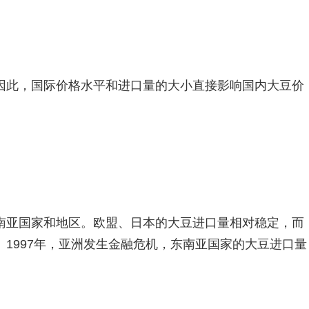
因此，国际价格水平和进口量的大小直接影响国内大豆价
南亚国家和地区。欧盟、日本的大豆进口量相对稳定，而
1997年，亚洲发生金融危机，东南亚国家的大豆进口量