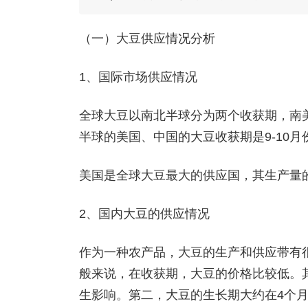
（一）大豆供应情况分析
1、国际市场供应情况
全球大豆以南北半球分为两个收获期，南美 
半球的美国、中国的大豆收获期是9-10
美国是全球大豆最大的供应国，其生产量
2、国内大豆的供应情况
作为一种农产品，大豆的生产和供应带有
般来说，在收获期，大豆的价格比较低。
生影响。第二，大豆的生长期大约在4个