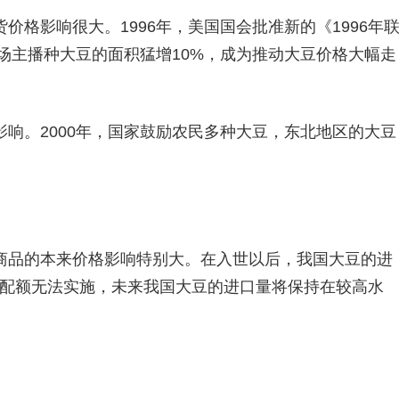
格影响很大。1996年，美国国会批准新的《1996年
农场主播种大豆的面积猛增10%，成为推动大豆价格大幅走
响。2000年，国家鼓励农民多种大豆，东北地区的大豆
商品的本来价格影响特别大。在入世以后，我国大豆的进
口配额无法实施，未来我国大豆的进口量将保持在较高水