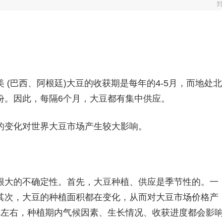
(巴西、阿根廷)大豆的收获期是每年的4-5月，而地处北
月份。因此，每隔6个月，大豆都有集中供应。
的变化对世界大豆市场产生较大影响。
很大的不确定性。首先，大豆种植、供应是季节性的。一
其次，大豆的种植面积都在变化，从而对大豆市场价格产
月左右，种植期内气候因素、生长情况、收获进度都会影