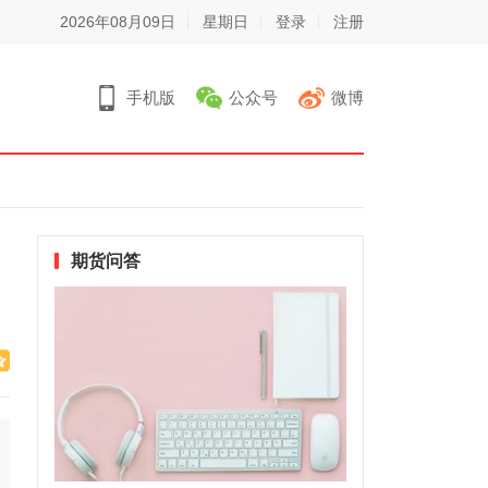
2026年08月09日
星期日
登录
注册
手机版
公众号
微博
期货问答