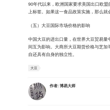
90年代以来，欧洲国家要求美国出口欧盟的
上标签。如果这一食品政策实施，那么就
（五）大豆国际市场价格的影响
中国大豆的进出口量，在世界大豆贸易量
间互为影响。大商所大豆期货价格与芝加哥
自还具有自身的独立性。
大豆
作者:
博易大师