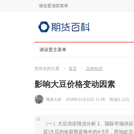
请设置顶部菜单
请设置主菜单
您所在的位置
首页
品种知识
影响大豆价格变动因素
博易大师
2018年11月21日 11:08
阅读
(1,115)
（一）大豆供应情况分析 1、国际市场供应
廷)大豆的收获期是每年的4-5月，而地处北