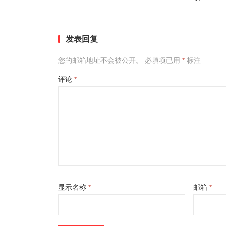
发表回复
您的邮箱地址不会被公开。
必填项已用
*
标注
评论
*
显示名称
*
邮箱
*