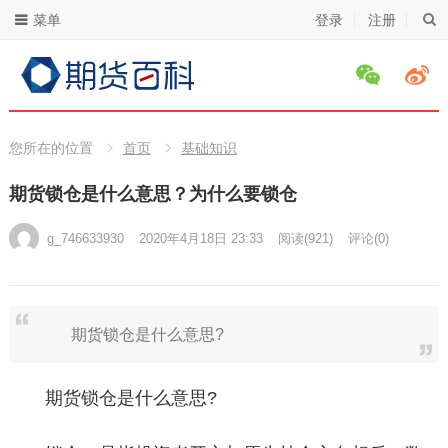
菜单
登录
注册
您所在的位置
首页
基础知识
期货锁仓是什么意思？为什么要锁仓
g_746633930
2020年4月18日 23:33
阅读
(921)
评论(0)
期货锁仓是什么意思?
期货锁仓是什么意思?