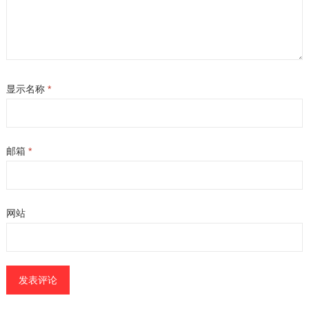
显示名称
*
邮箱
*
网站