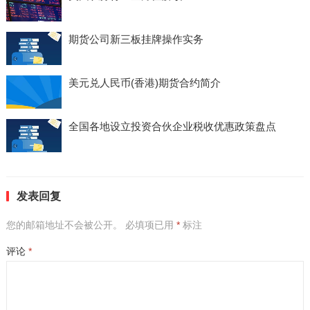
期货公司新三板挂牌操作实务
美元兑人民币(香港)期货合约简介
全国各地设立投资合伙企业税收优惠政策盘点
发表回复
您的邮箱地址不会被公开。
必填项已用
*
标注
评论
*