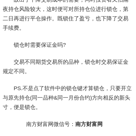
夜持仓风险较大，这时便可对所持仓位进行锁仓，第
二日再进行平仓操作。既锁住了盈亏，也下降了交易
手续费。
锁仓时需要保证金吗?
交易不同期货交易所的品种，锁仓时交易保证金
规定不同。
PS.不是点了软件中的锁仓键才算锁仓，只要开立
与原先持仓(同一品种&同一月份合约)方向相反的新头
寸，便是锁仓。
南方财富网微信号：
南方财富网