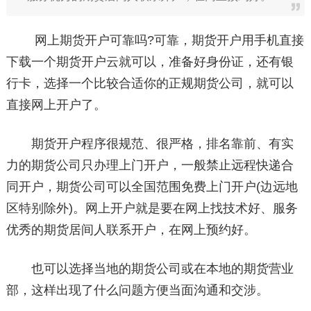
网上期货开户可靠吗?可靠，期货开户用手机直接
下载一个期货开户云就可以，准备好身份证，还有银
行卡，选择一个比较合适你的正规期货公司，就可以
直接网上开户了。
期货开户程序很规范、很严格，排名靠前、有实
力的期货公司只办理上门开户，一般禁止远程快递合
同开户，期货公司可以全国范围免费上门开户(边远地
区特别除外)。网上开户就是要在网上找技术好、服务
优秀的期货居间人联系开户，在网上预约好。
也可以选择当地的期货公司或在本地的期货营业
部，这样出现了什么问题方便当面沟通和交涉。