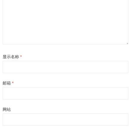
显示名称
*
邮箱
*
网站