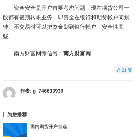
资金安全是开户首要考虑问题，现在期货公司一
般都有银期转帐业务，即资金在银行和期货帐户间划
转。不交易时可以把资金划到银行帐户，安全性高
些。
南方财富网微信号：
南方财富网
21
赞
作者:
g_746633930
为您推荐
国内期货开户首选