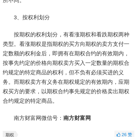
所不同。
3、按权利划分
按期权的权利划分，有看涨期权和看跌期权两种
类型。看涨期权是指期权的买方向期权的卖方支付一
定数额的权利金后，即拥有在期权合约的有效期内，
按事先约定的价格向期权卖方买入一定数量的期权合
约规定的特定商品的权利，但不负有必须买进的义
务。而期权卖方有义务在期权规定的有效期内，应期
权买方的要求，以期权合约事先规定的价格卖出期权
合约规定的特定商品。
南方财富网微信号：
南方财富网
26
赞
期权