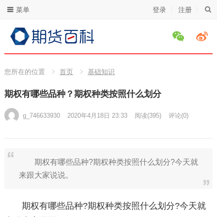
菜单
登录
注册
您所在的位置
首页
基础知识
期权有哪些品种？期权种类按照什么划分
g_746633930
2020年4月18日 23:33
阅读
(395)
评论(0)
期权有哪些品种?期权种类按照什么划分?今天就
来跟大家说说。
期权有哪些品种?期权种类按照什么划分?今天就