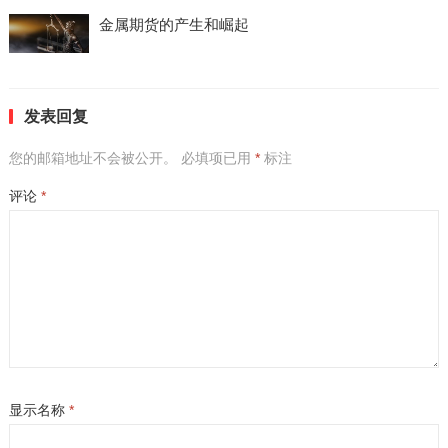
金属期货的产生和崛起
发表回复
您的邮箱地址不会被公开。
必填项已用
*
标注
评论
*
显示名称
*