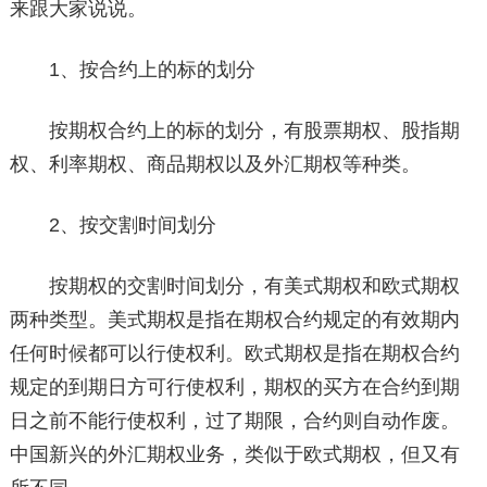
来跟大家说说。
1、按合约上的标的划分
按期权合约上的标的划分，有股票期权、股指期
权、利率期权、商品期权以及外汇期权等种类。
2、按交割时间划分
按期权的交割时间划分，有美式期权和欧式期权
两种类型。美式期权是指在期权合约规定的有效期内
任何时候都可以行使权利。欧式期权是指在期权合约
规定的到期日方可行使权利，期权的买方在合约到期
日之前不能行使权利，过了期限，合约则自动作废。
中国新兴的外汇期权业务，类似于欧式期权，但又有