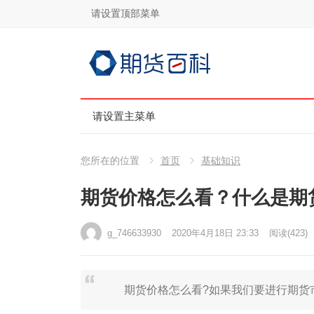
请设置顶部菜单
请设置主菜单
您所在的位置
首页
基础知识
期货价格怎么看？什么是期
g_746633930
2020年4月18日 23:33
阅读
(423)
期货价格怎么看?如果我们要进行期货市