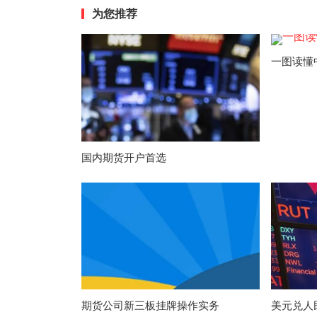
为您推荐
一图读懂
国内期货开户首选
期货公司新三板挂牌操作实务
美元兑人