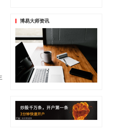
博易大师资讯
主