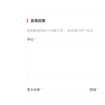
发表回复
您的邮箱地址不会被公开。
必填项已用
*
标注
评论
*
显示名称
*
邮箱
*