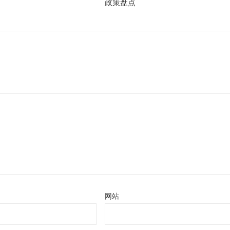
政策盘点
网站