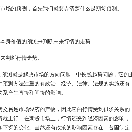
市场的预测，首先我们就要弄清楚什么是期货预测。
本身价值的预测来判断未来行情的走势。
来判断行情走势。
预测就是解决市场的方向问题、中长线趋势问题，它的
种预测方法注重的有政治、经济、法律、法规的实施还有
关系产生直接和间接的影响。
交易是市场经济的产物，因此它的行情受到供求关系的
情就上行。在期货市场上，行情还受到经济因素的影响，
和下探的变化。当然还有政策的影响因素存在。各国制定