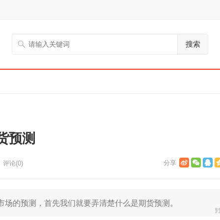
搜索
货预测
评论(0)
场的预测，首先我们就要弄清楚什么是期货预测。