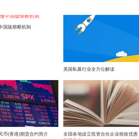
中国版熔断机制
美国私募行业全方位解读
民币(香港)期货合约简介
全国各地设立投资合伙企业税收优惠