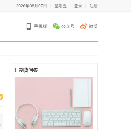
2026年08月07日
星期五
登录
注册
手机版
公众号
微博
期货问答