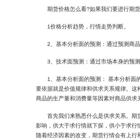
期货价格怎么看?如果我们要进行期货
1价格分析趋势，行情走势判断。
2、基本分析面的预测：通过预测商品
3、技术面预测：通过市场本身的预测
1、基本分析面的预测： 基本分析面的
要依据就是价值规律和供求关系规律。这
商品的生产量和消费量等因素对商品供求
首先我们来熟悉什么是供求关系。期货
影响，供大于求行情就下探，供小于求行
随着经济因素的改变，期货行情会有上行