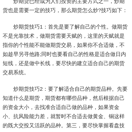
炒期货已经成为人们投资的主要方式之一，炒期
货也是需要一定的技巧，那么期货怎么炒?技巧如下：
炒期货技巧1：首先是要了解自己的个性。做期货
不是光靠技术，做期货需要天赋的，这里的天赋就是
指你的个性能不能做期货交易，如果你不合适做，不
如趁早另寻他路;同时也要看自己的性格是适合做日内
短线，还是做中长线，要尽快的建立适合自己的期货
交易系统。
炒期货技巧2：要了解适合自己的期货品种。先要
知道什么是期货，期货都有哪些品种，然后根据自己
的资金大小，去找准合适自己做的品种，如果资金
小、抗风险能力差，就暂时不合适去做黄金、铜这样
的既大交投又活跃的品种。第三，要尽快掌握看盘技