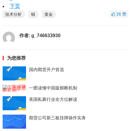
下页
26
赞
技术分析
铜
黄金
作者:
g_746633930
为您推荐
国内期货开户首选
一图读懂中国版熔断机制
美国私募行业全方位解读
期货公司新三板挂牌操作实务