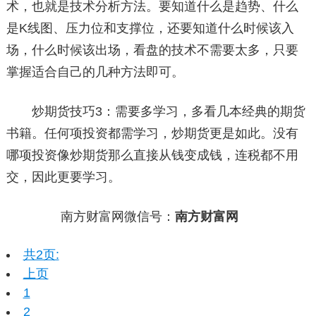
术，也就是技术分析方法。要知道什么是趋势、什么
是K线图、压力位和支撑位，还要知道什么时候该入
场，什么时候该出场，看盘的技术不需要太多，只要
掌握适合自己的几种方法即可。
炒期货技巧3：需要多学习，多看几本经典的期货
书籍。任何项投资都需学习，炒期货更是如此。没有
哪项投资像炒期货那么直接从钱变成钱，连税都不用
交，因此更要学习。
南方财富网微信号：
南方财富网
共2页:
上页
1
2