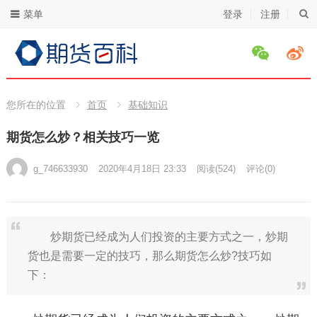
菜单
登录
注册
您所在的位置
首页
基础知识
期货怎么炒？相关技巧一览
g_746633930
2020年4月18日 23:33
阅读
(524)
评论(0)
炒期货已经成为人们投资的主要方式之一，炒期
货也是需要一定的技巧，那么期货怎么炒?技巧如
下：