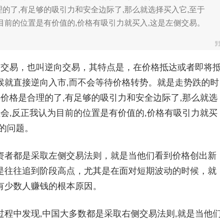
的了,有足够的吸引力和安全边际了,那么就选择买入它,至于
目前的位置是有价值的,价格有吸引力就买入,这是左侧交易。
交易，也叫逆向交易，其特点是，在价格抵达或者即将
候就直接逆向入市,而不会等待价格转势。就是走势跌的时
得价格是合理的了,有足够的吸引力和安全边际了,那么就选
理会,反正我认为目前的位置是有价值的,价格有吸引力就买
的问题。
者都是采取左侧交易法则，就是当他们看到价格创出新
是往往追到阶段高点，尤其是在面对短期波动的时候，就
有少数人赚钱的根本原因。
中发现,中国大多数都是采取右侧交易法则,就是当他