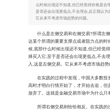
么时候出现还不知道,但已经觉得价格是合理
是否还会出现更低点,不去理会,反正我认为
它从来不考虑市场趋势的问题。
什么是左侧交易和右侧交易?所谓左侧
达某个所谓的重要支撑点或者阻力点的时
候,底部什么时候出现还不知道,但已经觉
择买入它,至于是否还会出现更低点,不去
入,这是左侧交易。它从来不考虑市场趋势
在实践的过程中发现，中国大多数投资
高时才明白行情开始了，才开始去追，但
放弃了。这就是金融交易市场中为什么只
所谓右侧交易则恰恰相反。在实践的过程