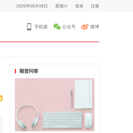
2026年08月08日
星期六
登录
注册
手机版
公众号
微博
期货问答