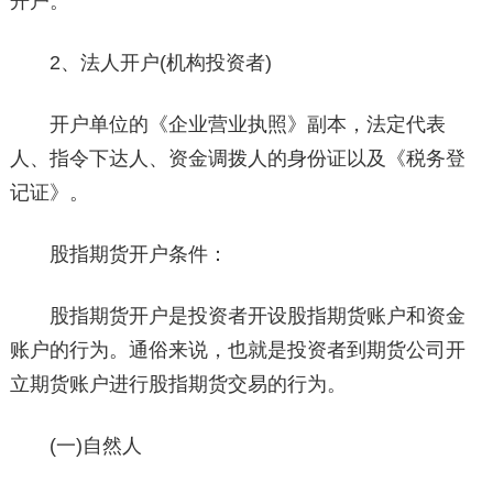
开户。
2、法人开户(机构投资者)
开户单位的《企业营业执照》副本，法定代表
人、指令下达人、资金调拨人的身份证以及《税务登
记证》。
股指期货开户条件：
股指期货开户是投资者开设股指期货账户和资金
账户的行为。通俗来说，也就是投资者到期货公司开
立期货账户进行股指期货交易的行为。
(一)自然人