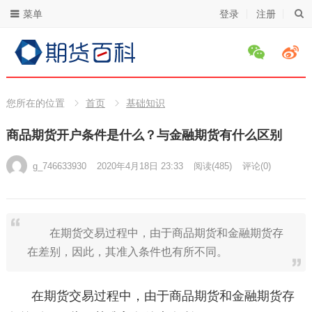
菜单
登录
注册
您所在的位置
首页
基础知识
商品期货开户条件是什么？与金融期货有什么区别
g_746633930
2020年4月18日 23:33
阅读
(485)
评论(0)
在期货交易过程中，由于商品期货和金融期货存
在差别，因此，其准入条件也有所不同。
在期货交易过程中，由于商品期货和金融期货存