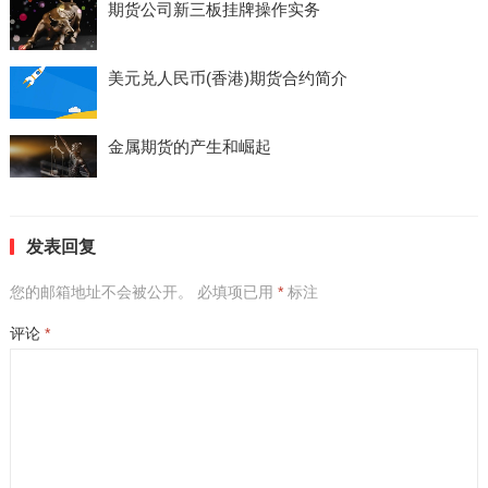
期货公司新三板挂牌操作实务
美元兑人民币(香港)期货合约简介
金属期货的产生和崛起
发表回复
您的邮箱地址不会被公开。
必填项已用
*
标注
评论
*