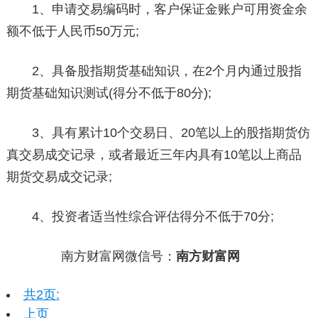
1、申请交易编码时，客户保证金账户可用资金余
额不低于人民币50万元;
2、具备股指期货基础知识，在2个月内通过股指
期货基础知识测试(得分不低于80分);
3、具有累计10个交易日、20笔以上的股指期货仿
真交易成交记录，或者最近三年内具有10笔以上商品
期货交易成交记录;
4、投资者适当性综合评估得分不低于70分;
南方财富网微信号：
南方财富网
共2页:
上页