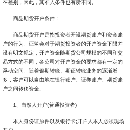
在差别，因此，其准入条件也有所不同。
商品期货开户条件：
商品期货开户是指投资者开设期货账户和资金账
户的行为。证监会对于期货投资者的开户资金下限并
没有明文规定，开户资金随期货公司规模的不同和交
易方式的不同，各公司对开户资金的要求都有一定的
浮动空间。随着银期转账、期证转账业务的逐渐增
多，客户可以自由地在银行账户、证券账户、期货账
户之间转移资金。
1、自然人开户(普通投资者)
本人身份证原件以及银行卡;开户人本人必须现场